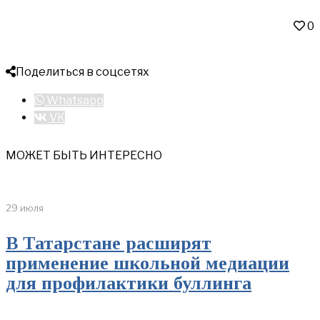
0
Поделиться в соцсетях
Whatsapp
VK
МОЖЕТ БЫТЬ ИНТЕРЕСНО
29 июля
В Татарстане расширят
применение школьной медиации
для профилактики буллинга