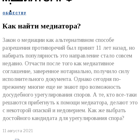
МЕРОПРИЯТИЯ
КУПИТЬ
ОБЩЕСТВУ
Как найти медиатора?
Закон о медиации как альтернативном способе
разрешения противоречий был принят 11 лет назад, но
набирать популярность это направление стало совсем
недавно. Отчасти после того как медиативное
соглашение, заверенное нотариально, получило силу
исполнительного документа. Однако сегодня по-
прежнему многие еще не знают про возможность
досудебного урегулирования споров. А те, кто все-таки
решаются прибегнуть к помощи медиатора, делают это
с некоторой опаской и недоверием. Как же выбрать
достойного кандидата для урегулирования спора?
11 августа 2021