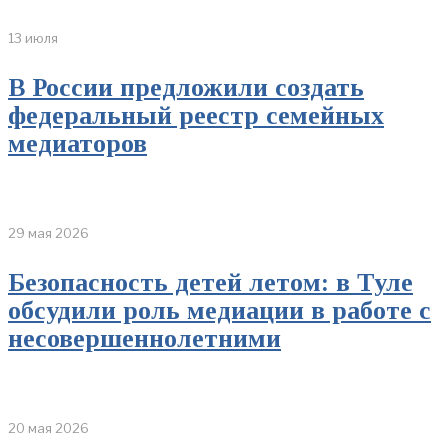
13 июля
В России предложили создать
федеральный реестр семейных
медиаторов
29 мая 2026
Безопасность детей летом: в Туле
обсудили роль медиации в работе с
несовершеннолетними
20 мая 2026