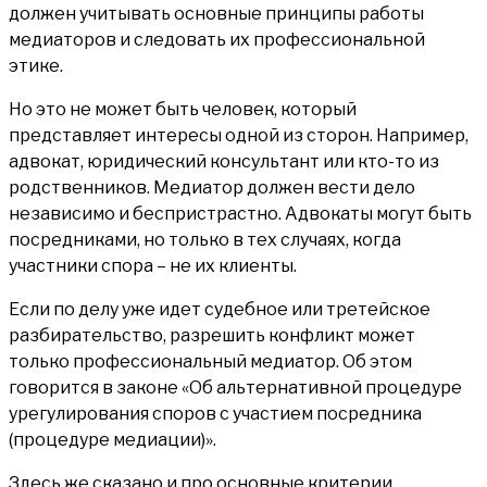
должен учитывать основные принципы работы
медиаторов и следовать их профессиональной
этике.
Но это не может быть человек, который
представляет интересы одной из сторон. Например,
адвокат, юридический консультант или кто-то из
родственников. Медиатор должен вести дело
независимо и беспристрастно. Адвокаты могут быть
посредниками, но только в тех случаях, когда
участники спора – не их клиенты.
Если по делу уже идет судебное или третейское
разбирательство, разрешить конфликт может
только профессиональный медиатор. Об этом
говорится в законе
«Об альтернативной процедуре
урегулирования споров с участием посредника
(процедуре медиации)»
.
Здесь же сказано и про основные критерии