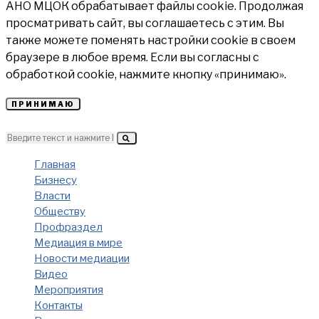
АНО МЦОК обрабатывает файлы cookie. Продолжая
просматривать сайт, вы соглашаетесь с этим. Вы
также можете поменять настройки cookie в своем
браузере в любое время. Если вы согласны с
обработкой cookie, нажмите кнопку «принимаю».
ПРИНИМАЮ
Главная
Бизнесу
Власти
Обществу
Профраздел
Медиация в мире
Новости медиации
Видео
Мероприятия
Контакты