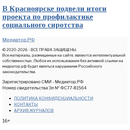
В Красноярске подвели итоги
проекта по профилактике
социального сиротства
Медиатор.РФ
© 2020-2026 - ВСЕ ПРАВА ЗАЩИЩЕНЫ.
Все материалы, размещенные на сайте, являются интеллектуальной
собственностью. Любое их использование без активной ссылки на
медиатор.рф будет являться нарушением Российского
законодательства.
Зарегистрировано СМИ - Медиатор.РФ
Номер свидетельства Эл № ФС77-81564
ПОЛИТИКА КОНФИДЕНЦИАЛЬНОСТИ
КОНТАКТЫ
АРХИВ ЖУРНАЛОВ
16+