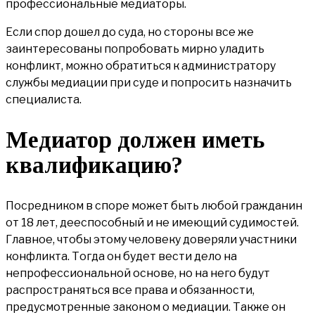
профессиональные медиаторы.
Если спор дошел до суда, но стороны все же
заинтересованы попробовать мирно уладить
конфликт, можно обратиться к
администратору
службы медиации при суде и попросить назначить
специалиста.
Медиатор должен иметь
квалификацию?
Посредником в споре может быть любой гражданин
от 18 лет, дееспособный и не имеющий судимостей.
Главное, чтобы этому человеку доверяли участники
конфликта. Тогда он будет вести дело на
непрофессиональной основе, но на него будут
распространяться все права и обязанности,
предусмотренные законом о медиации. Также он