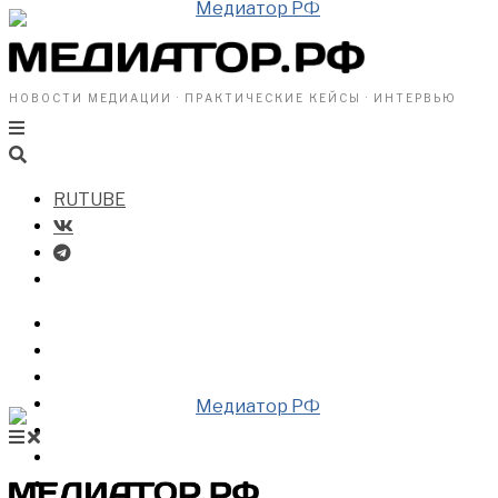
НОВОСТИ МЕДИАЦИИ · ПРАКТИЧЕСКИЕ КЕЙСЫ · ИНТЕРВЬЮ
RUTUBE
БИЗНЕСУ
ВЛАСТИ
ОБЩЕСТВУ
ПРОФРАЗДЕЛ
МЕДИАЦИЯ В МИРЕ
НОВОСТИ МЕДИАЦИИ
ВИДЕО