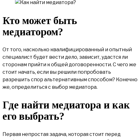
Кто может быть
медиатором?
От того, насколько квалифицированный и опытный
специалист будет вести дело, зависит, удастся ли
сторонам прийти к общей договоренности. С чего же
стоит начать, если вы решили попробовать
разрешить спор альтернативным способом? Конечно
же, определиться с выбор медиатора.
Где найти медиатора и как
его выбрать?
Первая непростая задача, которая стоит перед