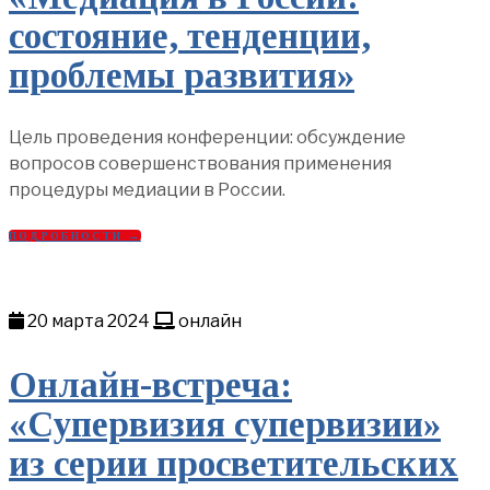
состояние, тенденции,
проблемы развития»
Цель проведения конференции: обсуждение
вопросов совершенствования применения
процедуры медиации в России.
ПОДРОБНОСТИ →
20 марта 2024
онлайн
Онлайн-встреча:
«Супервизия супервизии»
из серии просветительских