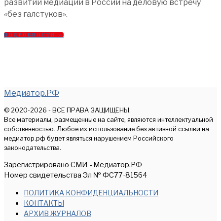
развитии медиации в России на деловую встречу
«без галстуков».
ПОДРОБНОСТИ →
Медиатор.РФ
© 2020-2026 - ВСЕ ПРАВА ЗАЩИЩЕНЫ.
Все материалы, размещенные на сайте, являются интеллектуальной
собственностью. Любое их использование без активной ссылки на
медиатор.рф будет являться нарушением Российского
законодательства.
Зарегистрировано СМИ - Медиатор.РФ
Номер свидетельства Эл № ФС77-81564
ПОЛИТИКА КОНФИДЕНЦИАЛЬНОСТИ
КОНТАКТЫ
АРХИВ ЖУРНАЛОВ