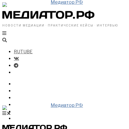
НОВОСТИ МЕДИАЦИИ · ПРАКТИЧЕСКИЕ КЕЙСЫ · ИНТЕРВЬЮ
RUTUBE
БИЗНЕСУ
ВЛАСТИ
ОБЩЕСТВУ
ПРОФРАЗДЕЛ
МЕДИАЦИЯ В МИРЕ
НОВОСТИ МЕДИАЦИИ
ВИДЕО