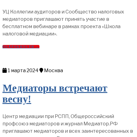
УЦ Коллегии аудиторов и Сообщество налоговых
медиаторов приглашают принять участие в
бесплатном вебинаре в рамках проекта «Школа
налоговой медиации».
ПОДРОБНОСТИ →
1 марта 2024
Москва
Медиаторы встречают
весну!
Центр медиации при РСПП, Общероссийский
профсоюз медиаторов и журнал Медиатор.РФ
приглашают медиаторов и всех заинтересованных в