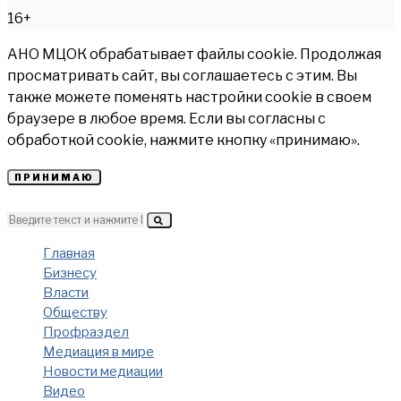
16+
АНО МЦОК обрабатывает файлы cookie. Продолжая
просматривать сайт, вы соглашаетесь с этим. Вы
также можете поменять настройки cookie в своем
браузере в любое время. Если вы согласны с
обработкой cookie, нажмите кнопку «принимаю».
ПРИНИМАЮ
Главная
Бизнесу
Власти
Обществу
Профраздел
Медиация в мире
Новости медиации
Видео