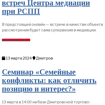
встреч Центра медиации
при РСПП
В предстоящей онлайн — встрече в качестве объекта
рассмотрения будет сама супервизия в медиации.
ПОДРОБНОСТИ →
13 марта 2024
Дмитров
Семинар «Семейные
конфликты: как отличить
позицию и интерес?»
13 марта в 14:00 на базе Дмитровской торгово-