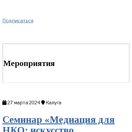
Подписаться
Мероприятия
27 марта 2024
Калуга
Семинар «Медиация для
НКО: искусство