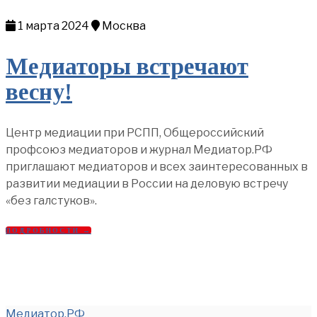
1 марта 2024
Москва
Медиаторы встречают
весну!
Центр медиации при РСПП, Общероссийский
профсоюз медиаторов и журнал Медиатор.РФ
приглашают медиаторов и всех заинтересованных в
развитии медиации в России на деловую встречу
«без галстуков».
ПОДРОБНОСТИ →
Медиатор.РФ