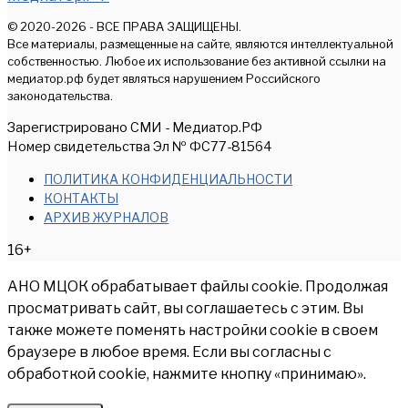
© 2020-2026 - ВСЕ ПРАВА ЗАЩИЩЕНЫ.
Все материалы, размещенные на сайте, являются интеллектуальной
собственностью. Любое их использование без активной ссылки на
медиатор.рф будет являться нарушением Российского
законодательства.
Зарегистрировано СМИ - Медиатор.РФ
Номер свидетельства Эл № ФС77-81564
ПОЛИТИКА КОНФИДЕНЦИАЛЬНОСТИ
КОНТАКТЫ
АРХИВ ЖУРНАЛОВ
16+
АНО МЦОК обрабатывает файлы cookie. Продолжая
просматривать сайт, вы соглашаетесь с этим. Вы
также можете поменять настройки cookie в своем
браузере в любое время. Если вы согласны с
обработкой cookie, нажмите кнопку «принимаю».