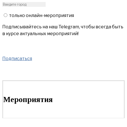
только онлайн-мероприятия
Подписывайтесь на наш Telegram, чтобы всегда быть
в курсе актуальных мероприятий!
Подписаться
Мероприятия