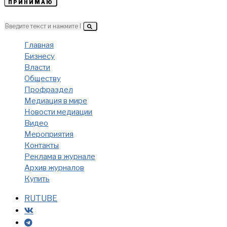
ПРИНИМАЮ
Главная
Бизнесу
Власти
Обществу
Профраздел
Медиация в мире
Новости медиации
Видео
Мероприятия
Контакты
Реклама в журнале
Архив журналов
Купить
RUTUBE