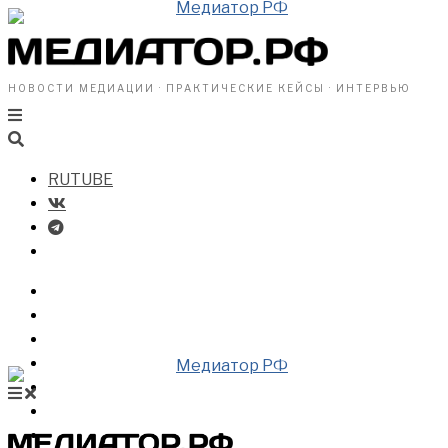
НОВОСТИ МЕДИАЦИИ · ПРАКТИЧЕСКИЕ КЕЙСЫ · ИНТЕРВЬЮ
RUTUBE
БИЗНЕСУ
ВЛАСТИ
ОБЩЕСТВУ
ПРОФРАЗДЕЛ
МЕДИАЦИЯ В МИРЕ
НОВОСТИ МЕДИАЦИИ
ВИДЕО