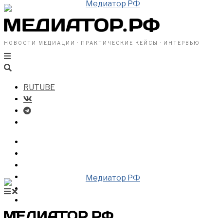
НОВОСТИ МЕДИАЦИИ · ПРАКТИЧЕСКИЕ КЕЙСЫ · ИНТЕРВЬЮ
RUTUBE
БИЗНЕСУ
ВЛАСТИ
ОБЩЕСТВУ
ПРОФРАЗДЕЛ
МЕДИАЦИЯ В МИРЕ
НОВОСТИ МЕДИАЦИИ
ВИДЕО