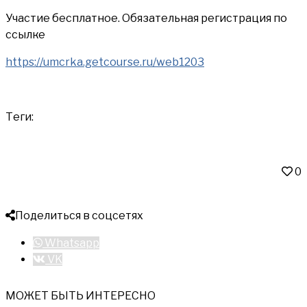
Участие бесплатное. Обязательная регистрация по
ссылке
https://umcrka.getcourse.ru/web1203
Теги:
0
Поделиться в соцсетях
Whatsapp
VK
МОЖЕТ БЫТЬ ИНТЕРЕСНО