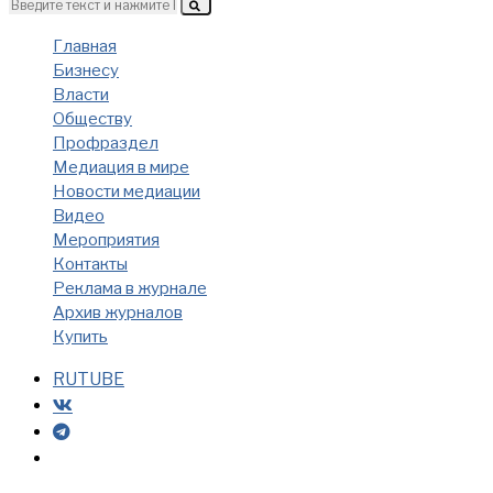
Главная
Бизнесу
Власти
Обществу
Профраздел
Медиация в мире
Новости медиации
Видео
Мероприятия
Контакты
Реклама в журнале
Архив журналов
Купить
RUTUBE