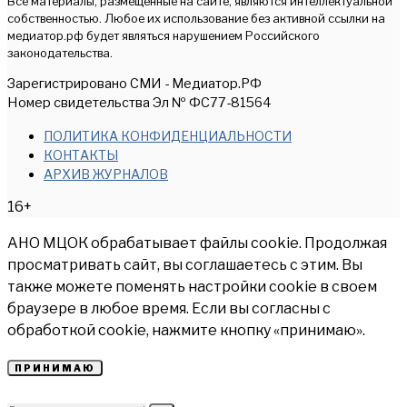
Все материалы, размещенные на сайте, являются интеллектуальной
собственностью. Любое их использование без активной ссылки на
медиатор.рф будет являться нарушением Российского
законодательства.
Зарегистрировано СМИ - Медиатор.РФ
Номер свидетельства Эл № ФС77-81564
ПОЛИТИКА КОНФИДЕНЦИАЛЬНОСТИ
КОНТАКТЫ
АРХИВ ЖУРНАЛОВ
16+
АНО МЦОК обрабатывает файлы cookie. Продолжая
просматривать сайт, вы соглашаетесь с этим. Вы
также можете поменять настройки cookie в своем
браузере в любое время. Если вы согласны с
обработкой cookie, нажмите кнопку «принимаю».
ПРИНИМАЮ