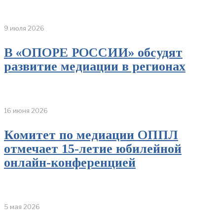
9 июля 2026
В «ОПОРЕ РОССИИ» обсудят
развитие медиации в регионах
16 июня 2026
Комитет по медиации ОППЛ
отмечает 15-летие юбилейной
онлайн-конференцией
5 мая 2026