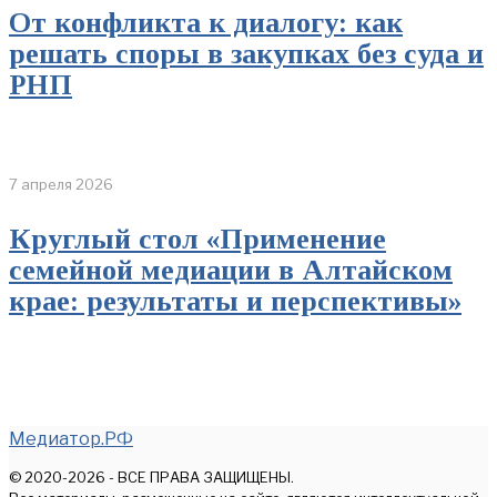
От конфликта к диалогу: как
решать споры в закупках без суда и
РНП
7 апреля 2026
Круглый стол «Применение
семейной медиации в Алтайском
крае: результаты и перспективы»
Медиатор.РФ
© 2020-2026 - ВСЕ ПРАВА ЗАЩИЩЕНЫ.