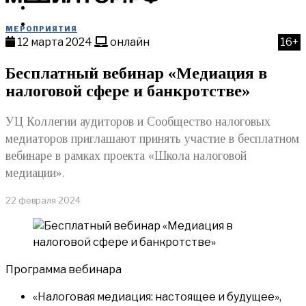
МЕРОПРИЯТИЯ
КУПИТЬ
МЕРОПРИЯТИЯ
12 марта 2024
онлайн
16+
Бесплатный вебинар «Медиация в
налоговой сфере и банкротстве»
УЦ Коллегии аудиторов и Сообщество налоговых
медиаторов приглашают принять участие в бесплатном
вебинаре в рамках проекта «Школа налоговой
медиации».
22 февраля 2024
Программа вебинара
«Налоговая медиация: настоящее и будущее»,