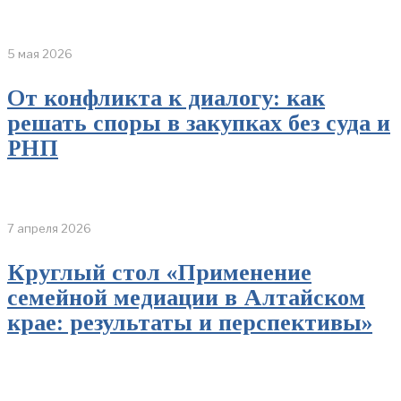
5 мая 2026
От конфликта к диалогу: как
решать споры в закупках без суда и
РНП
7 апреля 2026
Круглый стол «Применение
семейной медиации в Алтайском
крае: результаты и перспективы»