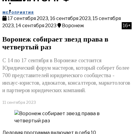
МЕРОПРИЯТИЯ
КУПИТЬ
МЕРОПРИЯТИЯ
17 сентября 2023, 16 сентября 2023, 15 сентября
2023, 14 сентября 2023
Воронеж
16+
Воронеж собирает звезд права в
четвертый раз
С 14 по 17 сентября в Воронеже состоится
Юридический форум мастеров, который соберет более
700 представителей юридического сообщества -
инхаус-юристов, адвокатов, консалтеров, маркетологов
и партнеров юридических компаний.
11 сентября 2023
Деловая программа включает в себя 10