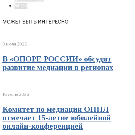
VK
МОЖЕТ БЫТЬ ИНТЕРЕСНО
9 июля 2026
В «ОПОРЕ РОССИИ» обсудят
развитие медиации в регионах
16 июня 2026
Комитет по медиации ОППЛ
отмечает 15-летие юбилейной
онлайн-конференцией