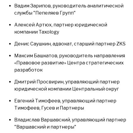
Вадим Зарипов, руководитель аналитической
службы "Пепеляев Групп"
Алексей Артюх, партнер юридической
компании Taxology
Денис Саушкин, адвокат, старший партнер ZKS
Максим Башкатов, руководитель направления
«Правовое развитие» Центра стратегических
разработок
Дмитрий Просвирин, управляющий партнер
юридической компании Центральный округ
Евгений Тимофеев, управляющий партнер
Тимофеев, Гусев и Партнеры
Владислав Варшавский, управляющий партнер
"Варшавский и партнеры"