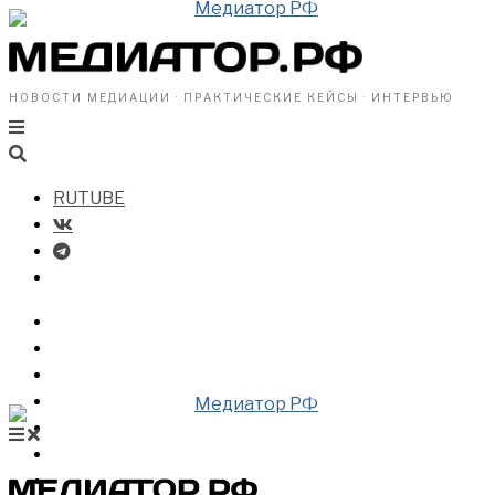
НОВОСТИ МЕДИАЦИИ · ПРАКТИЧЕСКИЕ КЕЙСЫ · ИНТЕРВЬЮ
RUTUBE
БИЗНЕСУ
ВЛАСТИ
ОБЩЕСТВУ
ПРОФРАЗДЕЛ
МЕДИАЦИЯ В МИРЕ
НОВОСТИ МЕДИАЦИИ
ВИДЕО