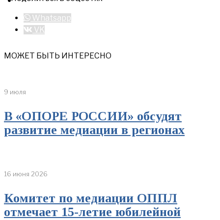
Whatsapp
VK
МОЖЕТ БЫТЬ ИНТЕРЕСНО
9 июля
В «ОПОРЕ РОССИИ» обсудят
развитие медиации в регионах
16 июня 2026
Комитет по медиации ОППЛ
отмечает 15-летие юбилейной