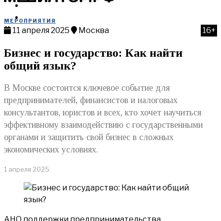
МЕРОПРИЯТИЯ
КУПИТЬ
МЕРОПРИЯТИЯ
11 апреля 2025
Москва
16+
Бизнес и государство: Как найти
общий язык?
В Москве состоится ключевое событие для
предпринимателей, финансистов и налоговых
консультантов, юристов и всех, кто хочет научиться
эффективному взаимодействию с государственными
органами и защитить свой бизнес в сложных
экономических условиях.
1 апреля 2025
АНО поддержки предпринимательства