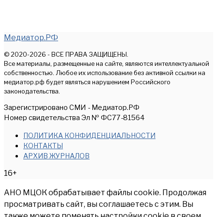
Медиатор.РФ
© 2020-2026 - ВСЕ ПРАВА ЗАЩИЩЕНЫ.
Все материалы, размещенные на сайте, являются интеллектуальной
собственностью. Любое их использование без активной ссылки на
медиатор.рф будет являться нарушением Российского
законодательства.
Зарегистрировано СМИ - Медиатор.РФ
Номер свидетельства Эл № ФС77-81564
ПОЛИТИКА КОНФИДЕНЦИАЛЬНОСТИ
КОНТАКТЫ
АРХИВ ЖУРНАЛОВ
16+
АНО МЦОК обрабатывает файлы cookie. Продолжая
просматривать сайт, вы соглашаетесь с этим. Вы
также можете поменять настройки cookie в своем