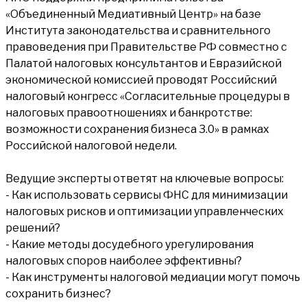
«Объединенный Медиативный Центр» на базе
Института законодательства и сравнительного
правоведения при Правительстве РФ совместно с
Палатой налоговых консультантов и Евразийской
экономической комиссией проводят Российский
налоговый конгресс «Согласительные процедуры в
налоговых правоотношениях и банкротстве:
возможности сохранения бизнеса 3.0» в рамках
Российской налоговой недели.
Ведущие эксперты ответят на ключевые вопросы:
- Как использовать сервисы ФНС для минимизации
налоговых рисков и оптимизации управленческих
решений?
- Какие методы досудебного урегулирования
налоговых споров наиболее эффективны?
- Как инструменты налоговой медиации могут помочь
сохранить бизнес?