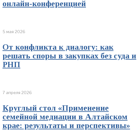
онлайн-конференцией
5 мая 2026
От конфликта к диалогу: как
решать споры в закупках без суда и
РНП
7 апреля 2026
Круглый стол «Применение
семейной медиации в Алтайском
крае: результаты и перспективы»