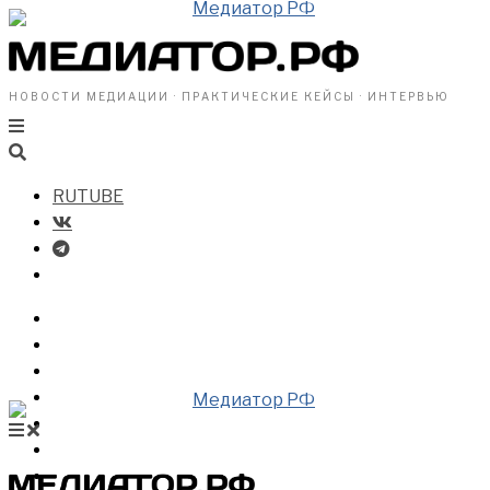
НОВОСТИ МЕДИАЦИИ · ПРАКТИЧЕСКИЕ КЕЙСЫ · ИНТЕРВЬЮ
RUTUBE
БИЗНЕСУ
ВЛАСТИ
ОБЩЕСТВУ
ПРОФРАЗДЕЛ
МЕДИАЦИЯ В МИРЕ
НОВОСТИ МЕДИАЦИИ
ВИДЕО