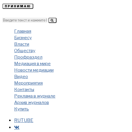
ПРИНИМАЮ
Главная
Бизнесу
Власти
Обществу
Профраздел
Медиация в мире
Новости медиации
Видео
Мероприятия
Контакты
Реклама в журнале
Архив журналов
Купить
RUTUBE