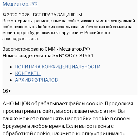
Медиатор.РФ
© 2020-2026 - ВСЕ ПРАВА ЗАЩИЩЕНЫ.
Все материалы, размещенные на сайте, являются интеллектуальной
собственностью. Любое их использование без активной ссылки на
медиатор.рф будет являться нарушением Российского
законодательства.
Зарегистрировано СМИ - Медиатор.РФ
Номер свидетельства Эл № ФС77-81564
ПОЛИТИКА КОНФИДЕНЦИАЛЬНОСТИ
КОНТАКТЫ
АРХИВ ЖУРНАЛОВ
16+
АНО МЦОК обрабатывает файлы cookie. Продолжая
просматривать сайт, вы соглашаетесь с этим. Вы
также можете поменять настройки cookie в своем
браузере в любое время. Если вы согласны с
обработкой cookie, нажмите кнопку «принимаю».