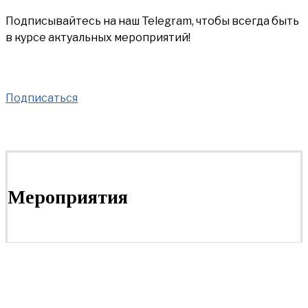
Подписывайтесь на наш Telegram, чтобы всегда быть
в курсе актуальных мероприятий!
Подписаться
Мероприятия