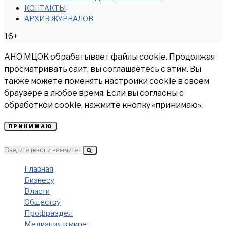
КОНТАКТЫ
АРХИВ ЖУРНАЛОВ
16+
АНО МЦОК обрабатывает файлы cookie. Продолжая
просматривать сайт, вы соглашаетесь с этим. Вы
также можете поменять настройки cookie в своем
браузере в любое время. Если вы согласны с
обработкой cookie, нажмите кнопку «принимаю».
ПРИНИМАЮ
Главная
Бизнесу
Власти
Обществу
Профраздел
Медиация в мире