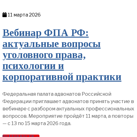
11 марта 2026
Вебинар ФПА РФ:
актуальные вопросы
уголовного права,
психологии и
корпоративной практики
Федеральная палата адвокатов Российской
Федерации приглашает адвокатов принять участие в
вебинаре с разбором актуальных профессиональных
вопросов. Мероприятие пройдёт 11 марта, а повторы
— с 13 по 15 марта 2026 года.
ПОДРОБНОСТИ →