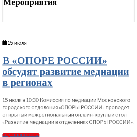
Мероприятия
15 июля
В «ОПОРЕ РОССИИ»
обсудят развитие медиации
в регионах
15 июля в 10:30 Комиссия по медиации Московского
городского отделения «ОПОРЫ РОССИИ» проведет
открытый межрегиональный онлайн-круглый стол
«Развитие медиации в отделениях ОПОРЫ РОССИИ».
ПОДРОБНОСТИ →