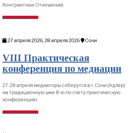
Контрактных Отношений.
ПОДРОБНОСТИ →
27 апреля 2026, 28 апреля 2026
Сочи
VIII Практическая
конференция по медиации
27-28 апреля медиаторы соберутся в г. Сочи (Адлер)
на традиционную уже 8-ю по счету практическую
конференцию.
ПОДРОБНОСТИ →