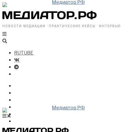
НОВОСТИ МЕДИАЦИИ · ПРАКТИЧЕСКИЕ КЕЙСЫ · ИНТЕРВЬЮ
RUTUBE
БИЗНЕСУ
ВЛАСТИ
ОБЩЕСТВУ
ПРОФРАЗДЕЛ
МЕДИАЦИЯ В МИРЕ
НОВОСТИ МЕДИАЦИИ
ВИДЕО