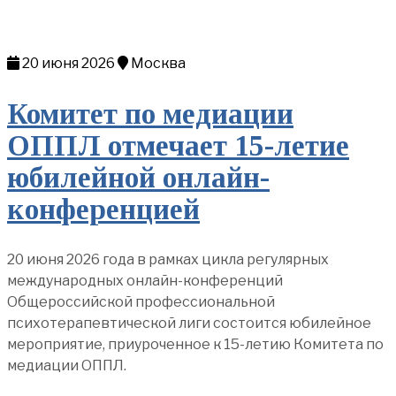
20 июня 2026
Москва
Комитет по медиации
ОППЛ отмечает 15-летие
юбилейной онлайн-
конференцией
20 июня 2026 года в рамках цикла регулярных
международных онлайн-конференций
Общероссийской профессиональной
психотерапевтической лиги состоится юбилейное
мероприятие, приуроченное к 15-летию Комитета по
медиации ОППЛ.