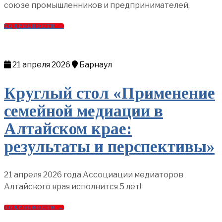
союзе промышленников и предпринимателей,
ПОДРОБНОСТИ →
21 апреля 2026
Барнаул
Круглый стол «Применение
семейной медиации в
Алтайском крае:
результаты и перспективы»
21 апреля 2026 года Ассоциации медиаторов
Алтайского края исполнится 5 лет!
ПОДРОБНОСТИ →