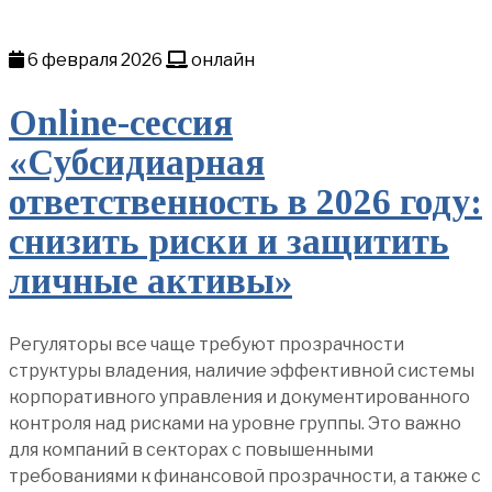
6 февраля 2026
онлайн
Online-сессия
«Субсидиарная
ответственность в 2026 году:
снизить риски и защитить
личные активы»
Регуляторы все чаще требуют прозрачности
структуры владения, наличие эффективной системы
корпоративного управления и документированного
контроля над рисками на уровне группы. Это важно
для компаний в секторах с повышенными
требованиями к финансовой прозрачности, а также с