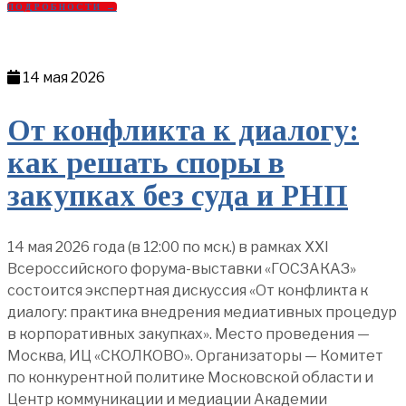
ПОДРОБНОСТИ →
14 мая 2026
От конфликта к диалогу:
как решать споры в
закупках без суда и РНП
14 мая 2026 года (в 12:00 по мск.) в рамках XXI
Всероссийского форума-выставки «ГОСЗАКАЗ»
состоится экспертная дискуссия «От конфликта к
диалогу: практика внедрения медиативных процедур
в корпоративных закупках». Место проведения —
Москва, ИЦ «СКОЛКОВО». Организаторы — Комитет
по конкурентной политике Московской области и
Центр коммуникации и медиации Академии