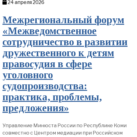
24 апреля 2026
Межрегиональный форум
«Межведомственное
сотрудничество в развитии
дружественного к детям
правосудия в сфере
уголовного
судопроизводства:
практика, проблемы,
предложения»
Управление Минюста России по Республике Коми
совместно с Центром медиации при Российском