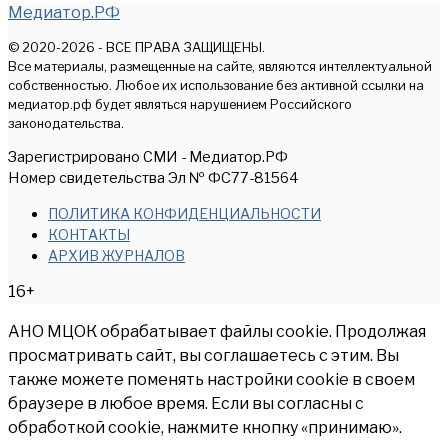
Медиатор.РФ
© 2020-2026 - ВСЕ ПРАВА ЗАЩИЩЕНЫ.
Все материалы, размещенные на сайте, являются интеллектуальной
собственностью. Любое их использование без активной ссылки на
медиатор.рф будет являться нарушением Российского
законодательства.
Зарегистрировано СМИ - Медиатор.РФ
Номер свидетельства Эл № ФС77-81564
ПОЛИТИКА КОНФИДЕНЦИАЛЬНОСТИ
КОНТАКТЫ
АРХИВ ЖУРНАЛОВ
16+
АНО МЦОК обрабатывает файлы cookie. Продолжая
просматривать сайт, вы соглашаетесь с этим. Вы
также можете поменять настройки cookie в своем
браузере в любое время. Если вы согласны с
обработкой cookie, нажмите кнопку «принимаю».