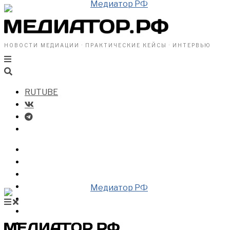
НОВОСТИ МЕДИАЦИИ · ПРАКТИЧЕСКИЕ КЕЙСЫ · ИНТЕРВЬЮ
RUTUBE
БИЗНЕСУ
ВЛАСТИ
ОБЩЕСТВУ
ПРОФРАЗДЕЛ
МЕДИАЦИЯ В МИРЕ
НОВОСТИ МЕДИАЦИИ
ВИДЕО