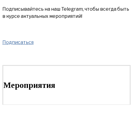
Подписывайтесь на наш Telegram, чтобы всегда быть
в курсе актуальных мероприятий!
Подписаться
Мероприятия