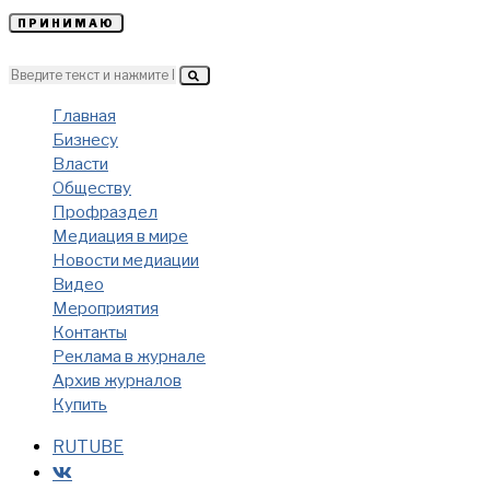
ПРИНИМАЮ
Главная
Бизнесу
Власти
Обществу
Профраздел
Медиация в мире
Новости медиации
Видео
Мероприятия
Контакты
Реклама в журнале
Архив журналов
Купить
RUTUBE