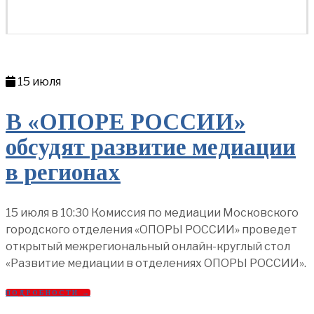
15 июля
В «ОПОРЕ РОССИИ»
обсудят развитие медиации
в регионах
15 июля в 10:30 Комиссия по медиации Московского
городского отделения «ОПОРЫ РОССИИ» проведет
открытый межрегиональный онлайн-круглый стол
«Развитие медиации в отделениях ОПОРЫ РОССИИ».
ПОДРОБНОСТИ →