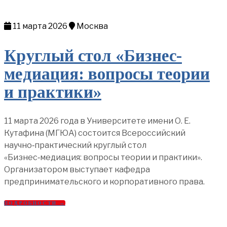
11 марта 2026
Москва
Круглый стол «Бизнес-
медиация: вопросы теории
и практики»
11 марта 2026 года в Университете имени О. Е.
Кутафина (МГЮА) состоится Всероссийский
научно‑практический круглый стол
«Бизнес‑медиация: вопросы теории и практики».
Организатором выступает кафедра
предпринимательского и корпоративного права.
ПОДРОБНОСТИ →