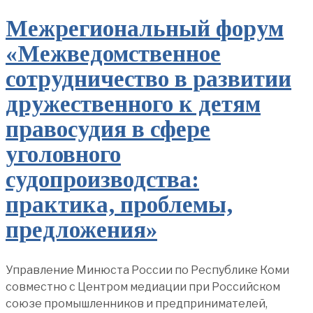
Межрегиональный форум
«Межведомственное
сотрудничество в развитии
дружественного к детям
правосудия в сфере
уголовного
судопроизводства:
практика, проблемы,
предложения»
Управление Минюста России по Республике Коми
совместно с Центром медиации при Российском
союзе промышленников и предпринимателей,