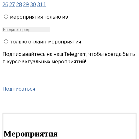
26
27
28
29
30
31
1
мероприятия только из
только онлайн-мероприятия
Подписывайтесь на наш Telegram, чтобы всегда быть
в курсе актуальных мероприятий!
Подписаться
Мероприятия