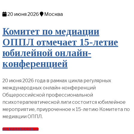
20 июня 2026
Москва
Комитет по медиации
ОППЛ отмечает 15-летие
юбилейной онлайн-
конференцией
20 июня 2026 года в рамках цикла регулярных
международных онлайн-конференций
Общероссийской профессиональной
психотерапевтической лиги состоится юбилейное
мероприятие, приуроченное к 15-летию Комитета по
медиации ОППЛ.
ПОДРОБНОСТИ →