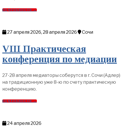
ПОДРОБНОСТИ →
27 апреля 2026, 28 апреля 2026
Сочи
VIII Практическая
конференция по медиации
27-28 апреля медиаторы соберутся в г. Сочи (Адлер)
на традиционную уже 8-ю по счету практическую
конференцию.
ПОДРОБНОСТИ →
24 апреля 2026