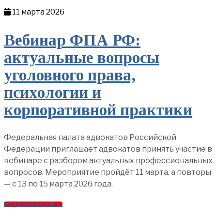
11 марта 2026
Вебинар ФПА РФ:
актуальные вопросы
уголовного права,
психологии и
корпоративной практики
Федеральная палата адвокатов Российской
Федерации приглашает адвокатов принять участие в
вебинаре с разбором актуальных профессиональных
вопросов. Мероприятие пройдёт 11 марта, а повторы
— с 13 по 15 марта 2026 года.
ПОДРОБНОСТИ →