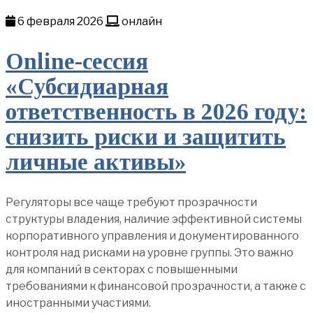
6 февраля 2026
онлайн
Online-сессия
«Субсидиарная
ответственность в 2026 году:
снизить риски и защитить
личные активы»
Регуляторы все чаще требуют прозрачности
структуры владения, наличие эффективной системы
корпоративного управления и документированного
контроля над рисками на уровне группы. Это важно
для компаний в секторах с повышенными
требованиями к финансовой прозрачности, а также с
иностранными участиями.