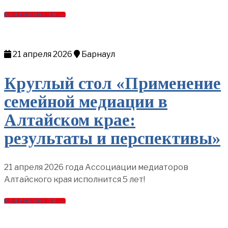
ПОДРОБНОСТИ →
21 апреля 2026
Барнаул
Круглый стол «Применение
семейной медиации в
Алтайском крае:
результаты и перспективы»
21 апреля 2026 года Ассоциации медиаторов
Алтайского края исполнится 5 лет!
ПОДРОБНОСТИ →