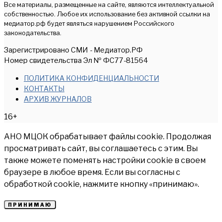
Все материалы, размещенные на сайте, являются интеллектуальной
собственностью. Любое их использование без активной ссылки на
медиатор.рф будет являться нарушением Российского
законодательства.
Зарегистрировано СМИ - Медиатор.РФ
Номер свидетельства Эл № ФС77-81564
ПОЛИТИКА КОНФИДЕНЦИАЛЬНОСТИ
КОНТАКТЫ
АРХИВ ЖУРНАЛОВ
16+
АНО МЦОК обрабатывает файлы cookie. Продолжая
просматривать сайт, вы соглашаетесь с этим. Вы
также можете поменять настройки cookie в своем
браузере в любое время. Если вы согласны с
обработкой cookie, нажмите кнопку «принимаю».
ПРИНИМАЮ