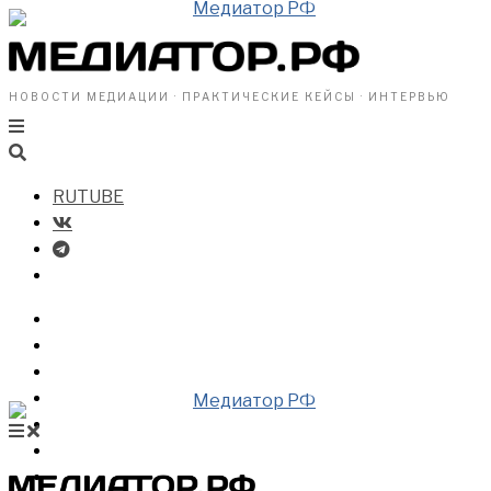
НОВОСТИ МЕДИАЦИИ · ПРАКТИЧЕСКИЕ КЕЙСЫ · ИНТЕРВЬЮ
RUTUBE
БИЗНЕСУ
ВЛАСТИ
ОБЩЕСТВУ
ПРОФРАЗДЕЛ
МЕДИАЦИЯ В МИРЕ
НОВОСТИ МЕДИАЦИИ
ВИДЕО