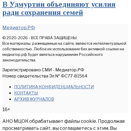
В Удмуртии объединяют усилия
ради сохранения семей
Медиатор.РФ
© 2020-2026 - ВСЕ ПРАВА ЗАЩИЩЕНЫ.
Все материалы, размещенные на сайте, являются интеллектуальной
собственностью. Любое их использование без активной ссылки на
медиатор.рф будет являться нарушением Российского
законодательства.
Зарегистрировано СМИ - Медиатор.РФ
Номер свидетельства Эл № ФС77-81564
ПОЛИТИКА КОНФИДЕНЦИАЛЬНОСТИ
КОНТАКТЫ
АРХИВ ЖУРНАЛОВ
16+
АНО МЦОК обрабатывает файлы cookie. Продолжая
просматривать сайт, вы соглашаетесь с этим. Вы