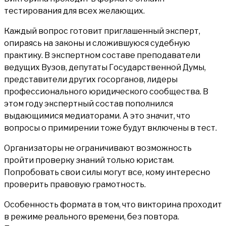
тестирования для всех желающих.
Каждый вопрос готовит приглашенный эксперт,
опираясь на законы и сложившуюся судебную
практику. В экспертном составе преподаватели
ведущих Вузов, депутаты Государственной Думы,
представители других госорганов, лидеры
профессионального юридического сообщества. В
этом году экспертный состав пополнился
выдающимися медиаторами. А это значит, что
вопросы о примирении тоже будут включены в тест.
Организаторы не ограничивают возможность
пройти проверку знаний только юристам.
Попробовать свои силы могут все, кому интересно
проверить правовую грамотность.
Особенность формата в том, что викторина проходит
в режиме реального времени, без повтора.