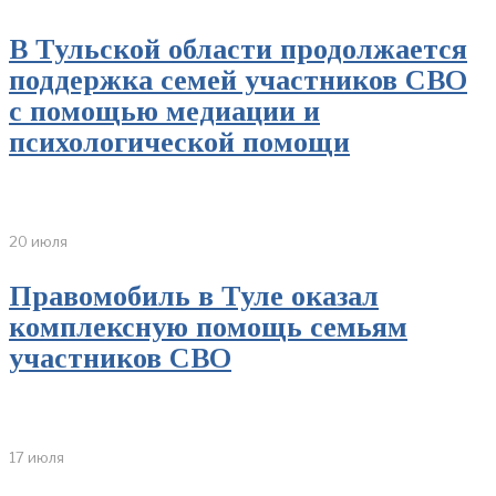
В Тульской области продолжается
поддержка семей участников СВО
с помощью медиации и
психологической помощи
20 июля
Правомобиль в Туле оказал
комплексную помощь семьям
участников СВО
17 июля