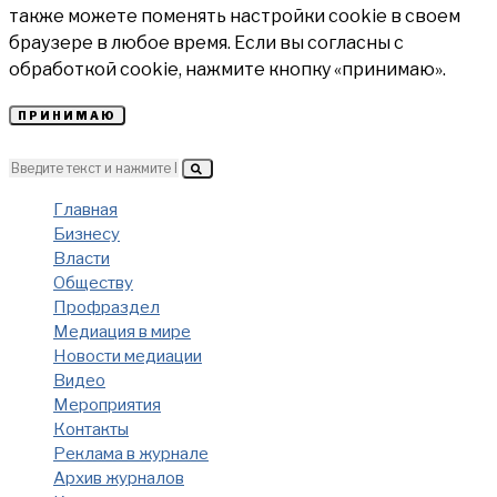
также можете поменять настройки cookie в своем
браузере в любое время. Если вы согласны с
обработкой cookie, нажмите кнопку «принимаю».
ПРИНИМАЮ
Главная
Бизнесу
Власти
Обществу
Профраздел
Медиация в мире
Новости медиации
Видео
Мероприятия
Контакты
Реклама в журнале
Архив журналов