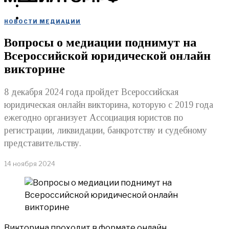
МЕРОПРИЯТИЯ
КУПИТЬ
НОВОСТИ МЕДИАЦИИ
Вопросы о медиации поднимут на
Всероссийской юридической онлайн
викторине
8 декабря 2024 года пройдет Всероссийская
юридическая онлайн викторина, которую с 2019 года
ежегодно организует Ассоциация юристов по
регистрации, ликвидации, банкротству и судебному
представительству.
14 ноября 2024
Викторина проходит в формате онлайн