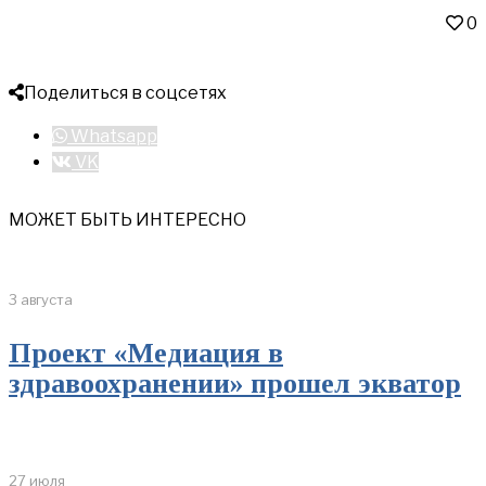
0
Поделиться в соцсетях
Whatsapp
VK
МОЖЕТ БЫТЬ ИНТЕРЕСНО
3 августа
Проект «Медиация в
здравоохранении» прошел экватор
27 июля