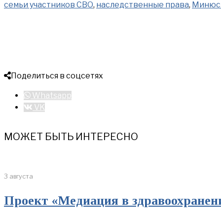
семьи участников СВО
,
наследственные права
,
Минюс
Поделиться в соцсетях
Whatsapp
VK
МОЖЕТ БЫТЬ ИНТЕРЕСНО
3 августа
Проект «Медиация в здравоохранен