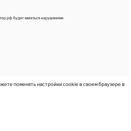
тор.рф будет являться нарушением
жете поменять настройки cookie в своем браузере в