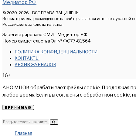
Медиатор.РФ
© 2020-2026 - ВСЕ ПРАВА ЗАЩИЩЕНЫ.
Все материалы, размещенные на сайте, являются интеллектуальной с
Российского законодательства.
Зарегистрировано СМИ - Медиатор.РФ
Номер свидетельства Эл № ФС77-81564
ПОЛИТИКА КОНФИДЕНЦИАЛЬНОСТИ
КОНТАКТЫ
АРХИВ ЖУРНАЛОВ
16+
АНО МЦОК обрабатывает файлы cookie. Продолжая прос
любое время. Если вы согласны с обработкой cookie, 
ПРИНИМАЮ
Главная