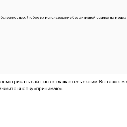
обственностью. Любое их использование без активной ссылки на медиа
матривать сайт, вы соглашаетесь с этим. Вы также мо
нажмите кнопку «принимаю».