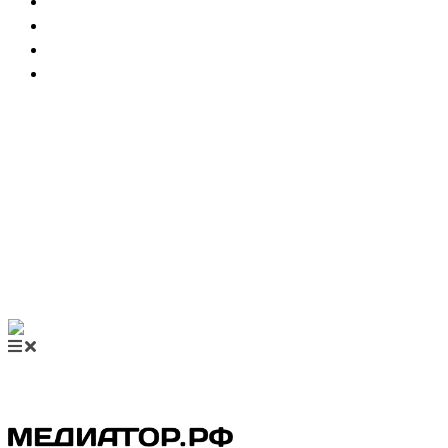
НОВОСТИ МЕДИАЦИИ
ВИДЕО
МЕРОПРИЯТИЯ
КУПИТЬ