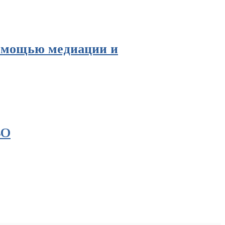
помощью медиации и
ВО