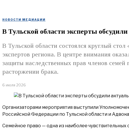
НОВОСТИ МЕДИАЦИИ
В Тульской области эксперты обсудили
В Тульской области состоялся круглый сто
экспертов региона. В центре внимания оказ
защиты наследственных прав членов семей 
расторжении брака.
6 июля 2026
Организаторами мероприятия выступили Уполномочен
Российской Федерации по Тульской области и Адвокат
Семейное право — одна из наиболее чувствительных 