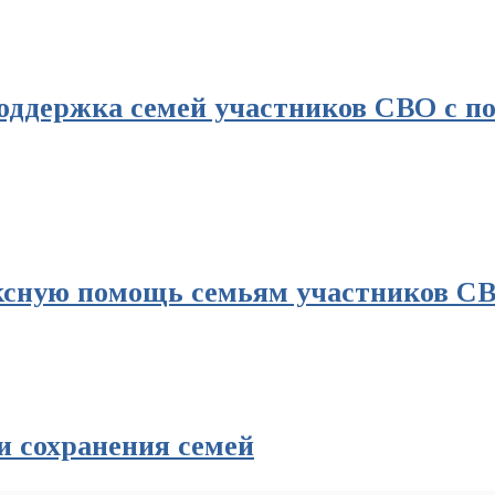
поддержка семей участников СВО с 
ексную помощь семьям участников С
и сохранения семей