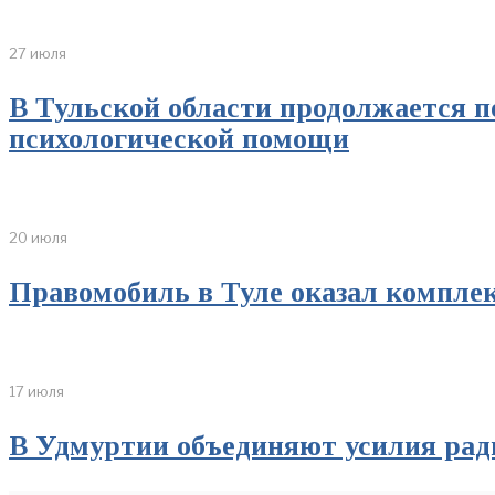
27 июля
В Тульской области продолжается 
психологической помощи
20 июля
Правомобиль в Туле оказал компл
17 июля
В Удмуртии объединяют усилия рад