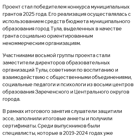
Проект стал победителем конкурса муниципальных
грантов 2025 года. Его реализация осуществлялась с
использованием средств бюджета муниципального
образования город Тула, выделенных в качестве
гранта социально ориентированным
некоммерческим организациям.
Участниками восьмой группы проекта стали
заместители директоров образовательных
организаций Тулы, советники по воспитанию и
взаимодействию с общественными объединениями,
социальные педагоги и психологи из восьми центров
образования Зареченского и Центрального округов
города.
В рамках итогового занятия слушатели защитили
эссе, заполнили итоговые анкеты и получили
сертификаты. Среди выпускников были
специалисты, которые в 2019-2024 годах уже