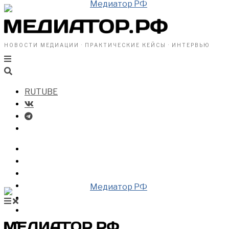
НОВОСТИ МЕДИАЦИИ · ПРАКТИЧЕСКИЕ КЕЙСЫ · ИНТЕРВЬЮ
RUTUBE
БИЗНЕСУ
ВЛАСТИ
ОБЩЕСТВУ
ПРОФРАЗДЕЛ
МЕДИАЦИЯ В МИРЕ
НОВОСТИ МЕДИАЦИИ
ВИДЕО