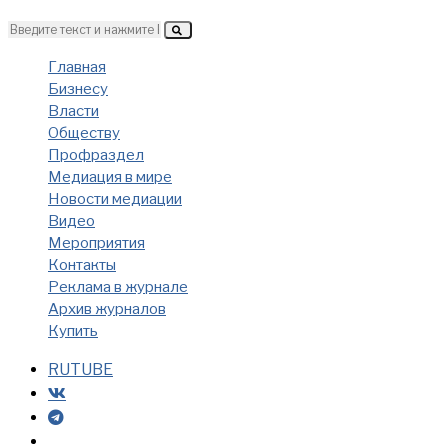
Главная
Бизнесу
Власти
Обществу
Профраздел
Медиация в мире
Новости медиации
Видео
Мероприятия
Контакты
Реклама в журнале
Архив журналов
Купить
RUTUBE