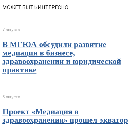
МОЖЕТ БЫТЬ ИНТЕРЕСНО
7 августа
В МГЮА обсудили развитие
медиации в бизнесе,
здравоохранении и юридической
практике
3 августа
Проект «Медиация в
здравоохранении» прошел экватор