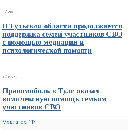
27 июля
В Тульской области продолжается
поддержка семей участников СВО
с помощью медиации и
психологической помощи
20 июля
Правомобиль в Туле оказал
комплексную помощь семьям
участников СВО
Медиатор.РФ