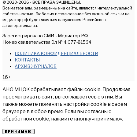
© 2020-2026 - ВСЕ ПРАВА ЗАЩИЩЕНЫ.
Все материалы, размещенные на сайте, являются интеллектуальной
собственностью. Любое их использование без активной ссылки на
медиатор.рф будет являться нарушением Российского
законодательства.
Зарегистрировано СМИ - Медиатор.РФ
Номер свидетельства Эл № ФС77-81564
ПОЛИТИКА КОНФИДЕНЦИАЛЬНОСТИ
КОНТАКТЫ
АРХИВ ЖУРНАЛОВ
16+
АНО МЦОК обрабатывает файлы cookie. Продолжая
просматривать сайт, вы соглашаетесь с этим. Вы
также можете поменять настройки cookie в своем
браузере в любое время. Если вы согласны с
обработкой cookie, нажмите кнопку «принимаю».
ПРИНИМАЮ