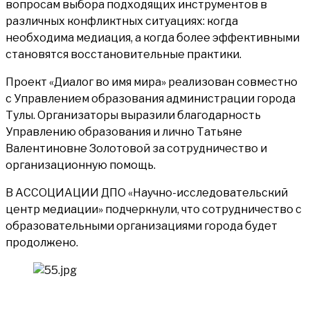
вопросам выбора подходящих инструментов в
различных конфликтных ситуациях: когда
необходима медиация, а когда более эффективными
становятся восстановительные практики.
Проект «Диалог во имя мира» реализован совместно
с Управлением образования администрации города
Тулы. Организаторы выразили благодарность
Управлению образования и лично Татьяне
Валентиновне Золотовой за сотрудничество и
организационную помощь.
В АССОЦИАЦИИ ДПО «Научно-исследовательский
центр медиации» подчеркнули, что сотрудничество с
образовательными организациями города будет
продолжено.