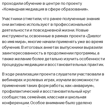
проходили обучение в центре по проекту
«Командная медиация в сфере образования».
Участники отметили, что ранее полученные знания
они активно используют в профессиональной
деятельности и повседневной жизни. Новые
инструменты, освоенные в рамках проекта «Диалог
во имя мира», многие начали применять уже во время
обучения. В итоговых анкетах выпускники выразили
заинтересованность в продолжении программы, а
также желание более детально изучить особенности
процедуры медиации и восстановительных практик.
В ходе реализации проекта слушатели участвовали в
вебинарах и ролевых играх, изучали возможности
применения таких форм работы, как «аквариум»,
профилактический и восстановительный круг
сообщества, семейная, классная и школьная
конференции. Особое внимание было уделено