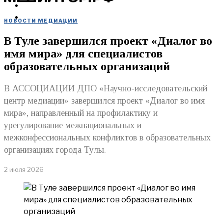
МЕРОПРИЯТИЯ
КУПИТЬ
НОВОСТИ МЕДИАЦИИ
В Туле завершился проект «Диалог во
имя мира» для специалистов
образовательных организаций
В АССОЦИАЦИИ ДПО «Научно-исследовательский
центр медиации» завершился проект «Диалог во имя
мира», направленный на профилактику и
урегулирование межнациональных и
межконфессиональных конфликтов в образовательных
организациях города Тулы.
2 июля 2026