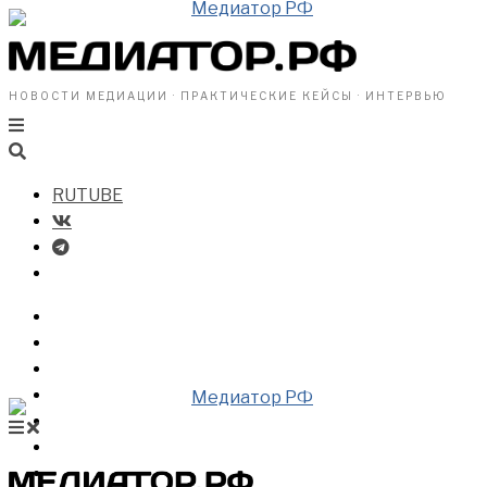
НОВОСТИ МЕДИАЦИИ · ПРАКТИЧЕСКИЕ КЕЙСЫ · ИНТЕРВЬЮ
RUTUBE
БИЗНЕСУ
ВЛАСТИ
ОБЩЕСТВУ
ПРОФРАЗДЕЛ
МЕДИАЦИЯ В МИРЕ
НОВОСТИ МЕДИАЦИИ
ВИДЕО