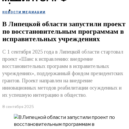
МЕРОПРИЯТИЯ
КУПИТЬ
НОВОСТИ МЕДИАЦИИ
В Липецкой области запустили проект
по восстановительным программам в
исправительных учреждениях
С 1 сентября 2025 года в Липецкой области стартовал
проект «Шанс к исправлению: внедрение
восстановительных программ в исправительных
учреждениях», поддержанный фондом президентских
грантов. Проект направлен на внедрение
инновационных методов реабилитации осужденных и
их успешную интеграцию в общество.
8 сентября 2025