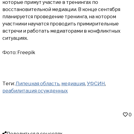
которые примут участие в тренингах по
восстановительной медиации. В конце сентября
планируется проведение тренинга, на котором
участники научатся проводить примирительные
встречи и работать медиаторами в конфликтных
ситуациях.
Фото: Freepik
Теги:
Липецкая область
,
медиация
,
УФСИН
,
реабилитация осужденных
0
Поделиться в соцсетях