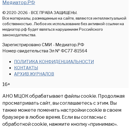
Медиатор.РФ
© 2020-2026 - ВСЕ ПРАВА ЗАЩИЩЕНЫ.
Все материалы, размещенные на сайте, являются интеллектуальной
собственностью. Любое их использование без активной ссылки на
медиатор.рф будет являться нарушением Российского
законодательства.
Зарегистрировано СМИ - Медиатор.РФ
Номер свидетельства Эл № ФС77-81564
ПОЛИТИКА КОНФИДЕНЦИАЛЬНОСТИ
КОНТАКТЫ
АРХИВ ЖУРНАЛОВ
16+
АНО МЦОК обрабатывает файлы cookie. Продолжая
просматривать сайт, вы соглашаетесь с этим. Вы
также можете поменять настройки cookie в своем
браузере в любое время. Если вы согласны с
обработкой cookie, нажмите кнопку «принимаю».