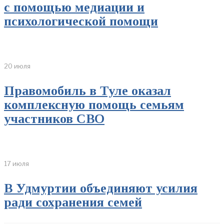
с помощью медиации и
психологической помощи
20 июля
Правомобиль в Туле оказал
комплексную помощь семьям
участников СВО
17 июля
В Удмуртии объединяют усилия
ради сохранения семей