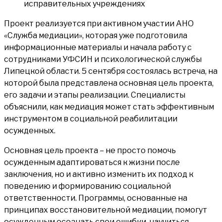
Проект реализуется при активном участии АНО
«Служба медиации», которая уже подготовила
информационные материалы и начала работу с
сотрудниками УФСИН и психологической службы
Липецкой области. 5 сентября состоялась встреча, на
которой была представлена основная цель проекта,
его задачи и этапы реализации. Специалисты
объяснили, как медиация может стать эффективным
инструментом в социальной реабилитации
осужденных.
Основная цель проекта – не просто помочь
осужденным адаптироваться к жизни после
заключения, но и активно изменить их подход к
поведению и формированию социальной
ответственности. Программы, основанные на
принципах восстановительной медиации, помогут
осужденным осознать свои ошибки, научиться