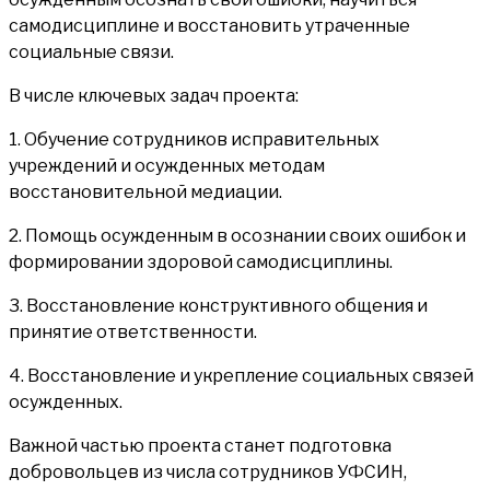
самодисциплине и восстановить утраченные
социальные связи.
В числе ключевых задач проекта:
1. Обучение сотрудников исправительных
учреждений и осужденных методам
восстановительной медиации.
2. Помощь осужденным в осознании своих ошибок и
формировании здоровой самодисциплины.
3. Восстановление конструктивного общения и
принятие ответственности.
4. Восстановление и укрепление социальных связей
осужденных.
Важной частью проекта станет подготовка
добровольцев из числа сотрудников УФСИН,