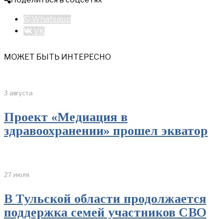
Whatsapp
VK
МОЖЕТ БЫТЬ ИНТЕРЕСНО
3 августа
Проект «Медиация в
здравоохранении» прошел экватор
27 июля
В Тульской области продолжается
поддержка семей участников СВО