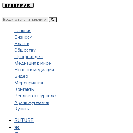
ПРИНИМАЮ
Главная
Бизнесу
Власти
Обществу
Профраздел
Медиация в мире
Новости медиации
Видео
Мероприятия
Контакты
Реклама в журнале
Архив журналов
Купить
RUTUBE