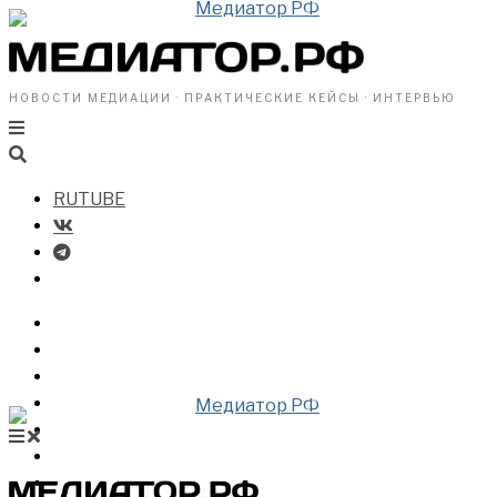
НОВОСТИ МЕДИАЦИИ · ПРАКТИЧЕСКИЕ КЕЙСЫ · ИНТЕРВЬЮ
RUTUBE
БИЗНЕСУ
ВЛАСТИ
ОБЩЕСТВУ
ПРОФРАЗДЕЛ
МЕДИАЦИЯ В МИРЕ
НОВОСТИ МЕДИАЦИИ
ВИДЕО