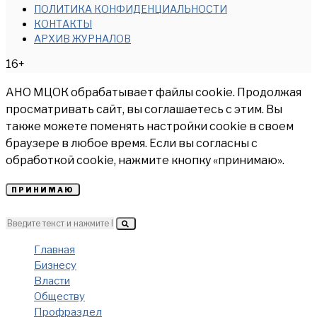
ПОЛИТИКА КОНФИДЕНЦИАЛЬНОСТИ
КОНТАКТЫ
АРХИВ ЖУРНАЛОВ
16+
АНО МЦОК обрабатывает файлы cookie. Продолжая
просматривать сайт, вы соглашаетесь с этим. Вы
также можете поменять настройки cookie в своем
браузере в любое время. Если вы согласны с
обработкой cookie, нажмите кнопку «принимаю».
ПРИНИМАЮ
Главная
Бизнесу
Власти
Обществу
Профраздел