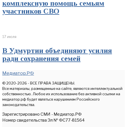
комплексную помощь семьям
участников СВО
17 июля
В Удмуртии объединяют усилия
ради сохранения семей
Медиатор.РФ
© 2020-2026 - ВСЕ ПРАВА ЗАЩИЩЕНЫ.
Все материалы, размещенные на сайте, являются интеллектуальной
собственностью. Любое их использование без активной ссылки на
медиатор.рф будет являться нарушением Российского
законодательства.
Зарегистрировано СМИ - Медиатор.РФ
Номер свидетельства Эл № ФС77-81564