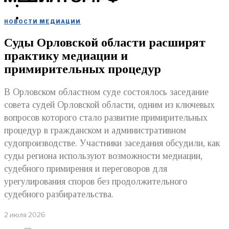
МЕРОПРИЯТИЯ
КУПИТЬ
НОВОСТИ МЕДИАЦИИ
Суды Орловской области расширят
практику медиации и
примирительных процедур
В Орловском областном суде состоялось заседание
совета судей Орловской области, одним из ключевых
вопросов которого стало развитие примирительных
процедур в гражданском и административном
судопроизводстве. Участники заседания обсудили, как
суды региона используют возможности медиации,
судебного примирения и переговоров для
урегулирования споров без продолжительного
судебного разбирательства.
2 июля 2026