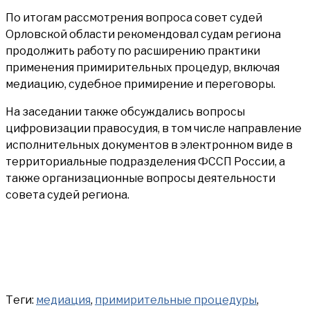
По итогам рассмотрения вопроса совет судей
Орловской области рекомендовал судам региона
продолжить работу по расширению практики
применения примирительных процедур, включая
медиацию, судебное примирение и переговоры.
На заседании также обсуждались вопросы
цифровизации правосудия, в том числе направление
исполнительных документов в электронном виде в
территориальные подразделения ФССП России, а
также организационные вопросы деятельности
совета судей региона.
Теги:
медиация
,
примирительные процедуры
,