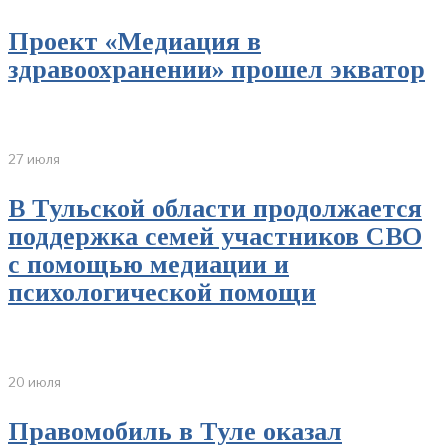
Проект «Медиация в
здравоохранении» прошел экватор
27 июля
В Тульской области продолжается
поддержка семей участников СВО
с помощью медиации и
психологической помощи
20 июля
Правомобиль в Туле оказал