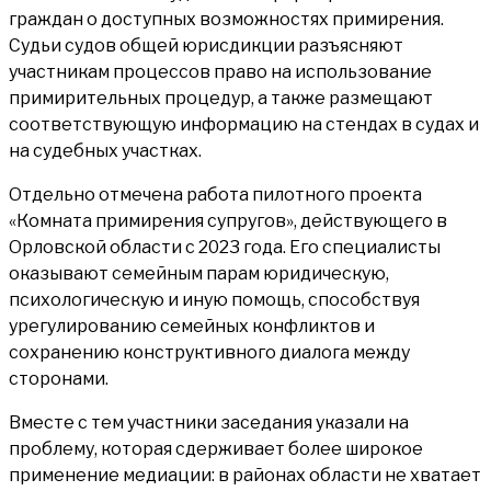
граждан о доступных возможностях примирения.
Судьи судов общей юрисдикции разъясняют
участникам процессов право на использование
примирительных процедур, а также размещают
соответствующую информацию на стендах в судах и
на судебных участках.
Отдельно отмечена работа пилотного проекта
«Комната примирения супругов», действующего в
Орловской области с 2023 года. Его специалисты
оказывают семейным парам юридическую,
психологическую и иную помощь, способствуя
урегулированию семейных конфликтов и
сохранению конструктивного диалога между
сторонами.
Вместе с тем участники заседания указали на
проблему, которая сдерживает более широкое
применение медиации: в районах области не хватает