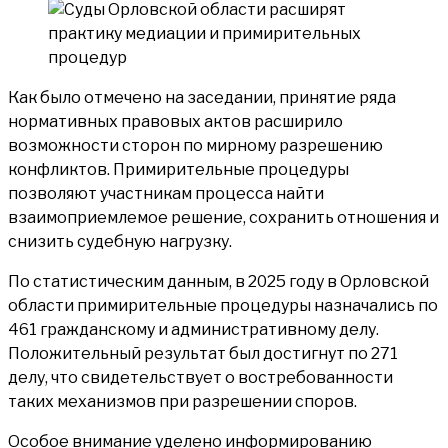
Как было отмечено на заседании, принятие ряда
нормативных правовых актов расширило
возможности сторон по мирному разрешению
конфликтов. Примирительные процедуры
позволяют участникам процесса найти
взаимоприемлемое решение, сохранить отношения и
снизить судебную нагрузку.
По статистическим данным, в 2025 году в Орловской
области примирительные процедуры назначались по
461 гражданскому и административному делу.
Положительный результат был достигнут по 271
делу, что свидетельствует о востребованности
таких механизмов при разрешении споров.
Особое внимание уделено информированию