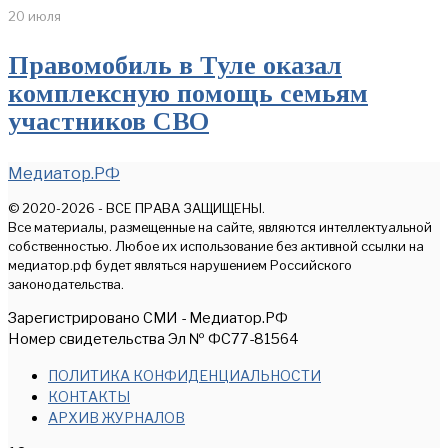
20 июля
Правомобиль в Туле оказал
комплексную помощь семьям
участников СВО
Медиатор.РФ
© 2020-2026 - ВСЕ ПРАВА ЗАЩИЩЕНЫ.
Все материалы, размещенные на сайте, являются интеллектуальной
собственностью. Любое их использование без активной ссылки на
медиатор.рф будет являться нарушением Российского
законодательства.
Зарегистрировано СМИ - Медиатор.РФ
Номер свидетельства Эл № ФС77-81564
ПОЛИТИКА КОНФИДЕНЦИАЛЬНОСТИ
КОНТАКТЫ
АРХИВ ЖУРНАЛОВ