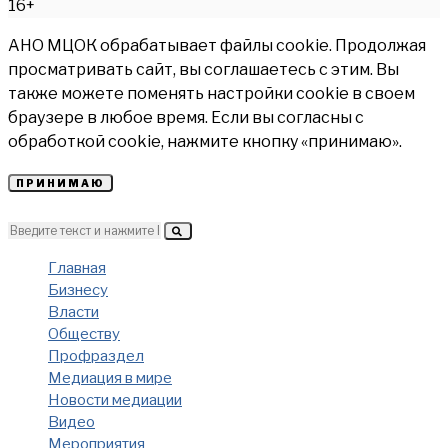
16+
АНО МЦОК обрабатывает файлы cookie. Продолжая
просматривать сайт, вы соглашаетесь с этим. Вы
также можете поменять настройки cookie в своем
браузере в любое время. Если вы согласны с
обработкой cookie, нажмите кнопку «принимаю».
ПРИНИМАЮ
Главная
Бизнесу
Власти
Обществу
Профраздел
Медиация в мире
Новости медиации
Видео
Мероприятия