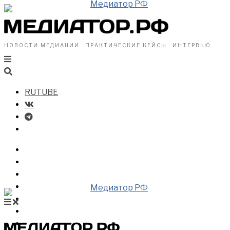
НОВОСТИ МЕДИАЦИИ · ПРАКТИЧЕСКИЕ КЕЙСЫ · ИНТЕРВЬЮ
RUTUBE
БИЗНЕСУ
ВЛАСТИ
ОБЩЕСТВУ
ПРОФРАЗДЕЛ
МЕДИАЦИЯ В МИРЕ
НОВОСТИ МЕДИАЦИИ
ВИДЕО