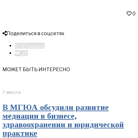
0
Поделиться в соцсетях
Whatsapp
VK
МОЖЕТ БЫТЬ ИНТЕРЕСНО
7 августа
В МГЮА обсудили развитие
медиации в бизнесе,
здравоохранении и юридической
практике