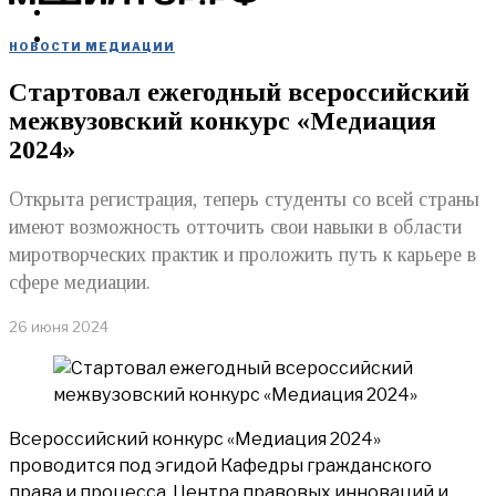
МЕРОПРИЯТИЯ
КУПИТЬ
НОВОСТИ МЕДИАЦИИ
Стартовал ежегодный всероссийский
межвузовский конкурс «Медиация
2024»
Открыта регистрация, теперь студенты со всей страны
имеют возможность отточить свои навыки в области
миротворческих практик и проложить путь к карьере в
сфере медиации.
26 июня 2024
Всероссийский конкурс «Медиация 2024»
проводится под эгидой Кафедры гражданского
права и процесса, Центра правовых инноваций и