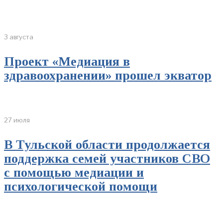
3 августа
Проект «Медиация в
здравоохранении» прошел экватор
27 июля
В Тульской области продолжается
поддержка семей участников СВО
с помощью медиации и
психологической помощи