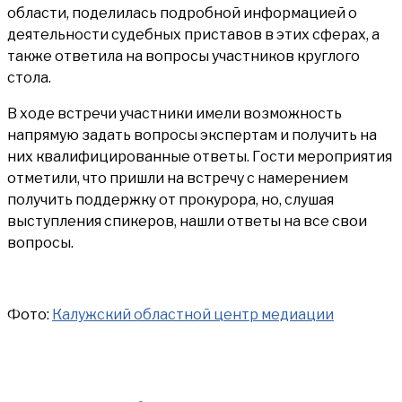
области, поделилась подробной информацией о
деятельности судебных приставов в этих сферах, а
также ответила на вопросы участников круглого
стола.
В ходе встречи участники имели возможность
напрямую задать вопросы экспертам и получить на
них квалифицированные ответы. Гости мероприятия
отметили, что пришли на встречу с намерением
получить поддержку от прокурора, но, слушая
выступления спикеров, нашли ответы на все свои
вопросы.
Фото:
Калужский областной центр медиации