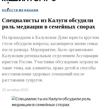
МЕРОПРИЯТИЯ
КУПИТЬ
НОВОСТИ МЕДИАЦИИ
Специалисты из Калуги обсудили
роль медиации в семейных спорах
На прошедшем в Калужском Доме юриста круглом
столе обсудили вопросы, касающиеся жизни семьи
после развода. Мероприятие, было организовано
Калужским региональным отделением Ассоциации
юристов России. Участники обсуждения затронули
такие темы, как алименты, права детей и способы
восстановления здоровых отношений после
расставания супругов.
22 октября 2025