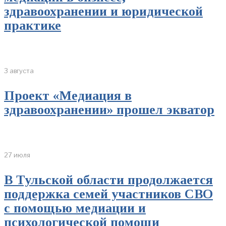
здравоохранении и юридической
практике
3 августа
Проект «Медиация в
здравоохранении» прошел экватор
27 июля
В Тульской области продолжается
поддержка семей участников СВО
с помощью медиации и
психологической помощи