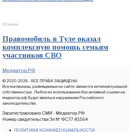
20 июля
Правомобиль в Туле оказал
комплексную помощь семьям
участников СВО
Медиатор.РФ
© 2020-2026 - ВСЕ ПРАВА ЗАЩИЩЕНЫ.
Все материалы, размещенные на сайте, являются интеллектуальной
собственностью. Любое их использование без активной ссылки на
медиатор.рф будет являться нарушением Российского
законодательства.
Зарегистрировано СМИ - Медиатор.РФ
Номер свидетельства Эл № ФС77-81564
ПОЛИТИКА КОНФИДЕНЦИАЛЬНОСТИ