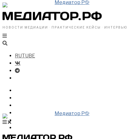
НОВОСТИ МЕДИАЦИИ · ПРАКТИЧЕСКИЕ КЕЙСЫ · ИНТЕРВЬЮ
RUTUBE
БИЗНЕСУ
ВЛАСТИ
ОБЩЕСТВУ
ПРОФРАЗДЕЛ
МЕДИАЦИЯ В МИРЕ
НОВОСТИ МЕДИАЦИИ
ВИДЕО