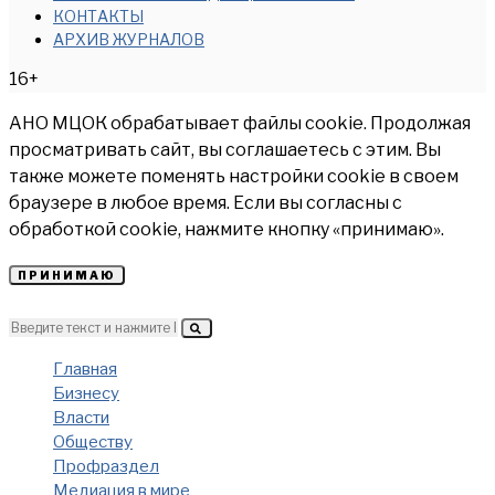
КОНТАКТЫ
АРХИВ ЖУРНАЛОВ
16+
АНО МЦОК обрабатывает файлы cookie. Продолжая
просматривать сайт, вы соглашаетесь с этим. Вы
также можете поменять настройки cookie в своем
браузере в любое время. Если вы согласны с
обработкой cookie, нажмите кнопку «принимаю».
ПРИНИМАЮ
Главная
Бизнесу
Власти
Обществу
Профраздел
Медиация в мире