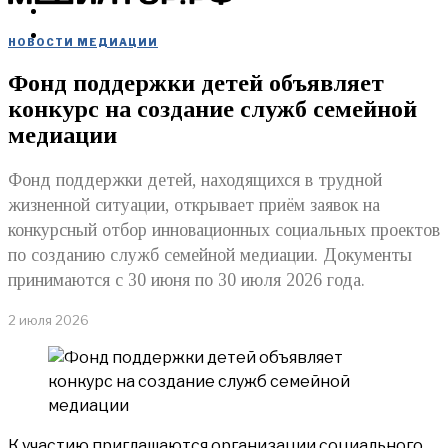
МЕРОПРИЯТИЯ
КУПИТЬ
НОВОСТИ МЕДИАЦИИ
Фонд поддержки детей объявляет
конкурс на создание служб семейной
медиации
Фонд поддержки детей, находящихся в трудной
жизненной ситуации, открывает приём заявок на
конкурсный отбор инновационных социальных проектов
по созданию служб семейной медиации. Документы
принимаются с 30 июня по 30 июля 2026 года.
2 июля 2026
К участию приглашаются организации социального