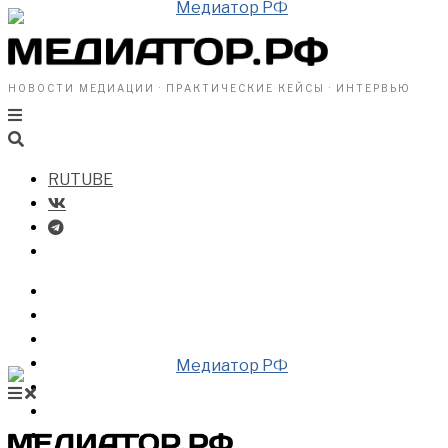
НОВОСТИ МЕДИАЦИИ · ПРАКТИЧЕСКИЕ КЕЙСЫ · ИНТЕРВЬЮ
RUTUBE
БИЗНЕСУ
ВЛАСТИ
ОБЩЕСТВУ
ПРОФРАЗДЕЛ
МЕДИАЦИЯ В МИРЕ
НОВОСТИ МЕДИАЦИИ
ВИДЕО