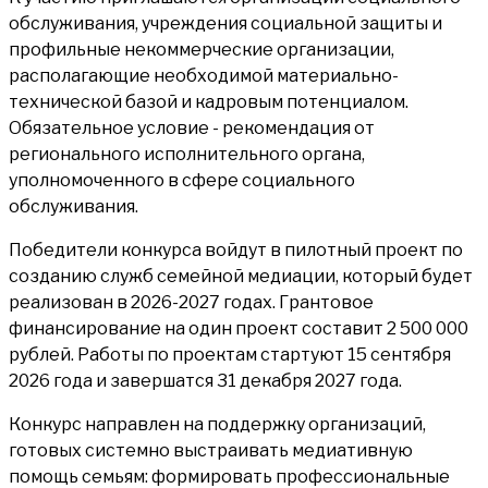
обслуживания, учреждения социальной защиты и
профильные некоммерческие организации,
располагающие необходимой материально-
технической базой и кадровым потенциалом.
Обязательное условие - рекомендация от
регионального исполнительного органа,
уполномоченного в сфере социального
обслуживания.
Победители конкурса войдут в пилотный проект по
созданию служб семейной медиации, который будет
реализован в 2026-2027 годах. Грантовое
финансирование на один проект составит 2 500 000
рублей. Работы по проектам стартуют 15 сентября
2026 года и завершатся 31 декабря 2027 года.
Конкурс направлен на поддержку организаций,
готовых системно выстраивать медиативную
помощь семьям: формировать профессиональные