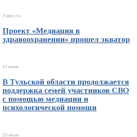
3 августа
Проект «Медиация в
здравоохранении» прошел экватор
27 июля
В Тульской области продолжается
поддержка семей участников СВО
с помощью медиации и
психологической помощи
20 июля