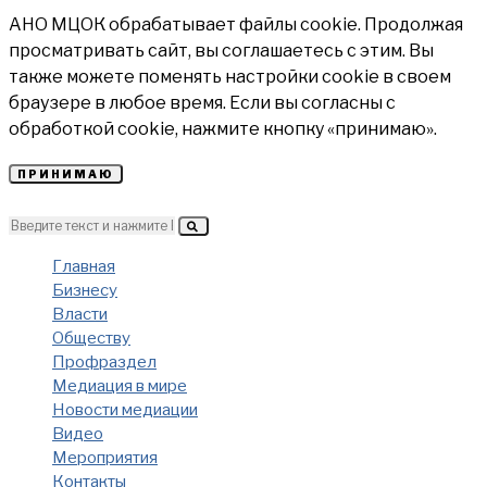
АНО МЦОК обрабатывает файлы cookie. Продолжая
просматривать сайт, вы соглашаетесь с этим. Вы
также можете поменять настройки cookie в своем
браузере в любое время. Если вы согласны с
обработкой cookie, нажмите кнопку «принимаю».
ПРИНИМАЮ
Главная
Бизнесу
Власти
Обществу
Профраздел
Медиация в мире
Новости медиации
Видео
Мероприятия
Контакты