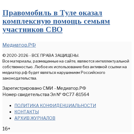
Правомобиль в Туле оказал
комплексную помощь семьям
участников СВО
Медиатор.РФ
© 2020-2026 - ВСЕ ПРАВА ЗАЩИЩЕНЫ.
Все материалы, размещенные на сайте, являются интеллектуальной
собственностью. Любое их использование без активной ссылки на
медиатор.рф будет являться нарушением Российского
законодательства.
Зарегистрировано СМИ - Медиатор.РФ
Номер свидетельства Эл № ФС77-81564
ПОЛИТИКА КОНФИДЕНЦИАЛЬНОСТИ
КОНТАКТЫ
АРХИВ ЖУРНАЛОВ
16+