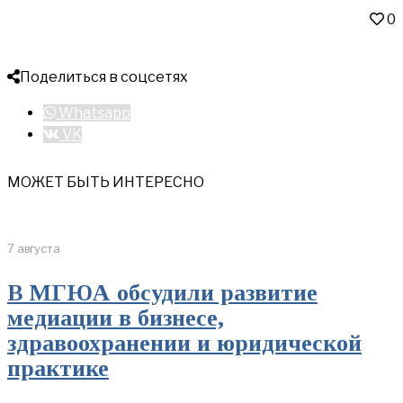
0
Поделиться в соцсетях
Whatsapp
VK
МОЖЕТ БЫТЬ ИНТЕРЕСНО
7 августа
В МГЮА обсудили развитие
медиации в бизнесе,
здравоохранении и юридической
практике