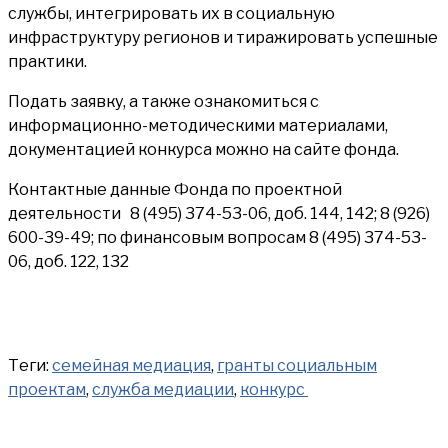
службы, интегрировать их в социальную
инфраструктуру регионов и тиражировать успешные
практики.
Подать заявку, а также ознакомиться с
информационно-методическими материалами,
документацией конкурса можно на сайте фонда.
Контактные данные Фонда по проектной
деятельности 8 (495) 374-53-06, доб. 144, 142; 8 (926)
600-39-49; по финансовым вопросам 8 (495) 374-53-
06, доб. 122, 132
Теги:
семейная медиация
,
гранты социальным
проектам
,
служба медиации
,
конкурс