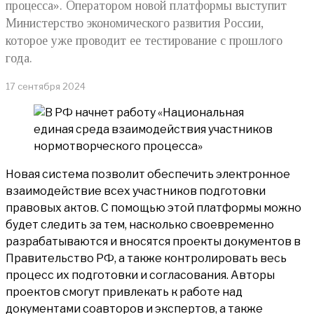
процесса». Оператором новой платформы выступит
Министерство экономического развития России,
которое уже проводит ее тестирование с прошлого
года.
17 сентября 2024
Новая система позволит обеспечить электронное
взаимодействие всех участников подготовки
правовых актов. С помощью этой платформы можно
будет следить за тем, насколько своевременно
разрабатываются и вносятся проекты документов в
Правительство РФ, а также контролировать весь
процесс их подготовки и согласования. Авторы
проектов смогут привлекать к работе над
документами соавторов и экспертов, а также