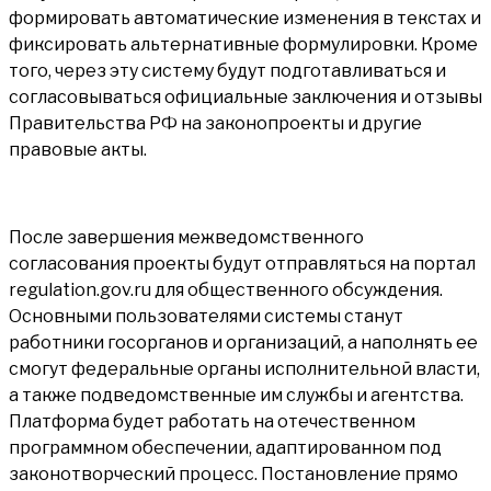
формировать автоматические изменения в текстах и
фиксировать альтернативные формулировки. Кроме
того, через эту систему будут подготавливаться и
согласовываться официальные заключения и отзывы
Правительства РФ на законопроекты и другие
правовые акты.
После завершения межведомственного
согласования проекты будут отправляться на портал
regulation.gov.ru для общественного обсуждения.
Основными пользователями системы станут
работники госорганов и организаций, а наполнять ее
смогут федеральные органы исполнительной власти,
а также подведомственные им службы и агентства.
Платформа будет работать на отечественном
программном обеспечении, адаптированном под
законотворческий процесс. Постановление прямо