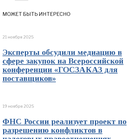
МОЖЕТ БЫТЬ ИНТЕРЕСНО
21 ноября 2025
Эксперты обсудили медиацию в
сфере закупок на Всероссийской
конференции «ГОСЗАКАЗ для
поставщиков»
19 ноября 2025
ФНС России реализует проект по
разрешению конфликтов в
налоговых правоотношениях