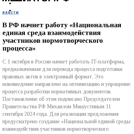
МЕРОПРИЯТИЯ
КУПИТЬ
ВЛАСТИ
В РФ начнет работу «Национальная
единая среда взаимодействия
участников нормотворческого
процесса»
С 1 октября в России начнет работать IT-платформа,
предназначенная для перевода процесса подготовки
правовых актов в электронный формат. Это
нововведение направлено на оптимизацию и упрощение
процесса разработки нормативных документов.
Постановление об этом подписано Председателем
Правительства РФ Михаилом Мишустиным 11
сентября 2024 года. Для реализации предложения
предусматрено создание «Национальной единой среды
взаимодействия участников нормотворческого