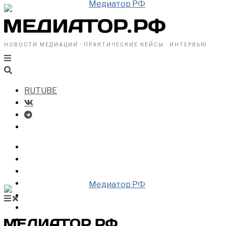
НОВОСТИ МЕДИАЦИИ · ПРАКТИЧЕСКИЕ КЕЙСЫ · ИНТЕРВЬЮ
RUTUBE
БИЗНЕСУ
ВЛАСТИ
ОБЩЕСТВУ
ПРОФРАЗДЕЛ
МЕДИАЦИЯ В МИРЕ
НОВОСТИ МЕДИАЦИИ
ВИДЕО