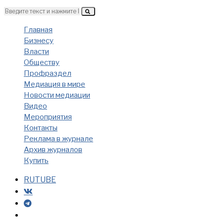
Главная
Бизнесу
Власти
Обществу
Профраздел
Медиация в мире
Новости медиации
Видео
Мероприятия
Контакты
Реклама в журнале
Архив журналов
Купить
RUTUBE