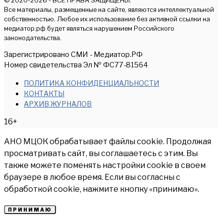
© 2020-2026 - ВСЕ ПРАВА ЗАЩИЩЕНЫ.
Все материалы, размещенные на сайте, являются интеллектуальной
собственностью. Любое их использование без активной ссылки на
медиатор.рф будет являться нарушением Российского
законодательства.
Зарегистрировано СМИ - Медиатор.РФ
Номер свидетельства Эл № ФС77-81564
ПОЛИТИКА КОНФИДЕНЦИАЛЬНОСТИ
КОНТАКТЫ
АРХИВ ЖУРНАЛОВ
16+
АНО МЦОК обрабатывает файлы cookie. Продолжая
просматривать сайт, вы соглашаетесь с этим. Вы
также можете поменять настройки cookie в своем
браузере в любое время. Если вы согласны с
обработкой cookie, нажмите кнопку «принимаю».
ПРИНИМАЮ