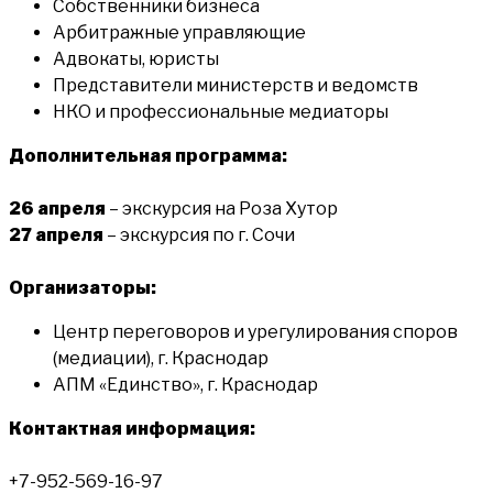
Собственники бизнеса
Арбитражные управляющие
Адвокаты, юристы
Представители министерств и ведомств
НКО и профессиональные медиаторы
Дополнительная программа:
26 апреля
– экскурсия на Роза Хутор
27 апреля
– экскурсия по г. Сочи
Организаторы:
Центр переговоров и урегулирования споров
(медиации), г. Краснодар
АПМ «Единство», г. Краснодар
Контактная информация:
+7-952-569-16-97