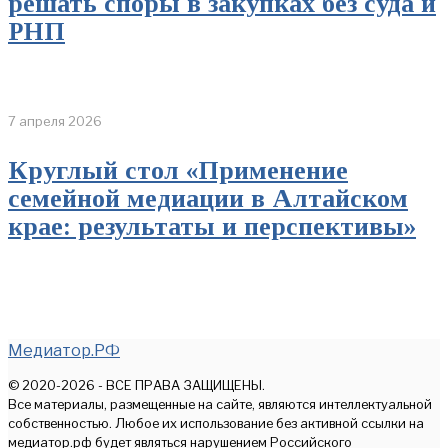
решать споры в закупках без суда и
РНП
7 апреля 2026
Круглый стол «Применение
семейной медиации в Алтайском
крае: результаты и перспективы»
Медиатор.РФ
© 2020-2026 - ВСЕ ПРАВА ЗАЩИЩЕНЫ.
Все материалы, размещенные на сайте, являются интеллектуальной
собственностью. Любое их использование без активной ссылки на
медиатор.рф будет являться нарушением Российского