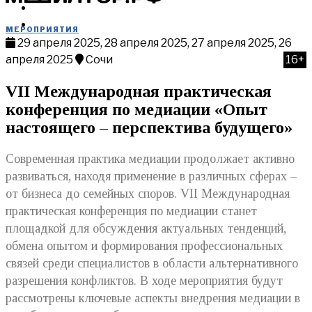
МЕРОПРИЯТИЯ
КУПИТЬ
МЕРОПРИЯТИЯ
29 апреля 2025, 28 апреля 2025, 27 апреля 2025, 26
апреля 2025
Сочи
16+
VII Международная практическая
конференция по медиации «Опыт
настоящего – перспектива будущего»
Современная практика медиации продолжает активно
развиваться, находя применение в различных сферах –
от бизнеса до семейных споров. VII Международная
практическая конференция по медиации станет
площадкой для обсуждения актуальных тенденций,
обмена опытом и формирования профессиональных
связей среди специалистов в области альтернативного
разрешения конфликтов. В ходе мероприятия будут
рассмотрены ключевые аспекты внедрения медиации в