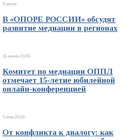
9 июля
В «ОПОРЕ РОССИИ» обсудят
развитие медиации в регионах
16 июня 2026
Комитет по медиации ОППЛ
отмечает 15-летие юбилейной
онлайн-конференцией
5 мая 2026
От конфликта к диалогу: как