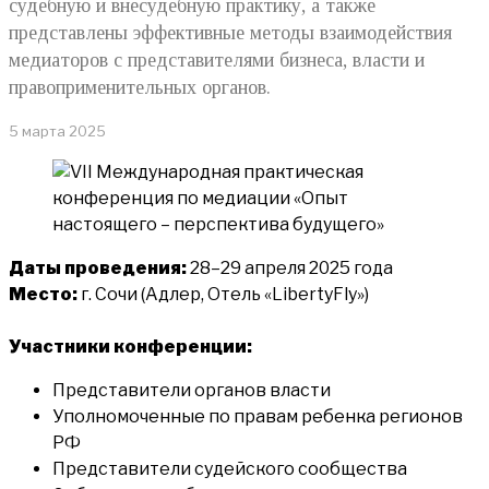
судебную и внесудебную практику, а также
представлены эффективные методы взаимодействия
медиаторов с представителями бизнеса, власти и
правоприменительных органов.
5 марта 2025
Даты проведения:
28–29 апреля 2025 года
Место:
г. Сочи (Адлер, Отель «LibertyFly»)
Участники конференции:
Представители органов власти
Уполномоченные по правам ребенка регионов
РФ
Представители судейского сообщества