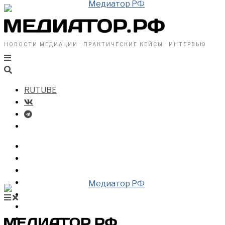
НОВОСТИ МЕДИАЦИИ · ПРАКТИЧЕСКИЕ КЕЙСЫ · ИНТЕРВЬЮ
RUTUBE
БИЗНЕСУ
ВЛАСТИ
ОБЩЕСТВУ
ПРОФРАЗДЕЛ
МЕДИАЦИЯ В МИРЕ
НОВОСТИ МЕДИАЦИИ
ВИДЕО