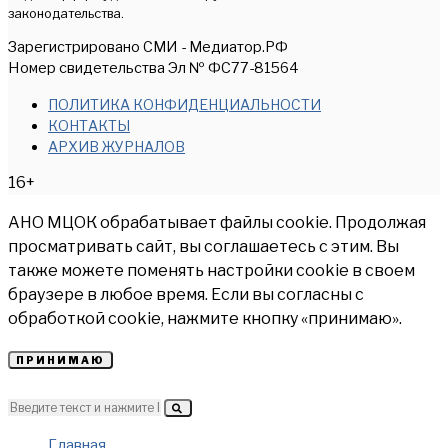
законодательства.
Зарегистрировано СМИ - Медиатор.РФ
Номер свидетельства Эл № ФС77-81564
ПОЛИТИКА КОНФИДЕНЦИАЛЬНОСТИ
КОНТАКТЫ
АРХИВ ЖУРНАЛОВ
16+
АНО МЦОК обрабатывает файлы cookie. Продолжая
просматривать сайт, вы соглашаетесь с этим. Вы
также можете поменять настройки cookie в своем
браузере в любое время. Если вы согласны с
обработкой cookie, нажмите кнопку «принимаю».
ПРИНИМАЮ
Главная