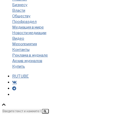
Бизнесу
Власти
Обществу
Профраздел
Медиация в мире
Новости медиации
Видео
Мероприятия
Контакты
Реклама в журнале
Архив журналов
Купить
RUTUBE