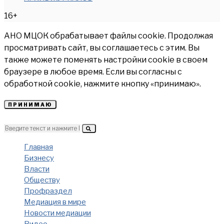
16+
АНО МЦОК обрабатывает файлы cookie. Продолжая
просматривать сайт, вы соглашаетесь с этим. Вы
также можете поменять настройки cookie в своем
браузере в любое время. Если вы согласны с
обработкой cookie, нажмите кнопку «принимаю».
ПРИНИМАЮ
Главная
Бизнесу
Власти
Обществу
Профраздел
Медиация в мире
Новости медиации
Видео