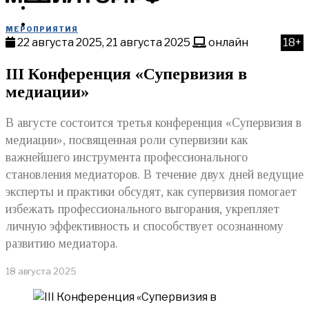
МЕРОПРИЯТИЯ
КУПИТЬ
МЕРОПРИЯТИЯ
22 августа 2025, 21 августа 2025
онлайн
18+
III Конференция «Супервизия в
медиации»
В августе состоится третья конференция «Супервизия в
медиации», посвященная роли супервизии как
важнейшего инструмента профессионального
становления медиаторов. В течение двух дней ведущие
эксперты и практики обсудят, как супервизия помогает
избежать профессионального выгорания, укрепляет
личную эффективность и способствует осознанному
развитию медиатора.
18 августа 2025