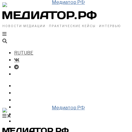
НОВОСТИ МЕДИАЦИИ · ПРАКТИЧЕСКИЕ КЕЙСЫ · ИНТЕРВЬЮ
RUTUBE
БИЗНЕСУ
ВЛАСТИ
ОБЩЕСТВУ
ПРОФРАЗДЕЛ
МЕДИАЦИЯ В МИРЕ
НОВОСТИ МЕДИАЦИИ
ВИДЕО