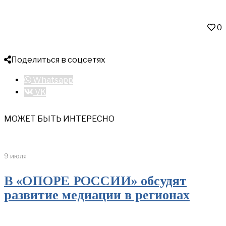
0
Поделиться в соцсетях
Whatsapp
VK
МОЖЕТ БЫТЬ ИНТЕРЕСНО
9 июля
В «ОПОРЕ РОССИИ» обсудят
развитие медиации в регионах