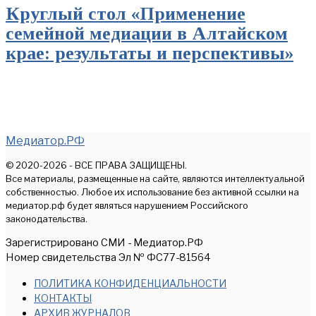
Круглый стол «Применение
семейной медиации в Алтайском
крае: результаты и перспективы»
Медиатор.РФ
© 2020-2026 - ВСЕ ПРАВА ЗАЩИЩЕНЫ.
Все материалы, размещенные на сайте, являются интеллектуальной
собственностью. Любое их использование без активной ссылки на
медиатор.рф будет являться нарушением Российского
законодательства.
Зарегистрировано СМИ - Медиатор.РФ
Номер свидетельства Эл № ФС77-81564
ПОЛИТИКА КОНФИДЕНЦИАЛЬНОСТИ
КОНТАКТЫ
АРХИВ ЖУРНАЛОВ