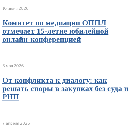
16 июня 2026
Комитет по медиации ОППЛ
отмечает 15-летие юбилейной
онлайн-конференцией
5 мая 2026
От конфликта к диалогу: как
решать споры в закупках без суда и
РНП
7 апреля 2026