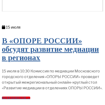
15 июля
В «ОПОРЕ РОССИИ»
обсудят развитие медиации
в регионах
15 июля в 10:30 Комиссия по медиации Московского
городского отделения «ОПОРЫ РОССИИ» проведет
открытый межрегиональный онлайн-круглый стол
«Развитие медиации в отделениях ОПОРЫ РОССИИ».
ПОДРОБНОСТИ →