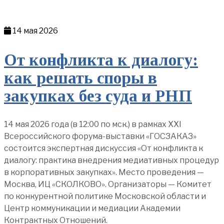
14 мая 2026
От конфликта к диалогу:
как решать споры в
закупках без суда и РНП
14 мая 2026 года (в 12:00 по мск.) в рамках XXI
Всероссийского форума-выставки «ГОСЗАКАЗ»
состоится экспертная дискуссия «От конфликта к
диалогу: практика внедрения медиативных процедур
в корпоративных закупках». Место проведения —
Москва, ИЦ «СКОЛКОВО». Организаторы — Комитет
по конкурентной политике Московской области и
Центр коммуникации и медиации Академии
Контрактных Отношений.