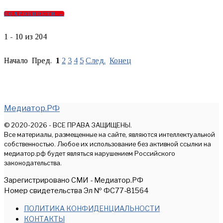
ПОДРОБНОСТИ →
1 - 10 из 204
Начало Пред.
1
2
3
4
5
След.
Конец
Медиатор.РФ
© 2020-2026 - ВСЕ ПРАВА ЗАЩИЩЕНЫ.
Все материалы, размещенные на сайте, являются интеллектуальной
собственностью. Любое их использование без активной ссылки на
медиатор.рф будет являться нарушением Российского
законодательства.
Зарегистрировано СМИ - Медиатор.РФ
Номер свидетельства Эл № ФС77-81564
ПОЛИТИКА КОНФИДЕНЦИАЛЬНОСТИ
КОНТАКТЫ