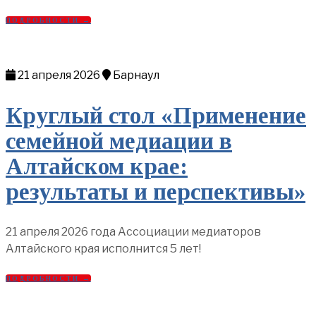
ПОДРОБНОСТИ →
21 апреля 2026
Барнаул
Круглый стол «Применение
семейной медиации в
Алтайском крае:
результаты и перспективы»
21 апреля 2026 года Ассоциации медиаторов
Алтайского края исполнится 5 лет!
ПОДРОБНОСТИ →