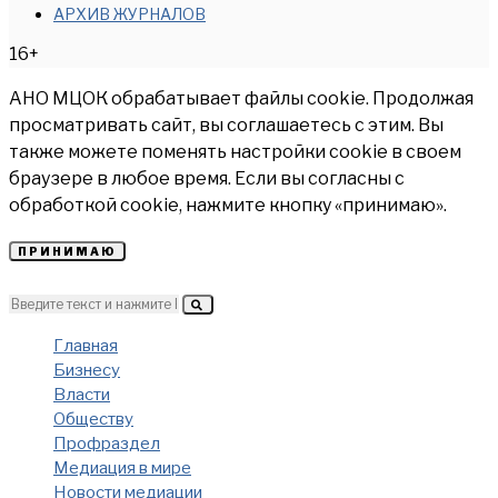
АРХИВ ЖУРНАЛОВ
16+
АНО МЦОК обрабатывает файлы cookie. Продолжая
просматривать сайт, вы соглашаетесь с этим. Вы
также можете поменять настройки cookie в своем
браузере в любое время. Если вы согласны с
обработкой cookie, нажмите кнопку «принимаю».
ПРИНИМАЮ
Главная
Бизнесу
Власти
Обществу
Профраздел
Медиация в мире
Новости медиации