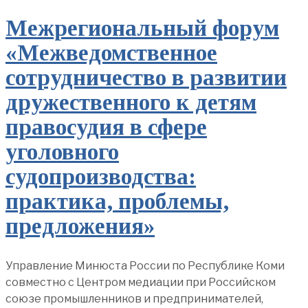
Межрегиональный форум
«Межведомственное
сотрудничество в развитии
дружественного к детям
правосудия в сфере
уголовного
судопроизводства:
практика, проблемы,
предложения»
Управление Минюста России по Республике Коми
совместно с Центром медиации при Российском
союзе промышленников и предпринимателей,