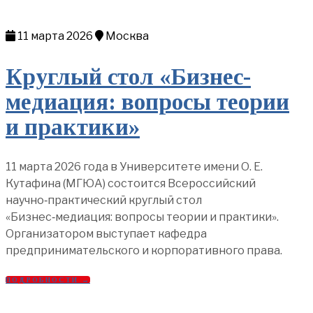
11 марта 2026
Москва
Круглый стол «Бизнес-
медиация: вопросы теории
и практики»
11 марта 2026 года в Университете имени О. Е.
Кутафина (МГЮА) состоится Всероссийский
научно‑практический круглый стол
«Бизнес‑медиация: вопросы теории и практики».
Организатором выступает кафедра
предпринимательского и корпоративного права.
ПОДРОБНОСТИ →