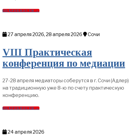
ПОДРОБНОСТИ →
27 апреля 2026, 28 апреля 2026
Сочи
VIII Практическая
конференция по медиации
27-28 апреля медиаторы соберутся в г. Сочи (Адлер)
на традиционную уже 8-ю по счету практическую
конференцию.
ПОДРОБНОСТИ →
24 апреля 2026