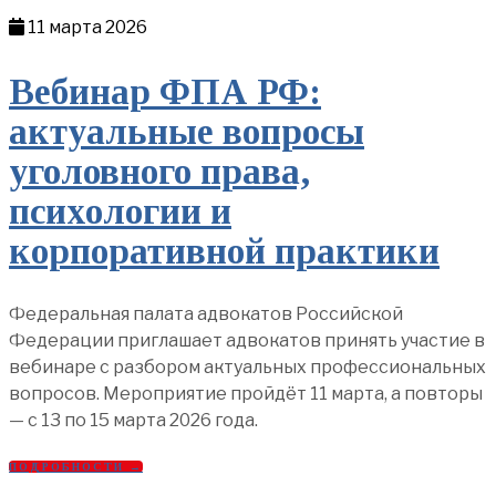
11 марта 2026
Вебинар ФПА РФ:
актуальные вопросы
уголовного права,
психологии и
корпоративной практики
Федеральная палата адвокатов Российской
Федерации приглашает адвокатов принять участие в
вебинаре с разбором актуальных профессиональных
вопросов. Мероприятие пройдёт 11 марта, а повторы
— с 13 по 15 марта 2026 года.
ПОДРОБНОСТИ →