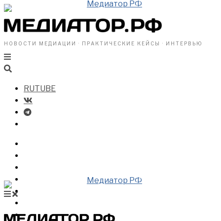
НОВОСТИ МЕДИАЦИИ · ПРАКТИЧЕСКИЕ КЕЙСЫ · ИНТЕРВЬЮ
RUTUBE
БИЗНЕСУ
ВЛАСТИ
ОБЩЕСТВУ
ПРОФРАЗДЕЛ
МЕДИАЦИЯ В МИРЕ
НОВОСТИ МЕДИАЦИИ
ВИДЕО