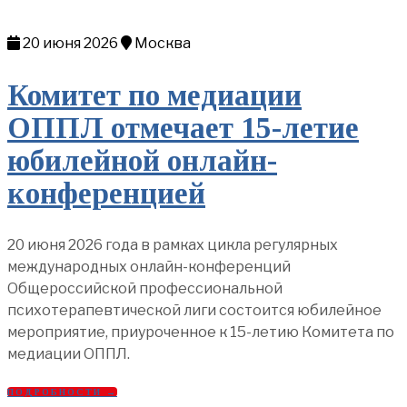
20 июня 2026
Москва
Комитет по медиации
ОППЛ отмечает 15-летие
юбилейной онлайн-
конференцией
20 июня 2026 года в рамках цикла регулярных
международных онлайн-конференций
Общероссийской профессиональной
психотерапевтической лиги состоится юбилейное
мероприятие, приуроченное к 15-летию Комитета по
медиации ОППЛ.
ПОДРОБНОСТИ →