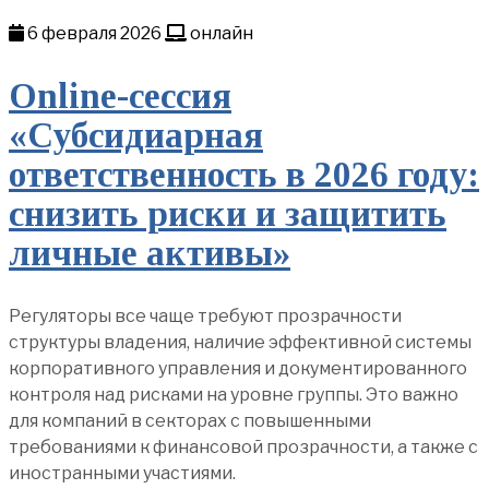
6 февраля 2026
онлайн
Online-сессия
«Субсидиарная
ответственность в 2026 году:
снизить риски и защитить
личные активы»
Регуляторы все чаще требуют прозрачности
структуры владения, наличие эффективной системы
корпоративного управления и документированного
контроля над рисками на уровне группы. Это важно
для компаний в секторах с повышенными
требованиями к финансовой прозрачности, а также с
иностранными участиями.