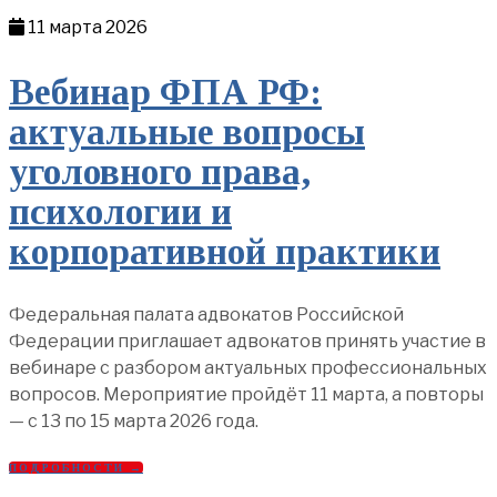
11 марта 2026
Вебинар ФПА РФ:
актуальные вопросы
уголовного права,
психологии и
корпоративной практики
Федеральная палата адвокатов Российской
Федерации приглашает адвокатов принять участие в
вебинаре с разбором актуальных профессиональных
вопросов. Мероприятие пройдёт 11 марта, а повторы
— с 13 по 15 марта 2026 года.
ПОДРОБНОСТИ →