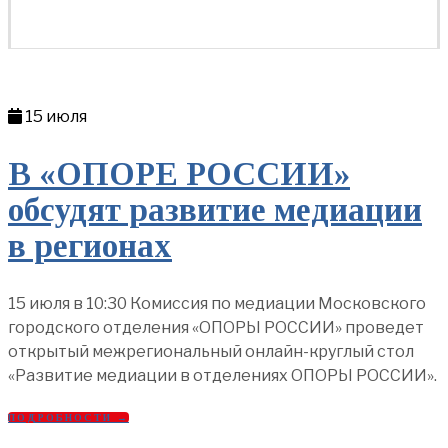
15 июля
В «ОПОРЕ РОССИИ»
обсудят развитие медиации
в регионах
15 июля в 10:30 Комиссия по медиации Московского
городского отделения «ОПОРЫ РОССИИ» проведет
открытый межрегиональный онлайн-круглый стол
«Развитие медиации в отделениях ОПОРЫ РОССИИ».
ПОДРОБНОСТИ →