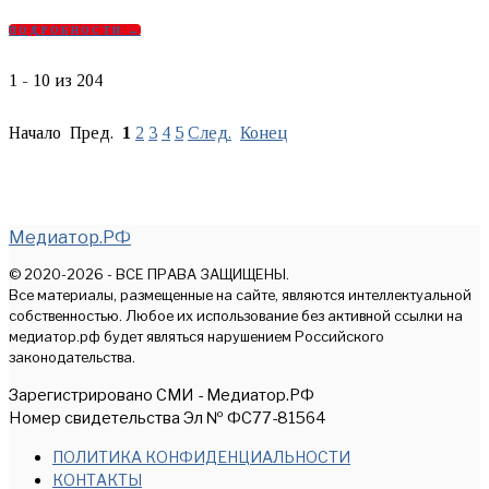
ПОДРОБНОСТИ →
1 - 10 из 204
Начало Пред.
1
2
3
4
5
След.
Конец
Медиатор.РФ
© 2020-2026 - ВСЕ ПРАВА ЗАЩИЩЕНЫ.
Все материалы, размещенные на сайте, являются интеллектуальной
собственностью. Любое их использование без активной ссылки на
медиатор.рф будет являться нарушением Российского
законодательства.
Зарегистрировано СМИ - Медиатор.РФ
Номер свидетельства Эл № ФС77-81564
ПОЛИТИКА КОНФИДЕНЦИАЛЬНОСТИ
КОНТАКТЫ