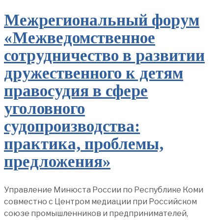
Межрегиональный форум
«Межведомственное
сотрудничество в развитии
дружественного к детям
правосудия в сфере
уголовного
судопроизводства:
практика, проблемы,
предложения»
Управление Минюста России по Республике Коми
совместно с Центром медиации при Российском
союзе промышленников и предпринимателей,