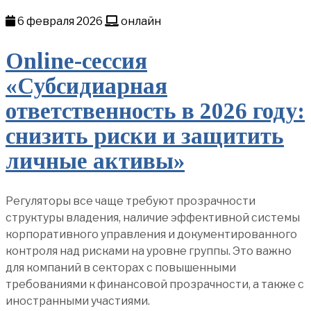
6 февраля 2026
онлайн
Online-сессия
«Субсидиарная
ответственность в 2026 году:
снизить риски и защитить
личные активы»
Регуляторы все чаще требуют прозрачности
структуры владения, наличие эффективной системы
корпоративного управления и документированного
контроля над рисками на уровне группы. Это важно
для компаний в секторах с повышенными
требованиями к финансовой прозрачности, а также с
иностранными участиями.