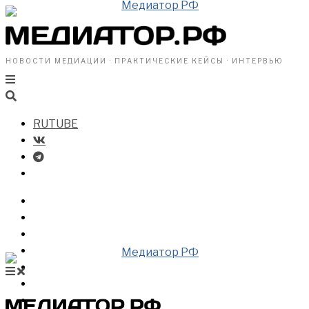
НОВОСТИ МЕДИАЦИИ · ПРАКТИЧЕСКИЕ КЕЙСЫ · ИНТЕРВЬЮ
RUTUBE
БИЗНЕСУ
ВЛАСТИ
ОБЩЕСТВУ
ПРОФРАЗДЕЛ
МЕДИАЦИЯ В МИРЕ
НОВОСТИ МЕДИАЦИИ
ВИДЕО