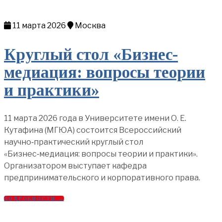
11 марта 2026
Москва
Круглый стол «Бизнес-
медиация: вопросы теории
и практики»
11 марта 2026 года в Университете имени О. Е.
Кутафина (МГЮА) состоится Всероссийский
научно‑практический круглый стол
«Бизнес‑медиация: вопросы теории и практики».
Организатором выступает кафедра
предпринимательского и корпоративного права.
ПОДРОБНОСТИ →