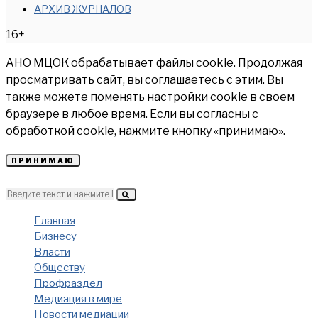
АРХИВ ЖУРНАЛОВ
16+
АНО МЦОК обрабатывает файлы cookie. Продолжая
просматривать сайт, вы соглашаетесь с этим. Вы
также можете поменять настройки cookie в своем
браузере в любое время. Если вы согласны с
обработкой cookie, нажмите кнопку «принимаю».
ПРИНИМАЮ
Главная
Бизнесу
Власти
Обществу
Профраздел
Медиация в мире
Новости медиации