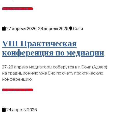
ПОДРОБНОСТИ →
27 апреля 2026, 28 апреля 2026
Сочи
VIII Практическая
конференция по медиации
27-28 апреля медиаторы соберутся в г. Сочи (Адлер)
на традиционную уже 8-ю по счету практическую
конференцию.
ПОДРОБНОСТИ →
24 апреля 2026