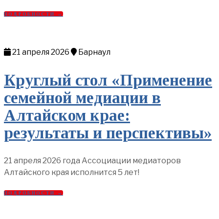
ПОДРОБНОСТИ →
21 апреля 2026
Барнаул
Круглый стол «Применение
семейной медиации в
Алтайском крае:
результаты и перспективы»
21 апреля 2026 года Ассоциации медиаторов
Алтайского края исполнится 5 лет!
ПОДРОБНОСТИ →