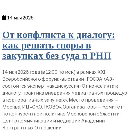
14 мая 2026
От конфликта к диалогу:
как решать споры в
закупках без суда и РНП
14 мая 2026 года (в 12:00 по мск.) в рамках XXI
Всероссийского форума-выставки «ГОСЗАКАЗ»
состоится экспертная дискуссия «От конфликта к
диалогу: практика внедрения медиативных процедур
в корпоративных закупках». Место проведения —
Москва, ИЦ «СКОЛКОВО». Организаторы — Комитет
по конкурентной политике Московской области и
Центр коммуникации и медиации Академии
Контрактных Отношений.