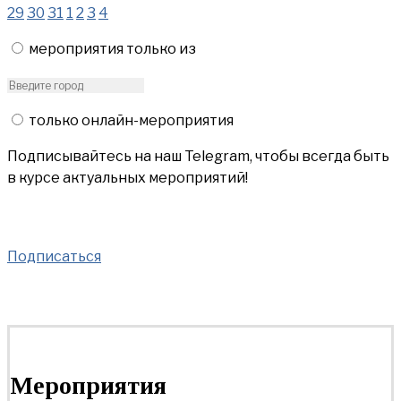
29
30
31
1
2
3
4
мероприятия только из
только онлайн-мероприятия
Подписывайтесь на наш Telegram, чтобы всегда быть
в курсе актуальных мероприятий!
Подписаться
Мероприятия