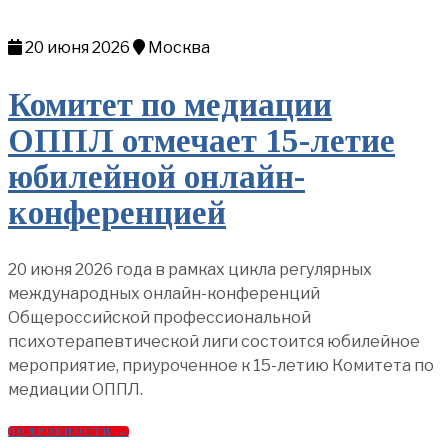
20 июня 2026
Москва
Комитет по медиации
ОППЛ отмечает 15-летие
юбилейной онлайн-
конференцией
20 июня 2026 года в рамках цикла регулярных
международных онлайн-конференций
Общероссийской профессиональной
психотерапевтической лиги состоится юбилейное
мероприятие, приуроченное к 15-летию Комитета по
медиации ОППЛ.
ПОДРОБНОСТИ →