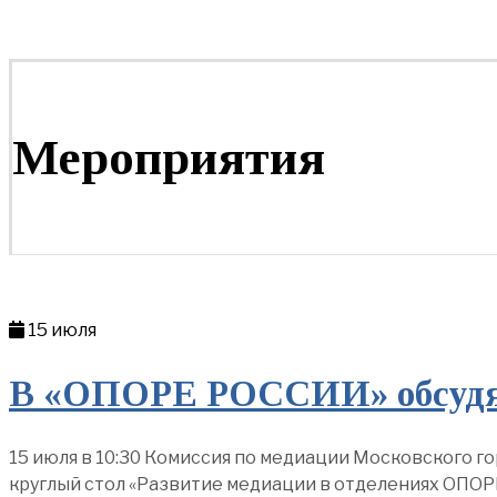
Мероприятия
15 июля
В «ОПОРЕ РОССИИ» обсудят
15 июля в 10:30 Комиссия по медиации Московского
круглый стол «Развитие медиации в отделениях ОПО