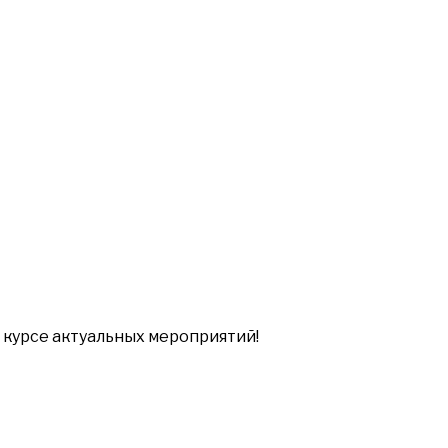
в курсе актуальных мероприятий!