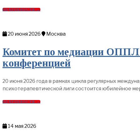
ПОДРОБНОСТИ →
20 июня 2026
Москва
Комитет по медиации ОППЛ 
конференцией
20 июня 2026 года в рамках цикла регулярных межд
психотерапевтической лиги состоится юбилейное ме
ПОДРОБНОСТИ →
14 мая 2026