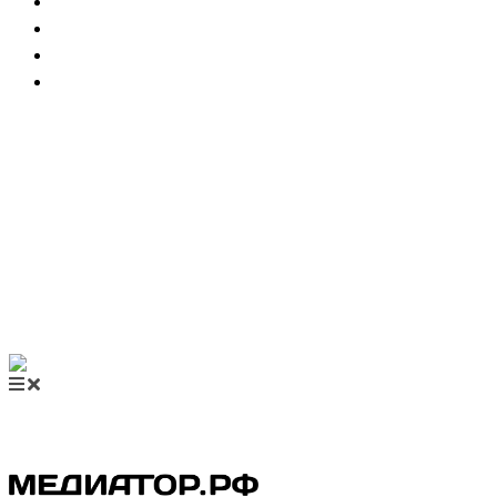
НОВОСТИ МЕДИАЦИИ
ВИДЕО
МЕРОПРИЯТИЯ
КУПИТЬ