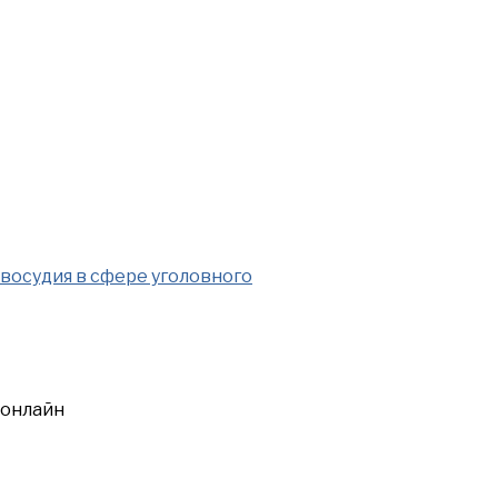
осудия в сфере уголовного
онлайн