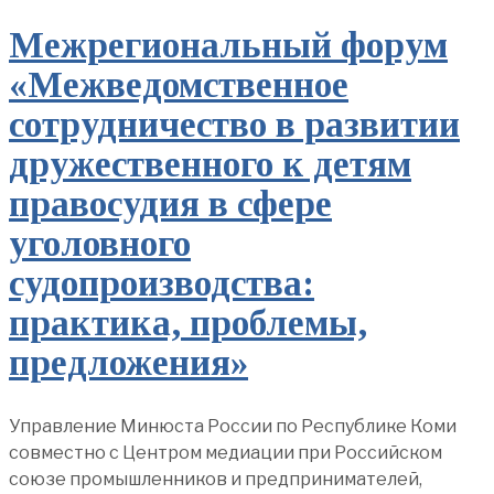
Межрегиональный форум
«Межведомственное
сотрудничество в развитии
дружественного к детям
правосудия в сфере
уголовного
судопроизводства:
практика, проблемы,
предложения»
Управление Минюста России по Республике Коми
совместно с Центром медиации при Российском
союзе промышленников и предпринимателей,