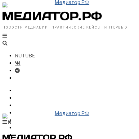
НОВОСТИ МЕДИАЦИИ · ПРАКТИЧЕСКИЕ КЕЙСЫ · ИНТЕРВЬЮ
RUTUBE
БИЗНЕСУ
ВЛАСТИ
ОБЩЕСТВУ
ПРОФРАЗДЕЛ
МЕДИАЦИЯ В МИРЕ
НОВОСТИ МЕДИАЦИИ
ВИДЕО