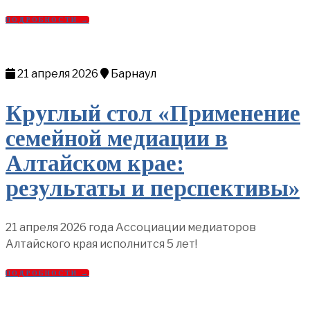
ПОДРОБНОСТИ →
21 апреля 2026
Барнаул
Круглый стол «Применение
семейной медиации в
Алтайском крае:
результаты и перспективы»
21 апреля 2026 года Ассоциации медиаторов
Алтайского края исполнится 5 лет!
ПОДРОБНОСТИ →