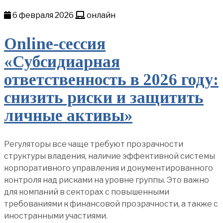
6 февраля 2026
онлайн
Online-сессия
«Субсидиарная
ответственность в 2026 году:
снизить риски и защитить
личные активы»
Регуляторы все чаще требуют прозрачности
структуры владения, наличие эффективной системы
корпоративного управления и документированного
контроля над рисками на уровне группы. Это важно
для компаний в секторах с повышенными
требованиями к финансовой прозрачности, а также с
иностранными участиями.