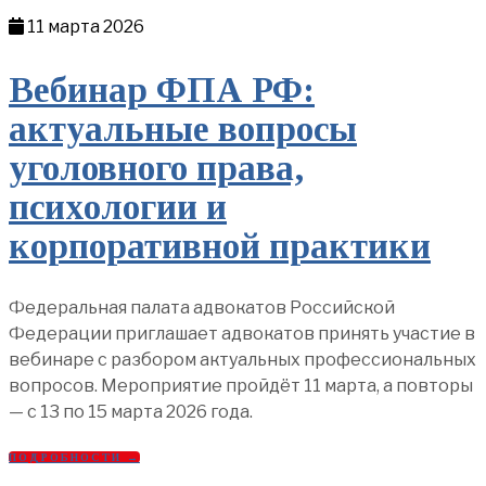
11 марта 2026
Вебинар ФПА РФ:
актуальные вопросы
уголовного права,
психологии и
корпоративной практики
Федеральная палата адвокатов Российской
Федерации приглашает адвокатов принять участие в
вебинаре с разбором актуальных профессиональных
вопросов. Мероприятие пройдёт 11 марта, а повторы
— с 13 по 15 марта 2026 года.
ПОДРОБНОСТИ →