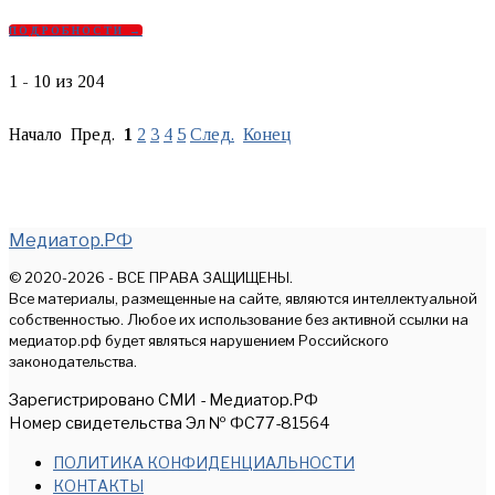
ПОДРОБНОСТИ →
1 - 10 из 204
Начало Пред.
1
2
3
4
5
След.
Конец
Медиатор.РФ
© 2020-2026 - ВСЕ ПРАВА ЗАЩИЩЕНЫ.
Все материалы, размещенные на сайте, являются интеллектуальной
собственностью. Любое их использование без активной ссылки на
медиатор.рф будет являться нарушением Российского
законодательства.
Зарегистрировано СМИ - Медиатор.РФ
Номер свидетельства Эл № ФС77-81564
ПОЛИТИКА КОНФИДЕНЦИАЛЬНОСТИ
КОНТАКТЫ