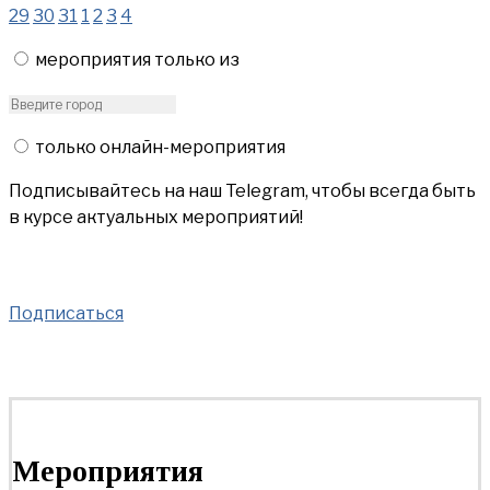
29
30
31
1
2
3
4
мероприятия только из
только онлайн-мероприятия
Подписывайтесь на наш Telegram, чтобы всегда быть
в курсе актуальных мероприятий!
Подписаться
Мероприятия