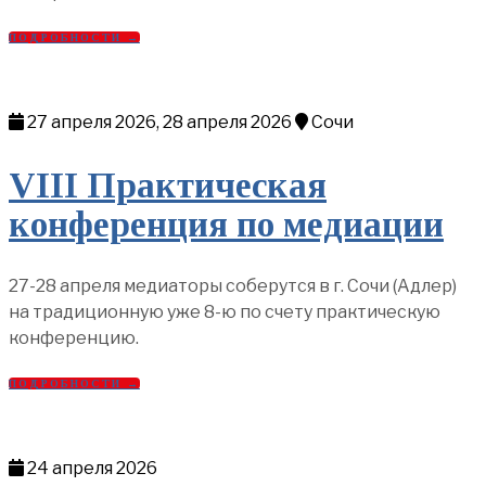
ПОДРОБНОСТИ →
27 апреля 2026, 28 апреля 2026
Сочи
VIII Практическая
конференция по медиации
27-28 апреля медиаторы соберутся в г. Сочи (Адлер)
на традиционную уже 8-ю по счету практическую
конференцию.
ПОДРОБНОСТИ →
24 апреля 2026