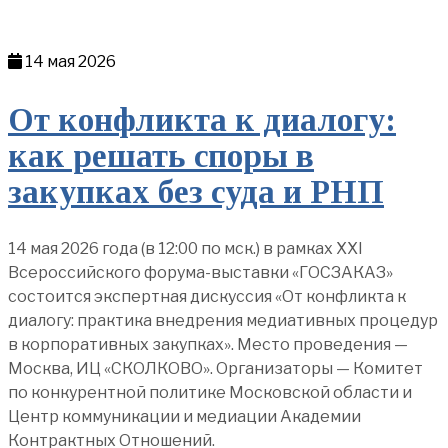
14 мая 2026
От конфликта к диалогу:
как решать споры в
закупках без суда и РНП
14 мая 2026 года (в 12:00 по мск.) в рамках XXI
Всероссийского форума-выставки «ГОСЗАКАЗ»
состоится экспертная дискуссия «От конфликта к
диалогу: практика внедрения медиативных процедур
в корпоративных закупках». Место проведения —
Москва, ИЦ «СКОЛКОВО». Организаторы — Комитет
по конкурентной политике Московской области и
Центр коммуникации и медиации Академии
Контрактных Отношений.