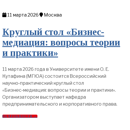
11 марта 2026
Москва
Круглый стол «Бизнес-
медиация: вопросы теории
и практики»
11 марта 2026 года в Университете имени О. Е.
Кутафина (МГЮА) состоится Всероссийский
научно‑практический круглый стол
«Бизнес‑медиация: вопросы теории и практики».
Организатором выступает кафедра
предпринимательского и корпоративного права.
ПОДРОБНОСТИ →