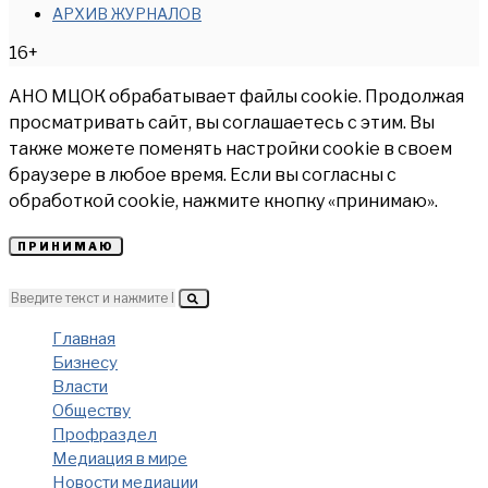
АРХИВ ЖУРНАЛОВ
16+
АНО МЦОК обрабатывает файлы cookie. Продолжая
просматривать сайт, вы соглашаетесь с этим. Вы
также можете поменять настройки cookie в своем
браузере в любое время. Если вы согласны с
обработкой cookie, нажмите кнопку «принимаю».
ПРИНИМАЮ
Главная
Бизнесу
Власти
Обществу
Профраздел
Медиация в мире
Новости медиации