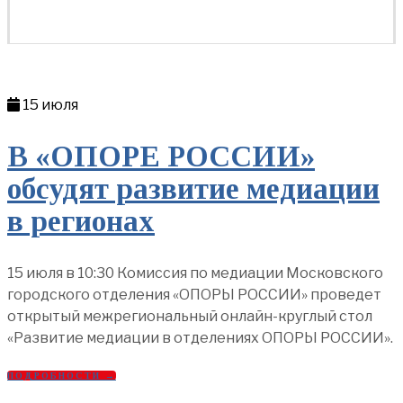
15 июля
В «ОПОРЕ РОССИИ»
обсудят развитие медиации
в регионах
15 июля в 10:30 Комиссия по медиации Московского
городского отделения «ОПОРЫ РОССИИ» проведет
открытый межрегиональный онлайн-круглый стол
«Развитие медиации в отделениях ОПОРЫ РОССИИ».
ПОДРОБНОСТИ →