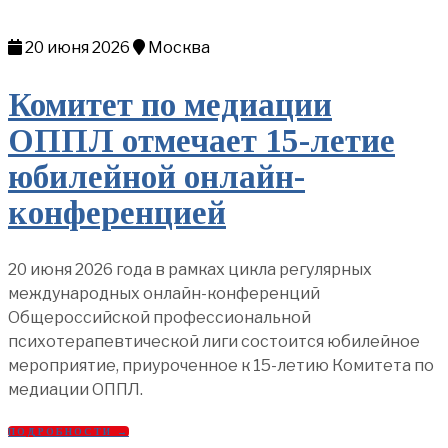
20 июня 2026
Москва
Комитет по медиации
ОППЛ отмечает 15-летие
юбилейной онлайн-
конференцией
20 июня 2026 года в рамках цикла регулярных
международных онлайн-конференций
Общероссийской профессиональной
психотерапевтической лиги состоится юбилейное
мероприятие, приуроченное к 15-летию Комитета по
медиации ОППЛ.
ПОДРОБНОСТИ →