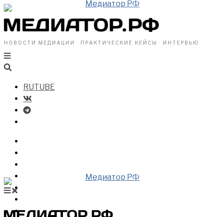
НОВОСТИ МЕДИАЦИИ · ПРАКТИЧЕСКИЕ КЕЙСЫ · ИНТЕРВЬЮ
RUTUBE
БИЗНЕСУ
ВЛАСТИ
ОБЩЕСТВУ
ПРОФРАЗДЕЛ
МЕДИАЦИЯ В МИРЕ
НОВОСТИ МЕДИАЦИИ
ВИДЕО