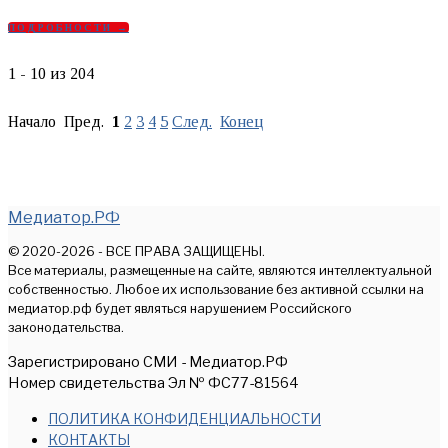
ПОДРОБНОСТИ →
1 - 10 из 204
Начало Пред.
1
2
3
4
5
След.
Конец
Медиатор.РФ
© 2020-2026 - ВСЕ ПРАВА ЗАЩИЩЕНЫ.
Все материалы, размещенные на сайте, являются интеллектуальной
собственностью. Любое их использование без активной ссылки на
медиатор.рф будет являться нарушением Российского
законодательства.
Зарегистрировано СМИ - Медиатор.РФ
Номер свидетельства Эл № ФС77-81564
ПОЛИТИКА КОНФИДЕНЦИАЛЬНОСТИ
КОНТАКТЫ