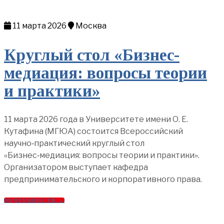
11 марта 2026
Москва
Круглый стол «Бизнес-
медиация: вопросы теории
и практики»
11 марта 2026 года в Университете имени О. Е.
Кутафина (МГЮА) состоится Всероссийский
научно‑практический круглый стол
«Бизнес‑медиация: вопросы теории и практики».
Организатором выступает кафедра
предпринимательского и корпоративного права.
ПОДРОБНОСТИ →