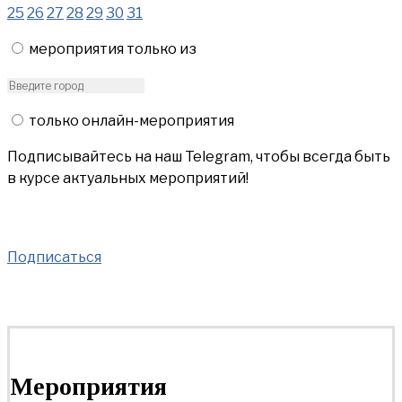
25
26
27
28
29
30
31
мероприятия только из
только онлайн-мероприятия
Подписывайтесь на наш Telegram, чтобы всегда быть
в курсе актуальных мероприятий!
Подписаться
Мероприятия