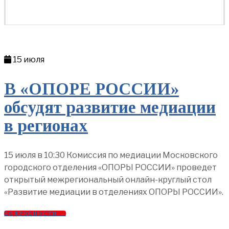
15 июля
В «ОПОРЕ РОССИИ»
обсудят развитие медиации
в регионах
15 июля в 10:30 Комиссия по медиации Московского
городского отделения «ОПОРЫ РОССИИ» проведет
открытый межрегиональный онлайн-круглый стол
«Развитие медиации в отделениях ОПОРЫ РОССИИ».
ПОДРОБНОСТИ →