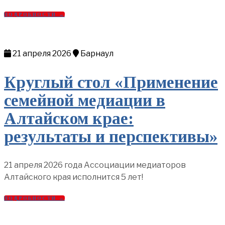
ПОДРОБНОСТИ →
21 апреля 2026
Барнаул
Круглый стол «Применение
семейной медиации в
Алтайском крае:
результаты и перспективы»
21 апреля 2026 года Ассоциации медиаторов
Алтайского края исполнится 5 лет!
ПОДРОБНОСТИ →