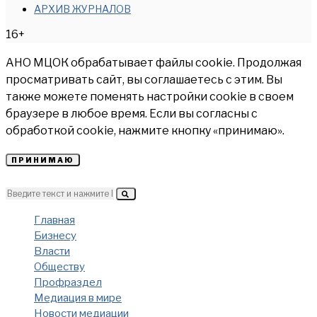
АРХИВ ЖУРНАЛОВ
16+
АНО МЦОК обрабатывает файлы cookie. Продолжая
просматривать сайт, вы соглашаетесь с этим. Вы
также можете поменять настройки cookie в своем
браузере в любое время. Если вы согласны с
обработкой cookie, нажмите кнопку «принимаю».
ПРИНИМАЮ
Главная
Бизнесу
Власти
Обществу
Профраздел
Медиация в мире
Новости медиации