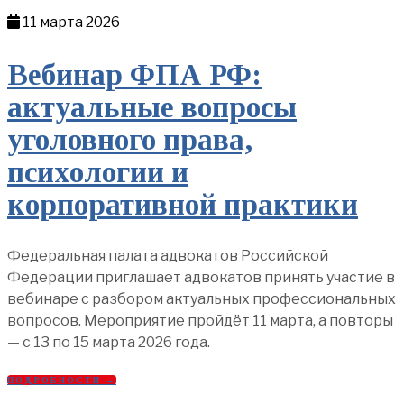
11 марта 2026
Вебинар ФПА РФ:
актуальные вопросы
уголовного права,
психологии и
корпоративной практики
Федеральная палата адвокатов Российской
Федерации приглашает адвокатов принять участие в
вебинаре с разбором актуальных профессиональных
вопросов. Мероприятие пройдёт 11 марта, а повторы
— с 13 по 15 марта 2026 года.
ПОДРОБНОСТИ →