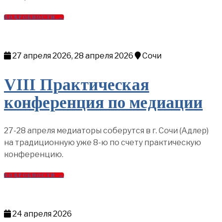
ПОДРОБНОСТИ →
27 апреля 2026, 28 апреля 2026
Сочи
VIII Практическая
конференция по медиации
27-28 апреля медиаторы соберутся в г. Сочи (Адлер)
на традиционную уже 8-ю по счету практическую
конференцию.
ПОДРОБНОСТИ →
24 апреля 2026