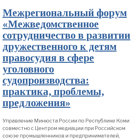
Межрегиональный форум
«Межведомственное
сотрудничество в развитии
дружественного к детям
правосудия в сфере
уголовного
судопроизводства:
практика, проблемы,
предложения»
Управление Минюста России по Республике Коми
совместно с Центром медиации при Российском
союзе промышленников и предпринимателей,