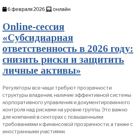
6 февраля 2026
онлайн
Online-сессия
«Субсидиарная
ответственность в 2026 году:
снизить риски и защитить
личные активы»
Регуляторы все чаще требуют прозрачности
структуры владения, наличие эффективной системы
корпоративного управления и документированного
контроля над рисками на уровне группы. Это важно
для компаний в секторах с повышенными
требованиями к финансовой прозрачности, а также с
иностранными участиями.