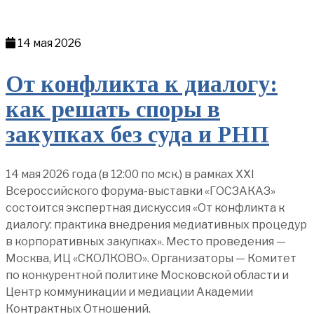
14 мая 2026
От конфликта к диалогу:
как решать споры в
закупках без суда и РНП
14 мая 2026 года (в 12:00 по мск.) в рамках XXI
Всероссийского форума-выставки «ГОСЗАКАЗ»
состоится экспертная дискуссия «От конфликта к
диалогу: практика внедрения медиативных процедур
в корпоративных закупках». Место проведения —
Москва, ИЦ «СКОЛКОВО». Организаторы — Комитет
по конкурентной политике Московской области и
Центр коммуникации и медиации Академии
Контрактных Отношений.