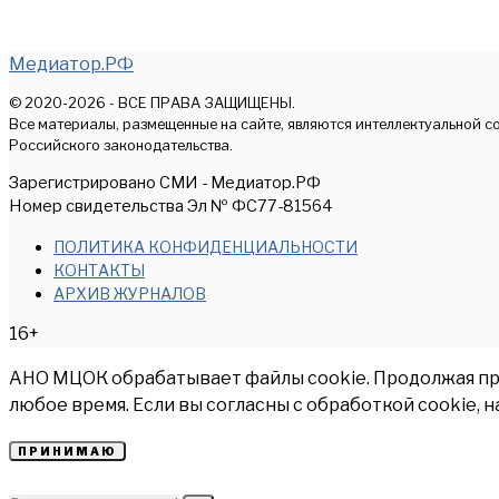
Медиатор.РФ
© 2020-2026 - ВСЕ ПРАВА ЗАЩИЩЕНЫ.
Все материалы, размещенные на сайте, являются интеллектуальной с
Российского законодательства.
Зарегистрировано СМИ - Медиатор.РФ
Номер свидетельства Эл № ФС77-81564
ПОЛИТИКА КОНФИДЕНЦИАЛЬНОСТИ
КОНТАКТЫ
АРХИВ ЖУРНАЛОВ
16+
АНО МЦОК обрабатывает файлы cookie. Продолжая прос
любое время. Если вы согласны с обработкой cookie, 
ПРИНИМАЮ