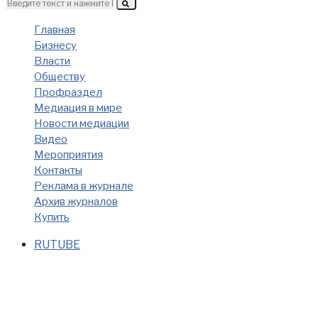
Главная
Бизнесу
Власти
Обществу
Профраздел
Медиация в мире
Новости медиации
Видео
Мероприятия
Контакты
Реклама в журнале
Архив журналов
Купить
RUTUBE