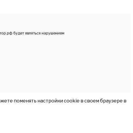
тор.рф будет являться нарушением
жете поменять настройки cookie в своем браузере в