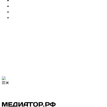
НОВОСТИ МЕДИАЦИИ
ВИДЕО
МЕРОПРИЯТИЯ
КУПИТЬ