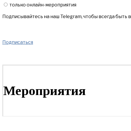
только онлайн-мероприятия
Подписывайтесь на наш Telegram, чтобы всегда быть 
Подписаться
Мероприятия