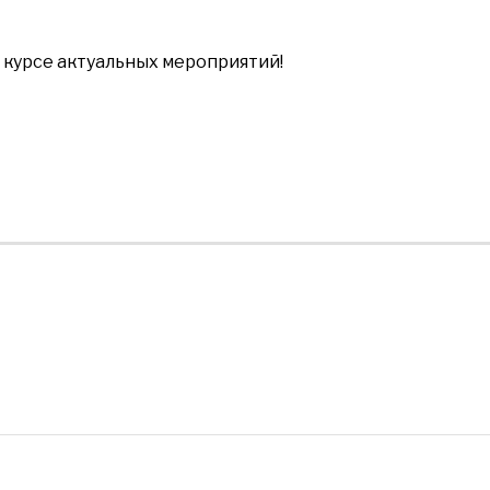
в курсе актуальных мероприятий!