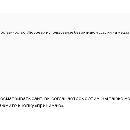
обственностью. Любое их использование без активной ссылки на медиа
матривать сайт, вы соглашаетесь с этим. Вы также мо
нажмите кнопку «принимаю».