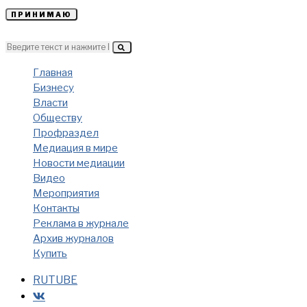
ПРИНИМАЮ
Главная
Бизнесу
Власти
Обществу
Профраздел
Медиация в мире
Новости медиации
Видео
Мероприятия
Контакты
Реклама в журнале
Архив журналов
Купить
RUTUBE