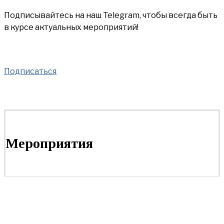
Подписывайтесь на наш Telegram, чтобы всегда быть
в курсе актуальных мероприятий!
Подписаться
Мероприятия