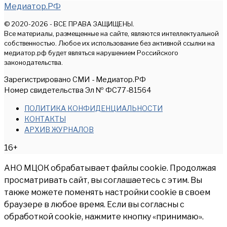
Медиатор.РФ
© 2020-2026 - ВСЕ ПРАВА ЗАЩИЩЕНЫ.
Все материалы, размещенные на сайте, являются интеллектуальной
собственностью. Любое их использование без активной ссылки на
медиатор.рф будет являться нарушением Российского
законодательства.
Зарегистрировано СМИ - Медиатор.РФ
Номер свидетельства Эл № ФС77-81564
ПОЛИТИКА КОНФИДЕНЦИАЛЬНОСТИ
КОНТАКТЫ
АРХИВ ЖУРНАЛОВ
16+
АНО МЦОК обрабатывает файлы cookie. Продолжая
просматривать сайт, вы соглашаетесь с этим. Вы
также можете поменять настройки cookie в своем
браузере в любое время. Если вы согласны с
обработкой cookie, нажмите кнопку «принимаю».