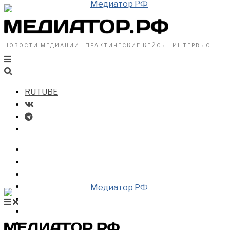
НОВОСТИ МЕДИАЦИИ · ПРАКТИЧЕСКИЕ КЕЙСЫ · ИНТЕРВЬЮ
RUTUBE
БИЗНЕСУ
ВЛАСТИ
ОБЩЕСТВУ
ПРОФРАЗДЕЛ
МЕДИАЦИЯ В МИРЕ
НОВОСТИ МЕДИАЦИИ
ВИДЕО