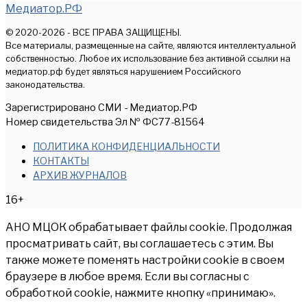
Медиатор.РФ
© 2020-2026 - ВСЕ ПРАВА ЗАЩИЩЕНЫ.
Все материалы, размещенные на сайте, являются интеллектуальной
собственностью. Любое их использование без активной ссылки на
медиатор.рф будет являться нарушением Российского
законодательства.
Зарегистрировано СМИ - Медиатор.РФ
Номер свидетельства Эл № ФС77-81564
ПОЛИТИКА КОНФИДЕНЦИАЛЬНОСТИ
КОНТАКТЫ
АРХИВ ЖУРНАЛОВ
16+
АНО МЦОК обрабатывает файлы cookie. Продолжая
просматривать сайт, вы соглашаетесь с этим. Вы
также можете поменять настройки cookie в своем
браузере в любое время. Если вы согласны с
обработкой cookie, нажмите кнопку «принимаю».