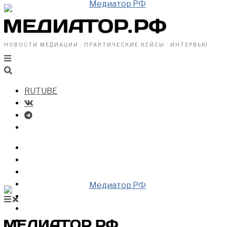
НОВОСТИ МЕДИАЦИИ · ПРАКТИЧЕСКИЕ КЕЙСЫ · ИНТЕРВЬЮ
RUTUBE
БИЗНЕСУ
ВЛАСТИ
ОБЩЕСТВУ
ПРОФРАЗДЕЛ
МЕДИАЦИЯ В МИРЕ
НОВОСТИ МЕДИАЦИИ
ВИДЕО