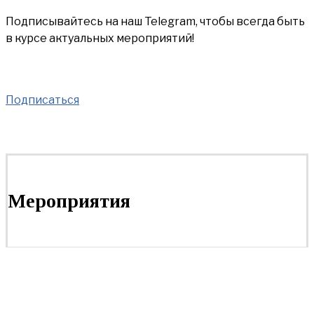
Подписывайтесь на наш Telegram, чтобы всегда быть
в курсе актуальных мероприятий!
Подписаться
Мероприятия