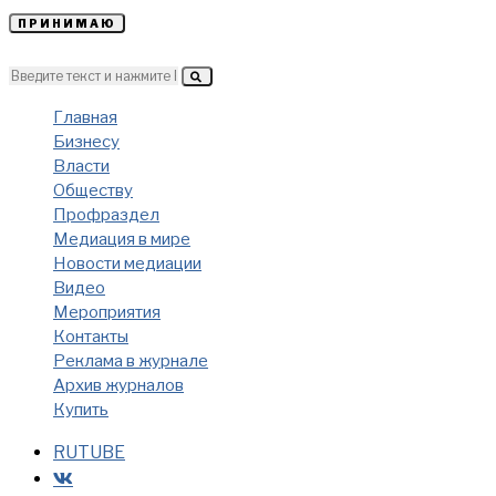
ПРИНИМАЮ
Главная
Бизнесу
Власти
Обществу
Профраздел
Медиация в мире
Новости медиации
Видео
Мероприятия
Контакты
Реклама в журнале
Архив журналов
Купить
RUTUBE