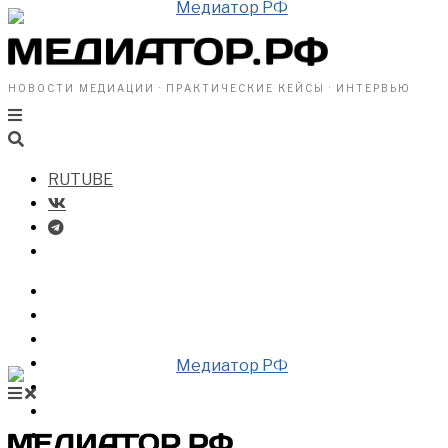
НОВОСТИ МЕДИАЦИИ · ПРАКТИЧЕСКИЕ КЕЙСЫ · ИНТЕРВЬЮ
RUTUBE
БИЗНЕСУ
ВЛАСТИ
ОБЩЕСТВУ
ПРОФРАЗДЕЛ
МЕДИАЦИЯ В МИРЕ
НОВОСТИ МЕДИАЦИИ
ВИДЕО