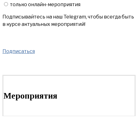
только онлайн-мероприятия
Подписывайтесь на наш Telegram, чтобы всегда быть
в курсе актуальных мероприятий!
Подписаться
Мероприятия