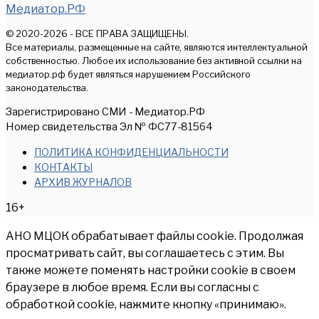
Медиатор.РФ
© 2020-2026 - ВСЕ ПРАВА ЗАЩИЩЕНЫ.
Все материалы, размещенные на сайте, являются интеллектуальной
собственностью. Любое их использование без активной ссылки на
медиатор.рф будет являться нарушением Российского
законодательства.
Зарегистрировано СМИ - Медиатор.РФ
Номер свидетельства Эл № ФС77-81564
ПОЛИТИКА КОНФИДЕНЦИАЛЬНОСТИ
КОНТАКТЫ
АРХИВ ЖУРНАЛОВ
16+
АНО МЦОК обрабатывает файлы cookie. Продолжая
просматривать сайт, вы соглашаетесь с этим. Вы
также можете поменять настройки cookie в своем
браузере в любое время. Если вы согласны с
обработкой cookie, нажмите кнопку «принимаю».