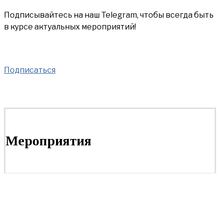
Подписывайтесь на наш Telegram, чтобы всегда быть
в курсе актуальных мероприятий!
Подписаться
Мероприятия