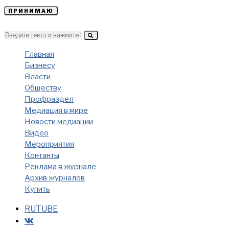
ПРИНИМАЮ
Главная
Бизнесу
Власти
Обществу
Профраздел
Медиация в мире
Новости медиации
Видео
Мероприятия
Контакты
Реклама в журнале
Архив журналов
Купить
RUTUBE