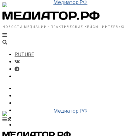
НОВОСТИ МЕДИАЦИИ · ПРАКТИЧЕСКИЕ КЕЙСЫ · ИНТЕРВЬЮ
RUTUBE
БИЗНЕСУ
ВЛАСТИ
ОБЩЕСТВУ
ПРОФРАЗДЕЛ
МЕДИАЦИЯ В МИРЕ
НОВОСТИ МЕДИАЦИИ
ВИДЕО