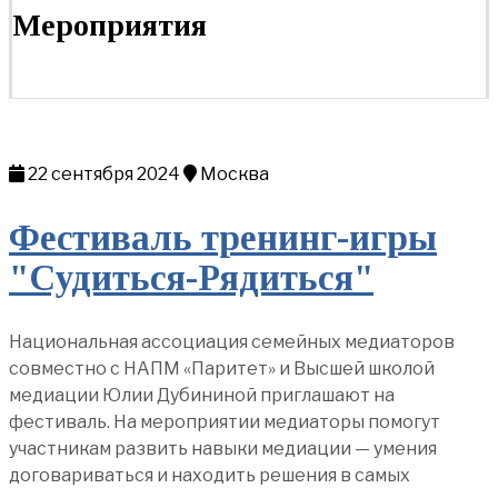
Мероприятия
22 сентября 2024
Москва
Фестиваль тренинг-игры
"Судиться-Рядиться"
Национальная ассоциация семейных медиаторов
совместно с НАПМ «Паритет» и Высшей школой
медиации Юлии Дубининой приглашают на
фестиваль. На мероприятии медиаторы помогут
участникам развить навыки медиации — умения
договариваться и находить решения в самых