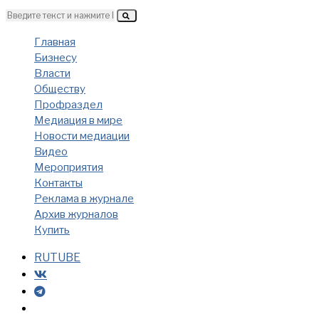
Главная
Бизнесу
Власти
Обществу
Профраздел
Медиация в мире
Новости медиации
Видео
Мероприятия
Контакты
Реклама в журнале
Архив журналов
Купить
RUTUBE