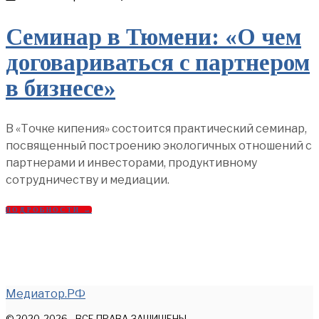
Семинар в Тюмени: «О чем
договариваться с партнером
в бизнесе»
В «Точке кипения» состоится практический семинар,
посвященный построению экологичных отношений с
партнерами и инвесторами, продуктивному
сотрудничеству и медиации.
ПОДРОБНОСТИ →
Медиатор.РФ
© 2020-2026 - ВСЕ ПРАВА ЗАЩИЩЕНЫ.