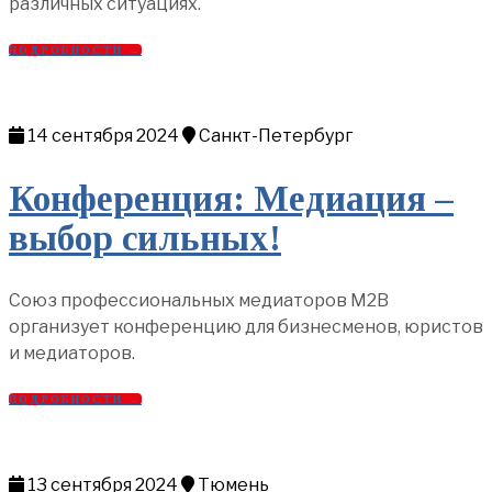
различных ситуациях.
ПОДРОБНОСТИ →
14 сентября 2024
Санкт-Петербург
Конференция: Медиация –
выбор сильных!
Союз профессиональных медиаторов М2В
организует конференцию для бизнесменов, юристов
и медиаторов.
ПОДРОБНОСТИ →
13 сентября 2024
Тюмень