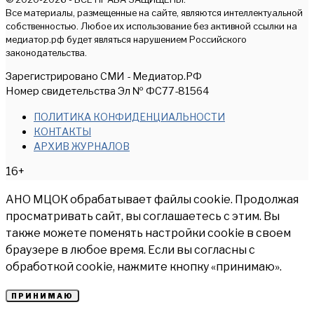
Все материалы, размещенные на сайте, являются интеллектуальной
собственностью. Любое их использование без активной ссылки на
медиатор.рф будет являться нарушением Российского
законодательства.
Зарегистрировано СМИ - Медиатор.РФ
Номер свидетельства Эл № ФС77-81564
ПОЛИТИКА КОНФИДЕНЦИАЛЬНОСТИ
КОНТАКТЫ
АРХИВ ЖУРНАЛОВ
16+
АНО МЦОК обрабатывает файлы cookie. Продолжая
просматривать сайт, вы соглашаетесь с этим. Вы
также можете поменять настройки cookie в своем
браузере в любое время. Если вы согласны с
обработкой cookie, нажмите кнопку «принимаю».
ПРИНИМАЮ