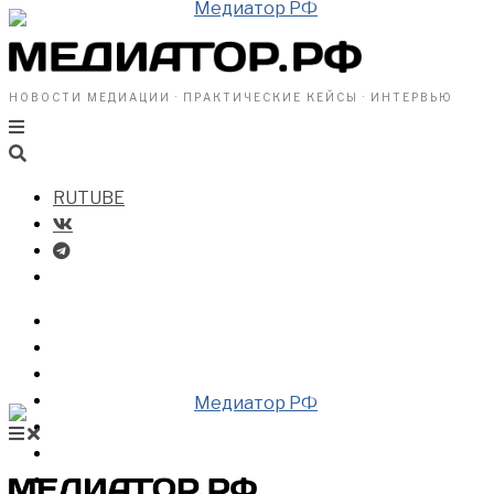
НОВОСТИ МЕДИАЦИИ · ПРАКТИЧЕСКИЕ КЕЙСЫ · ИНТЕРВЬЮ
RUTUBE
БИЗНЕСУ
ВЛАСТИ
ОБЩЕСТВУ
ПРОФРАЗДЕЛ
МЕДИАЦИЯ В МИРЕ
НОВОСТИ МЕДИАЦИИ
ВИДЕО