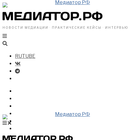
НОВОСТИ МЕДИАЦИИ · ПРАКТИЧЕСКИЕ КЕЙСЫ · ИНТЕРВЬЮ
RUTUBE
БИЗНЕСУ
ВЛАСТИ
ОБЩЕСТВУ
ПРОФРАЗДЕЛ
МЕДИАЦИЯ В МИРЕ
НОВОСТИ МЕДИАЦИИ
ВИДЕО