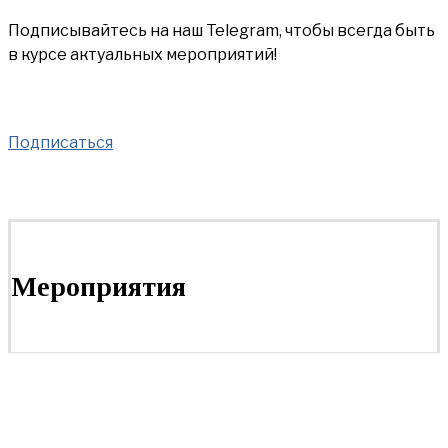
Подписывайтесь на наш Telegram, чтобы всегда быть
в курсе актуальных мероприятий!
Подписаться
Мероприятия