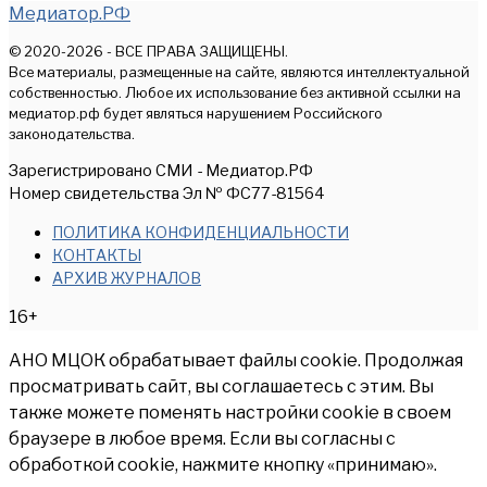
Медиатор.РФ
© 2020-2026 - ВСЕ ПРАВА ЗАЩИЩЕНЫ.
Все материалы, размещенные на сайте, являются интеллектуальной
собственностью. Любое их использование без активной ссылки на
медиатор.рф будет являться нарушением Российского
законодательства.
Зарегистрировано СМИ - Медиатор.РФ
Номер свидетельства Эл № ФС77-81564
ПОЛИТИКА КОНФИДЕНЦИАЛЬНОСТИ
КОНТАКТЫ
АРХИВ ЖУРНАЛОВ
16+
АНО МЦОК обрабатывает файлы cookie. Продолжая
просматривать сайт, вы соглашаетесь с этим. Вы
также можете поменять настройки cookie в своем
браузере в любое время. Если вы согласны с
обработкой cookie, нажмите кнопку «принимаю».