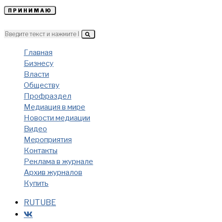
ПРИНИМАЮ
Главная
Бизнесу
Власти
Обществу
Профраздел
Медиация в мире
Новости медиации
Видео
Мероприятия
Контакты
Реклама в журнале
Архив журналов
Купить
RUTUBE