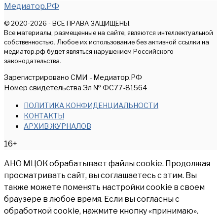
Медиатор.РФ
© 2020-2026 - ВСЕ ПРАВА ЗАЩИЩЕНЫ.
Все материалы, размещенные на сайте, являются интеллектуальной
собственностью. Любое их использование без активной ссылки на
медиатор.рф будет являться нарушением Российского
законодательства.
Зарегистрировано СМИ - Медиатор.РФ
Номер свидетельства Эл № ФС77-81564
ПОЛИТИКА КОНФИДЕНЦИАЛЬНОСТИ
КОНТАКТЫ
АРХИВ ЖУРНАЛОВ
16+
АНО МЦОК обрабатывает файлы cookie. Продолжая
просматривать сайт, вы соглашаетесь с этим. Вы
также можете поменять настройки cookie в своем
браузере в любое время. Если вы согласны с
обработкой cookie, нажмите кнопку «принимаю».