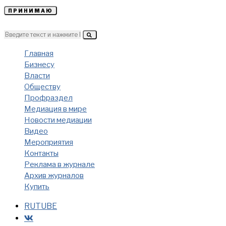
ПРИНИМАЮ
Главная
Бизнесу
Власти
Обществу
Профраздел
Медиация в мире
Новости медиации
Видео
Мероприятия
Контакты
Реклама в журнале
Архив журналов
Купить
RUTUBE