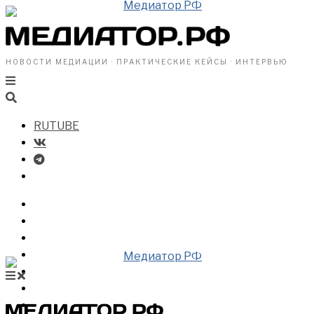
НОВОСТИ МЕДИАЦИИ · ПРАКТИЧЕСКИЕ КЕЙСЫ · ИНТЕРВЬЮ
RUTUBE
БИЗНЕСУ
ВЛАСТИ
ОБЩЕСТВУ
ПРОФРАЗДЕЛ
МЕДИАЦИЯ В МИРЕ
НОВОСТИ МЕДИАЦИИ
ВИДЕО