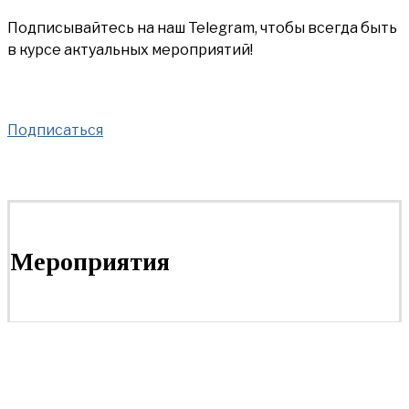
Подписывайтесь на наш Telegram, чтобы всегда быть
в курсе актуальных мероприятий!
Подписаться
Мероприятия