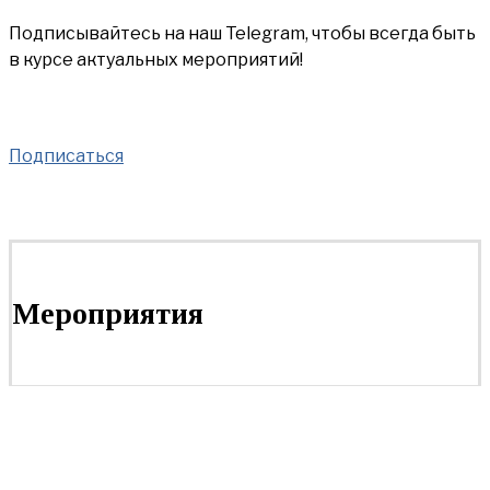
Подписывайтесь на наш Telegram, чтобы всегда быть
в курсе актуальных мероприятий!
Подписаться
Мероприятия