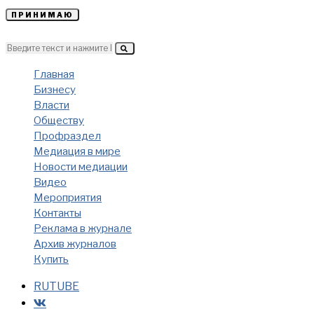
ПРИНИМАЮ
Главная
Бизнесу
Власти
Обществу
Профраздел
Медиация в мире
Новости медиации
Видео
Мероприятия
Контакты
Реклама в журнале
Архив журналов
Купить
RUTUBE