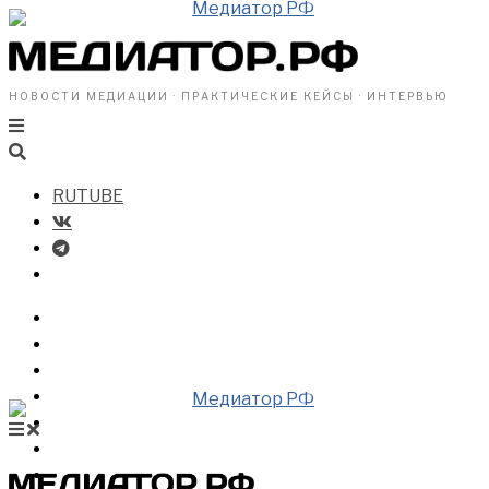
НОВОСТИ МЕДИАЦИИ · ПРАКТИЧЕСКИЕ КЕЙСЫ · ИНТЕРВЬЮ
RUTUBE
БИЗНЕСУ
ВЛАСТИ
ОБЩЕСТВУ
ПРОФРАЗДЕЛ
МЕДИАЦИЯ В МИРЕ
НОВОСТИ МЕДИАЦИИ
ВИДЕО