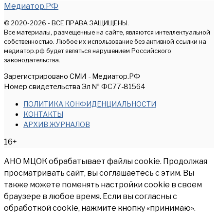
Медиатор.РФ
© 2020-2026 - ВСЕ ПРАВА ЗАЩИЩЕНЫ.
Все материалы, размещенные на сайте, являются интеллектуальной
собственностью. Любое их использование без активной ссылки на
медиатор.рф будет являться нарушением Российского
законодательства.
Зарегистрировано СМИ - Медиатор.РФ
Номер свидетельства Эл № ФС77-81564
ПОЛИТИКА КОНФИДЕНЦИАЛЬНОСТИ
КОНТАКТЫ
АРХИВ ЖУРНАЛОВ
16+
АНО МЦОК обрабатывает файлы cookie. Продолжая
просматривать сайт, вы соглашаетесь с этим. Вы
также можете поменять настройки cookie в своем
браузере в любое время. Если вы согласны с
обработкой cookie, нажмите кнопку «принимаю».