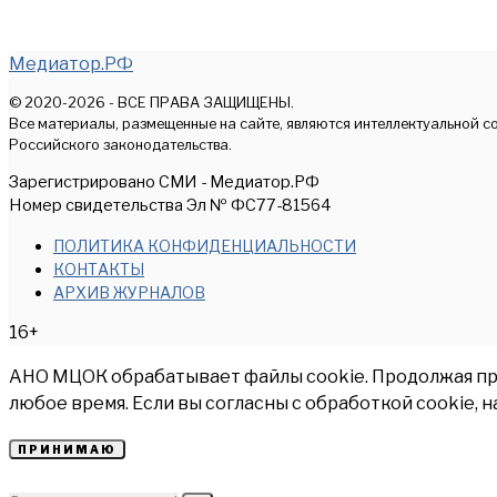
Медиатор.РФ
© 2020-2026 - ВСЕ ПРАВА ЗАЩИЩЕНЫ.
Все материалы, размещенные на сайте, являются интеллектуальной с
Российского законодательства.
Зарегистрировано СМИ - Медиатор.РФ
Номер свидетельства Эл № ФС77-81564
ПОЛИТИКА КОНФИДЕНЦИАЛЬНОСТИ
КОНТАКТЫ
АРХИВ ЖУРНАЛОВ
16+
АНО МЦОК обрабатывает файлы cookie. Продолжая прос
любое время. Если вы согласны с обработкой cookie, 
ПРИНИМАЮ