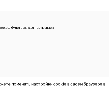
тор.рф будет являться нарушением
жете поменять настройки cookie в своем браузере в