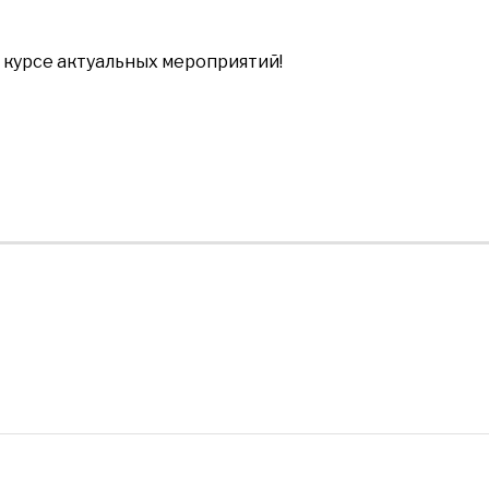
в курсе актуальных мероприятий!