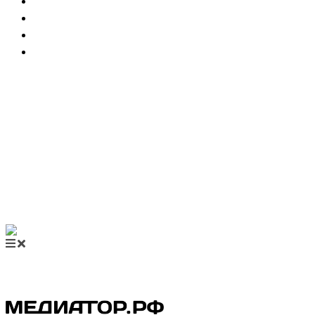
НОВОСТИ МЕДИАЦИИ
ВИДЕО
МЕРОПРИЯТИЯ
КУПИТЬ