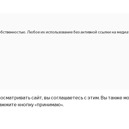
обственностью. Любое их использование без активной ссылки на медиа
матривать сайт, вы соглашаетесь с этим. Вы также мо
нажмите кнопку «принимаю».