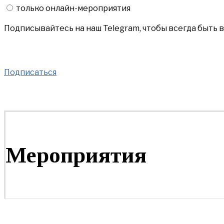
только онлайн-мероприятия
Подписывайтесь на наш Telegram, чтобы всегда быть 
Подписаться
Мероприятия