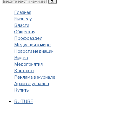
Главная
Бизнесу
Власти
Обществу
Профраздел
Медиация в мире
Новости медиации
Видео
Мероприятия
Контакты
Реклама в журнале
Архив журналов
Купить
RUTUBE