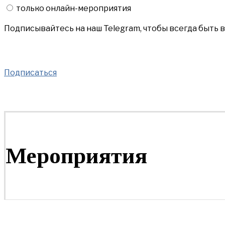
только онлайн-мероприятия
Подписывайтесь на наш Telegram, чтобы всегда быть 
Подписаться
Мероприятия