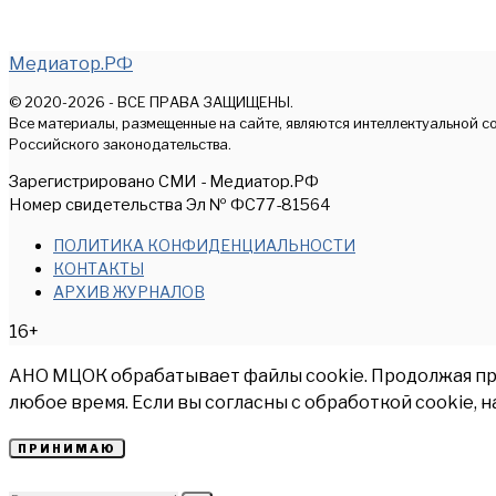
Медиатор.РФ
© 2020-2026 - ВСЕ ПРАВА ЗАЩИЩЕНЫ.
Все материалы, размещенные на сайте, являются интеллектуальной с
Российского законодательства.
Зарегистрировано СМИ - Медиатор.РФ
Номер свидетельства Эл № ФС77-81564
ПОЛИТИКА КОНФИДЕНЦИАЛЬНОСТИ
КОНТАКТЫ
АРХИВ ЖУРНАЛОВ
16+
АНО МЦОК обрабатывает файлы cookie. Продолжая прос
любое время. Если вы согласны с обработкой cookie, 
ПРИНИМАЮ