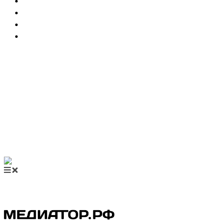
НОВОСТИ МЕДИАЦИИ
ВИДЕО
МЕРОПРИЯТИЯ
КУПИТЬ