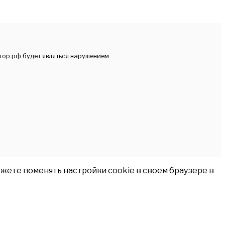
тор.рф будет являться нарушением
жете поменять настройки cookie в своем браузере в