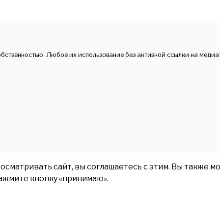
обственностью. Любое их использование без активной ссылки на медиа
матривать сайт, вы соглашаетесь с этим. Вы также мо
нажмите кнопку «принимаю».