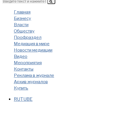
Главная
Бизнесу
Власти
Обществу
Профраздел
Медиация в мире
Новости медиации
Видео
Мероприятия
Контакты
Реклама в журнале
Архив журналов
Купить
RUTUBE