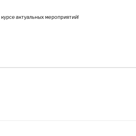
в курсе актуальных мероприятий!