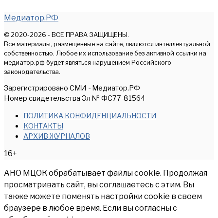
Медиатор.РФ
© 2020-2026 - ВСЕ ПРАВА ЗАЩИЩЕНЫ.
Все материалы, размещенные на сайте, являются интеллектуальной
собственностью. Любое их использование без активной ссылки на
медиатор.рф будет являться нарушением Российского
законодательства.
Зарегистрировано СМИ - Медиатор.РФ
Номер свидетельства Эл № ФС77-81564
ПОЛИТИКА КОНФИДЕНЦИАЛЬНОСТИ
КОНТАКТЫ
АРХИВ ЖУРНАЛОВ
16+
АНО МЦОК обрабатывает файлы cookie. Продолжая
просматривать сайт, вы соглашаетесь с этим. Вы
также можете поменять настройки cookie в своем
браузере в любое время. Если вы согласны с