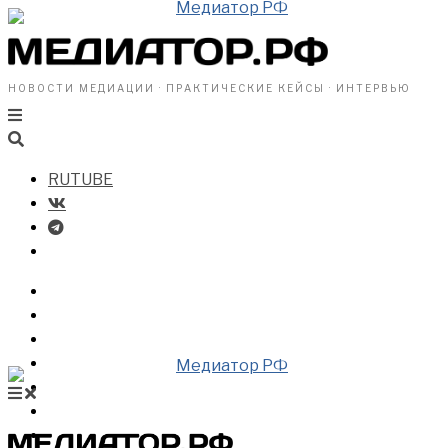
НОВОСТИ МЕДИАЦИИ · ПРАКТИЧЕСКИЕ КЕЙСЫ · ИНТЕРВЬЮ
RUTUBE
БИЗНЕСУ
ВЛАСТИ
ОБЩЕСТВУ
ПРОФРАЗДЕЛ
МЕДИАЦИЯ В МИРЕ
НОВОСТИ МЕДИАЦИИ
ВИДЕО