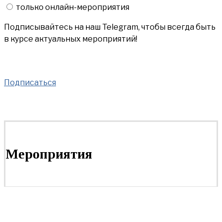
только онлайн-мероприятия
Подписывайтесь на наш Telegram, чтобы всегда быть
в курсе актуальных мероприятий!
Подписаться
Мероприятия