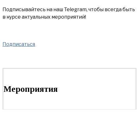
Подписывайтесь на наш Telegram, чтобы всегда быть
в курсе актуальных мероприятий!
Подписаться
Мероприятия