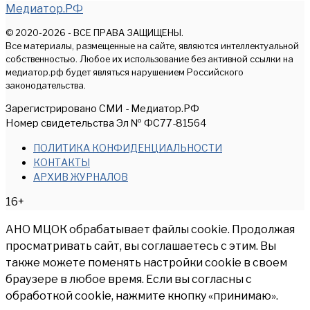
Медиатор.РФ
© 2020-2026 - ВСЕ ПРАВА ЗАЩИЩЕНЫ.
Все материалы, размещенные на сайте, являются интеллектуальной
собственностью. Любое их использование без активной ссылки на
медиатор.рф будет являться нарушением Российского
законодательства.
Зарегистрировано СМИ - Медиатор.РФ
Номер свидетельства Эл № ФС77-81564
ПОЛИТИКА КОНФИДЕНЦИАЛЬНОСТИ
КОНТАКТЫ
АРХИВ ЖУРНАЛОВ
16+
АНО МЦОК обрабатывает файлы cookie. Продолжая
просматривать сайт, вы соглашаетесь с этим. Вы
также можете поменять настройки cookie в своем
браузере в любое время. Если вы согласны с
обработкой cookie, нажмите кнопку «принимаю».