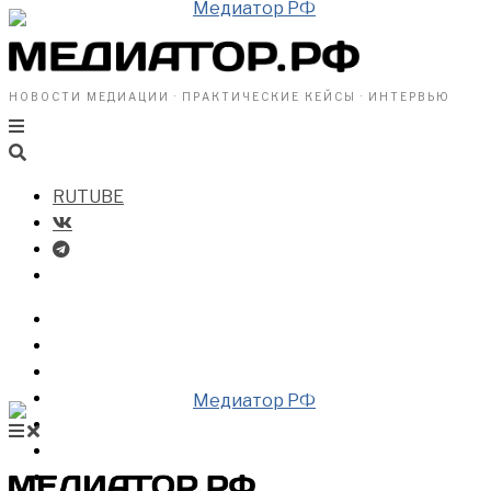
НОВОСТИ МЕДИАЦИИ · ПРАКТИЧЕСКИЕ КЕЙСЫ · ИНТЕРВЬЮ
RUTUBE
БИЗНЕСУ
ВЛАСТИ
ОБЩЕСТВУ
ПРОФРАЗДЕЛ
МЕДИАЦИЯ В МИРЕ
НОВОСТИ МЕДИАЦИИ
ВИДЕО