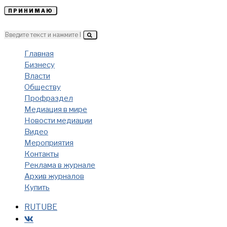
ПРИНИМАЮ
Главная
Бизнесу
Власти
Обществу
Профраздел
Медиация в мире
Новости медиации
Видео
Мероприятия
Контакты
Реклама в журнале
Архив журналов
Купить
RUTUBE