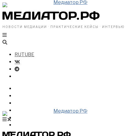
НОВОСТИ МЕДИАЦИИ · ПРАКТИЧЕСКИЕ КЕЙСЫ · ИНТЕРВЬЮ
RUTUBE
БИЗНЕСУ
ВЛАСТИ
ОБЩЕСТВУ
ПРОФРАЗДЕЛ
МЕДИАЦИЯ В МИРЕ
НОВОСТИ МЕДИАЦИИ
ВИДЕО