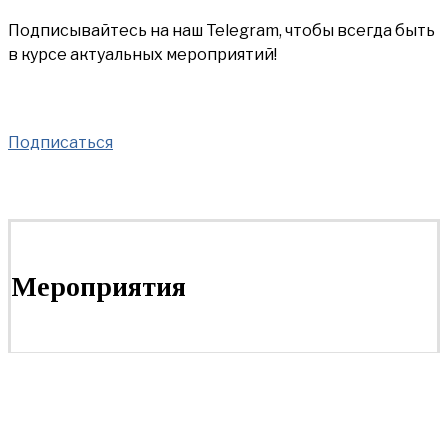
Подписывайтесь на наш Telegram, чтобы всегда быть
в курсе актуальных мероприятий!
Подписаться
Мероприятия