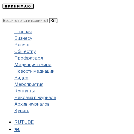
ПРИНИМАЮ
Главная
Бизнесу
Власти
Обществу
Профраздел
Медиация в мире
Новости медиации
Видео
Мероприятия
Контакты
Реклама в журнале
Архив журналов
Купить
RUTUBE