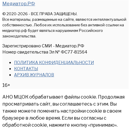
Медиатор.РФ
© 2020-2026 - ВСЕ ПРАВА ЗАЩИЩЕНЫ.
Все материалы, размещенные на сайте, являются интеллектуальной
собственностью. Любое их использование без активной ссылки на
медиатор.рф будет являться нарушением Российского
законодательства.
Зарегистрировано СМИ - Медиатор.РФ
Номер свидетельства Эл № ФС77-81564
ПОЛИТИКА КОНФИДЕНЦИАЛЬНОСТИ
КОНТАКТЫ
АРХИВ ЖУРНАЛОВ
16+
АНО МЦОК обрабатывает файлы cookie. Продолжая
просматривать сайт, вы соглашаетесь с этим. Вы
также можете поменять настройки cookie в своем
браузере в любое время. Если вы согласны с
обработкой cookie, нажмите кнопку «принимаю».