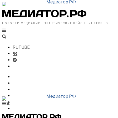
НОВОСТИ МЕДИАЦИИ · ПРАКТИЧЕСКИЕ КЕЙСЫ · ИНТЕРВЬЮ
RUTUBE
БИЗНЕСУ
ВЛАСТИ
ОБЩЕСТВУ
ПРОФРАЗДЕЛ
МЕДИАЦИЯ В МИРЕ
НОВОСТИ МЕДИАЦИИ
ВИДЕО