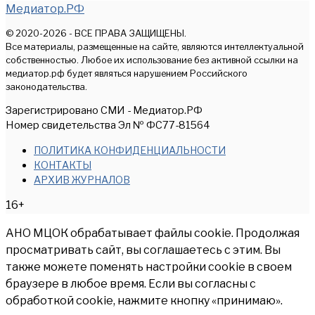
Медиатор.РФ
© 2020-2026 - ВСЕ ПРАВА ЗАЩИЩЕНЫ.
Все материалы, размещенные на сайте, являются интеллектуальной
собственностью. Любое их использование без активной ссылки на
медиатор.рф будет являться нарушением Российского
законодательства.
Зарегистрировано СМИ - Медиатор.РФ
Номер свидетельства Эл № ФС77-81564
ПОЛИТИКА КОНФИДЕНЦИАЛЬНОСТИ
КОНТАКТЫ
АРХИВ ЖУРНАЛОВ
16+
АНО МЦОК обрабатывает файлы cookie. Продолжая
просматривать сайт, вы соглашаетесь с этим. Вы
также можете поменять настройки cookie в своем
браузере в любое время. Если вы согласны с
обработкой cookie, нажмите кнопку «принимаю».