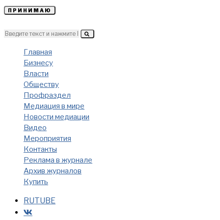
ПРИНИМАЮ
Главная
Бизнесу
Власти
Обществу
Профраздел
Медиация в мире
Новости медиации
Видео
Мероприятия
Контакты
Реклама в журнале
Архив журналов
Купить
RUTUBE