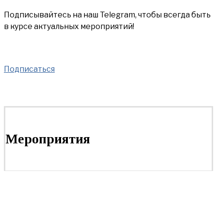
Подписывайтесь на наш Telegram, чтобы всегда быть
в курсе актуальных мероприятий!
Подписаться
Мероприятия