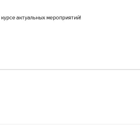
в курсе актуальных мероприятий!