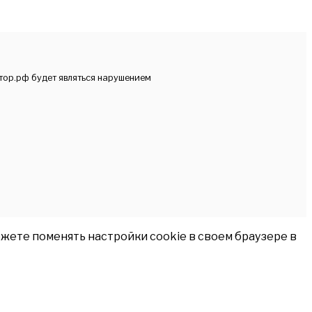
тор.рф будет являться нарушением
жете поменять настройки cookie в своем браузере в