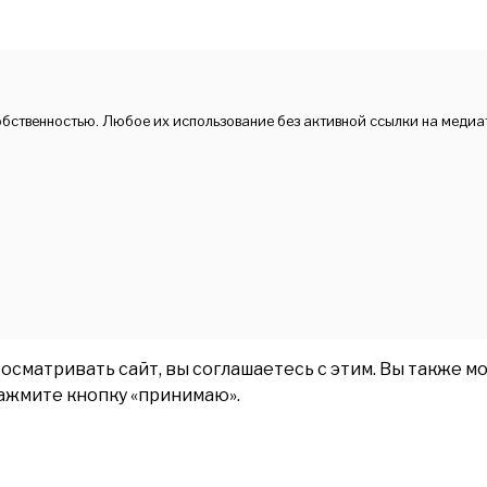
обственностью. Любое их использование без активной ссылки на медиа
матривать сайт, вы соглашаетесь с этим. Вы также мо
нажмите кнопку «принимаю».