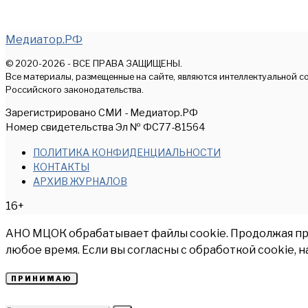
Медиатор.РФ
© 2020-2026 - ВСЕ ПРАВА ЗАЩИЩЕНЫ.
Все материалы, размещенные на сайте, являются интеллектуальной с
Российского законодательства.
Зарегистрировано СМИ - Медиатор.РФ
Номер свидетельства Эл № ФС77-81564
ПОЛИТИКА КОНФИДЕНЦИАЛЬНОСТИ
КОНТАКТЫ
АРХИВ ЖУРНАЛОВ
16+
АНО МЦОК обрабатывает файлы cookie. Продолжая прос
любое время. Если вы согласны с обработкой cookie, 
ПРИНИМАЮ