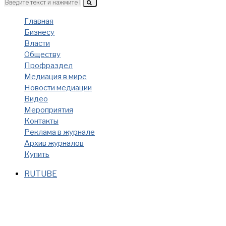
Главная
Бизнесу
Власти
Обществу
Профраздел
Медиация в мире
Новости медиации
Видео
Мероприятия
Контакты
Реклама в журнале
Архив журналов
Купить
RUTUBE