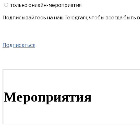
только онлайн-мероприятия
Подписывайтесь на наш Telegram, чтобы всегда быть 
Подписаться
Мероприятия