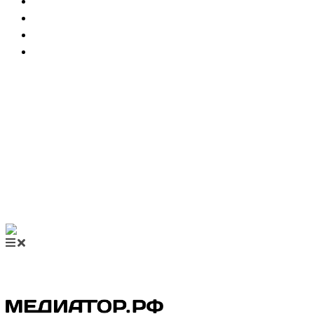
НОВОСТИ МЕДИАЦИИ
ВИДЕО
МЕРОПРИЯТИЯ
КУПИТЬ