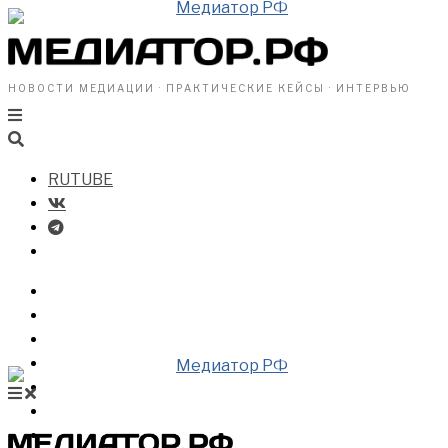
НОВОСТИ МЕДИАЦИИ · ПРАКТИЧЕСКИЕ КЕЙСЫ · ИНТЕРВЬЮ
RUTUBE
БИЗНЕСУ
ВЛАСТИ
ОБЩЕСТВУ
ПРОФРАЗДЕЛ
МЕДИАЦИЯ В МИРЕ
НОВОСТИ МЕДИАЦИИ
ВИДЕО