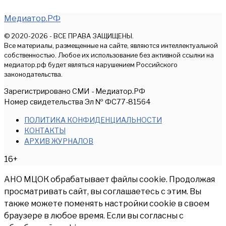
Медиатор.РФ
© 2020-2026 - ВСЕ ПРАВА ЗАЩИЩЕНЫ.
Все материалы, размещенные на сайте, являются интеллектуальной
собственностью. Любое их использование без активной ссылки на
медиатор.рф будет являться нарушением Российского
законодательства.
Зарегистрировано СМИ - Медиатор.РФ
Номер свидетельства Эл № ФС77-81564
ПОЛИТИКА КОНФИДЕНЦИАЛЬНОСТИ
КОНТАКТЫ
АРХИВ ЖУРНАЛОВ
16+
АНО МЦОК обрабатывает файлы cookie. Продолжая
просматривать сайт, вы соглашаетесь с этим. Вы
также можете поменять настройки cookie в своем
браузере в любое время. Если вы согласны с