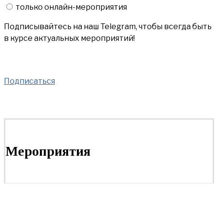
только онлайн-мероприятия
Подписывайтесь на наш Telegram, чтобы всегда быть
в курсе актуальных мероприятий!
Подписаться
Мероприятия