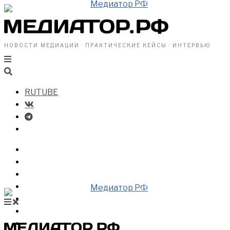
НОВОСТИ МЕДИАЦИИ · ПРАКТИЧЕСКИЕ КЕЙСЫ · ИНТЕРВЬЮ
RUTUBE
БИЗНЕСУ
ВЛАСТИ
ОБЩЕСТВУ
ПРОФРАЗДЕЛ
МЕДИАЦИЯ В МИРЕ
НОВОСТИ МЕДИАЦИИ
ВИДЕО