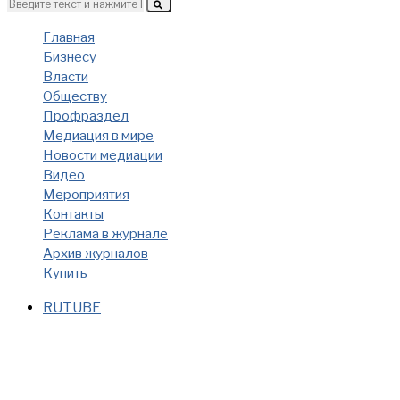
Главная
Бизнесу
Власти
Обществу
Профраздел
Медиация в мире
Новости медиации
Видео
Мероприятия
Контакты
Реклама в журнале
Архив журналов
Купить
RUTUBE