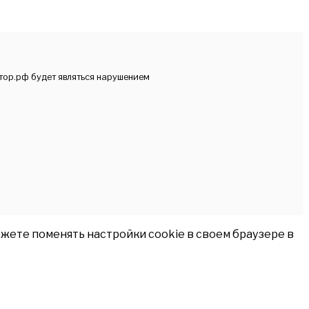
тор.рф будет являться нарушением
жете поменять настройки cookie в своем браузере в