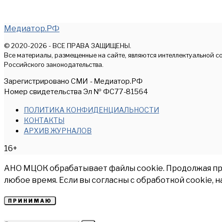
Медиатор.РФ
© 2020-2026 - ВСЕ ПРАВА ЗАЩИЩЕНЫ.
Все материалы, размещенные на сайте, являются интеллектуальной с
Российского законодательства.
Зарегистрировано СМИ - Медиатор.РФ
Номер свидетельства Эл № ФС77-81564
ПОЛИТИКА КОНФИДЕНЦИАЛЬНОСТИ
КОНТАКТЫ
АРХИВ ЖУРНАЛОВ
16+
АНО МЦОК обрабатывает файлы cookie. Продолжая прос
любое время. Если вы согласны с обработкой cookie, 
ПРИНИМАЮ