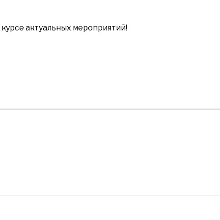
в курсе актуальных мероприятий!