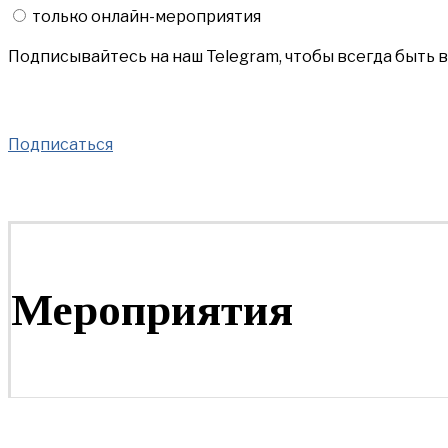
только онлайн-мероприятия
Подписывайтесь на наш Telegram, чтобы всегда быть 
Подписаться
Мероприятия