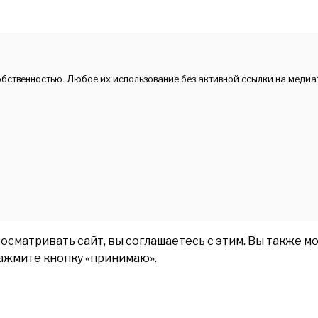
обственностью. Любое их использование без активной ссылки на медиа
матривать сайт, вы соглашаетесь с этим. Вы также мо
нажмите кнопку «принимаю».