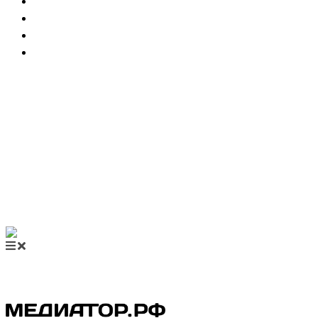
НОВОСТИ МЕДИАЦИИ
ВИДЕО
МЕРОПРИЯТИЯ
КУПИТЬ