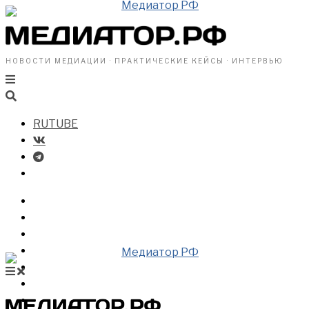
НОВОСТИ МЕДИАЦИИ · ПРАКТИЧЕСКИЕ КЕЙСЫ · ИНТЕРВЬЮ
RUTUBE
БИЗНЕСУ
ВЛАСТИ
ОБЩЕСТВУ
ПРОФРАЗДЕЛ
МЕДИАЦИЯ В МИРЕ
НОВОСТИ МЕДИАЦИИ
ВИДЕО