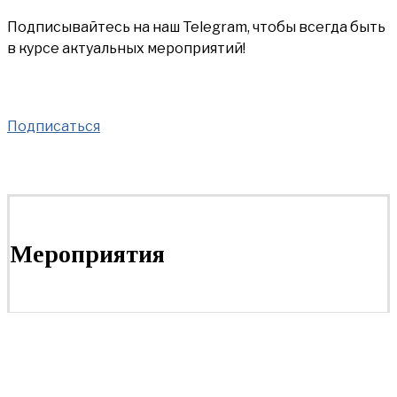
Подписывайтесь на наш Telegram, чтобы всегда быть
в курсе актуальных мероприятий!
Подписаться
Мероприятия