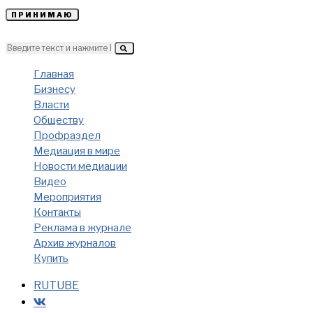
ПРИНИМАЮ
Главная
Бизнесу
Власти
Обществу
Профраздел
Медиация в мире
Новости медиации
Видео
Мероприятия
Контакты
Реклама в журнале
Архив журналов
Купить
RUTUBE