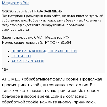
Медиатор.РФ
© 2020-2026 - ВСЕ ПРАВА ЗАЩИЩЕНЫ.
Все материалы, размещенные на сайте, являются интеллектуальной
собственностью. Любое их использование без активной ссылки на
медиатор.рф будет являться нарушением Российского
законодательства.
Зарегистрировано СМИ - Медиатор.РФ
Номер свидетельства Эл № ФС77-81564
ПОЛИТИКА КОНФИДЕНЦИАЛЬНОСТИ
КОНТАКТЫ
АРХИВ ЖУРНАЛОВ
16+
АНО МЦОК обрабатывает файлы cookie. Продолжая
просматривать сайт, вы соглашаетесь с этим. Вы
также можете поменять настройки cookie в своем
браузере в любое время. Если вы согласны с
обработкой cookie, нажмите кнопку «принимаю».