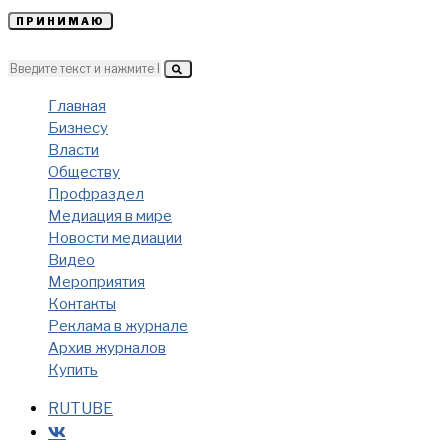
ПРИНИМАЮ
Главная
Бизнесу
Власти
Обществу
Профраздел
Медиация в мире
Новости медиации
Видео
Мероприятия
Контакты
Реклама в журнале
Архив журналов
Купить
RUTUBE