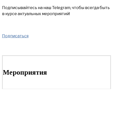
Подписывайтесь на наш Telegram, чтобы всегда быть
в курсе актуальных мероприятий!
Подписаться
Мероприятия