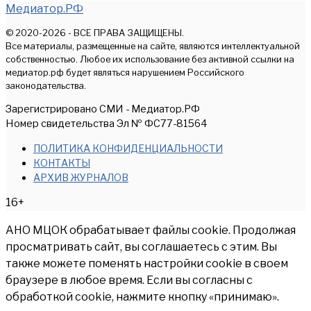
Медиатор.РФ
© 2020-2026 - ВСЕ ПРАВА ЗАЩИЩЕНЫ.
Все материалы, размещенные на сайте, являются интеллектуальной
собственностью. Любое их использование без активной ссылки на
медиатор.рф будет являться нарушением Российского
законодательства.
Зарегистрировано СМИ - Медиатор.РФ
Номер свидетельства Эл № ФС77-81564
ПОЛИТИКА КОНФИДЕНЦИАЛЬНОСТИ
КОНТАКТЫ
АРХИВ ЖУРНАЛОВ
16+
АНО МЦОК обрабатывает файлы cookie. Продолжая
просматривать сайт, вы соглашаетесь с этим. Вы
также можете поменять настройки cookie в своем
браузере в любое время. Если вы согласны с
обработкой cookie, нажмите кнопку «принимаю».