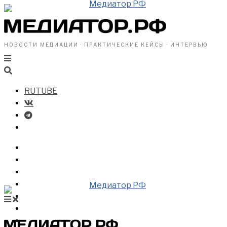
НОВОСТИ МЕДИАЦИИ · ПРАКТИЧЕСКИЕ КЕЙСЫ · ИНТЕРВЬЮ
RUTUBE
БИЗНЕСУ
ВЛАСТИ
ОБЩЕСТВУ
ПРОФРАЗДЕЛ
МЕДИАЦИЯ В МИРЕ
НОВОСТИ МЕДИАЦИИ
ВИДЕО