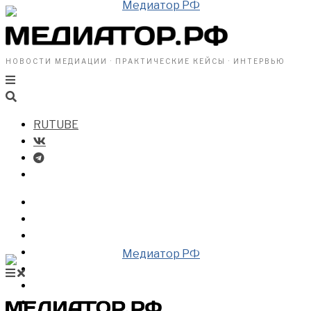
НОВОСТИ МЕДИАЦИИ · ПРАКТИЧЕСКИЕ КЕЙСЫ · ИНТЕРВЬЮ
RUTUBE
БИЗНЕСУ
ВЛАСТИ
ОБЩЕСТВУ
ПРОФРАЗДЕЛ
МЕДИАЦИЯ В МИРЕ
НОВОСТИ МЕДИАЦИИ
ВИДЕО