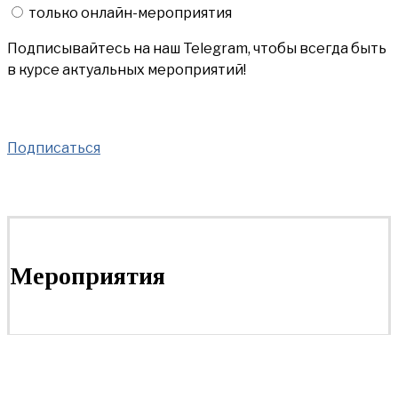
только онлайн-мероприятия
Подписывайтесь на наш Telegram, чтобы всегда быть
в курсе актуальных мероприятий!
Подписаться
Мероприятия