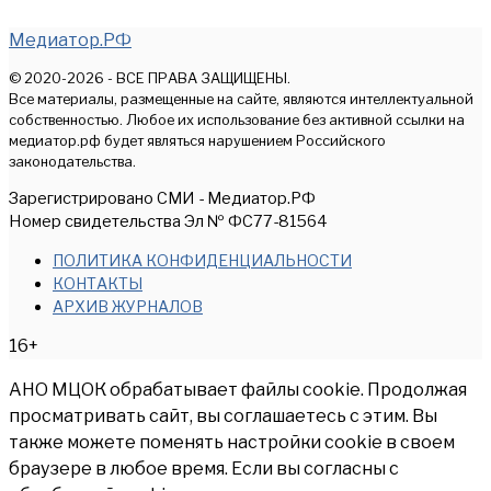
Медиатор.РФ
© 2020-2026 - ВСЕ ПРАВА ЗАЩИЩЕНЫ.
Все материалы, размещенные на сайте, являются интеллектуальной
собственностью. Любое их использование без активной ссылки на
медиатор.рф будет являться нарушением Российского
законодательства.
Зарегистрировано СМИ - Медиатор.РФ
Номер свидетельства Эл № ФС77-81564
ПОЛИТИКА КОНФИДЕНЦИАЛЬНОСТИ
КОНТАКТЫ
АРХИВ ЖУРНАЛОВ
16+
АНО МЦОК обрабатывает файлы cookie. Продолжая
просматривать сайт, вы соглашаетесь с этим. Вы
также можете поменять настройки cookie в своем
браузере в любое время. Если вы согласны с