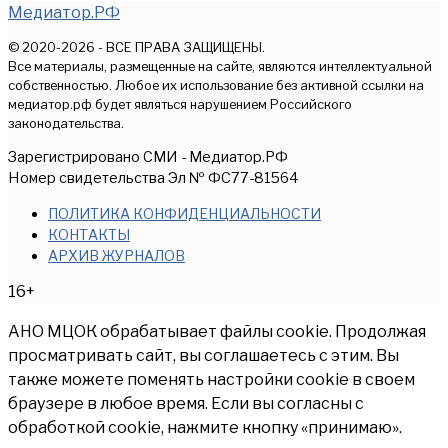
Медиатор.РФ
© 2020-2026 - ВСЕ ПРАВА ЗАЩИЩЕНЫ.
Все материалы, размещенные на сайте, являются интеллектуальной
собственностью. Любое их использование без активной ссылки на
медиатор.рф будет являться нарушением Российского
законодательства.
Зарегистрировано СМИ - Медиатор.РФ
Номер свидетельства Эл № ФС77-81564
ПОЛИТИКА КОНФИДЕНЦИАЛЬНОСТИ
КОНТАКТЫ
АРХИВ ЖУРНАЛОВ
16+
АНО МЦОК обрабатывает файлы cookie. Продолжая
просматривать сайт, вы соглашаетесь с этим. Вы
также можете поменять настройки cookie в своем
браузере в любое время. Если вы согласны с
обработкой cookie, нажмите кнопку «принимаю».