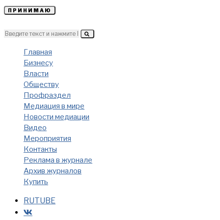
ПРИНИМАЮ
Главная
Бизнесу
Власти
Обществу
Профраздел
Медиация в мире
Новости медиации
Видео
Мероприятия
Контакты
Реклама в журнале
Архив журналов
Купить
RUTUBE