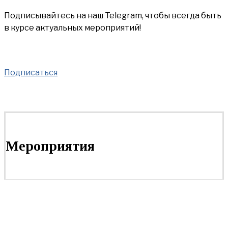
Подписывайтесь на наш Telegram, чтобы всегда быть
в курсе актуальных мероприятий!
Подписаться
Мероприятия