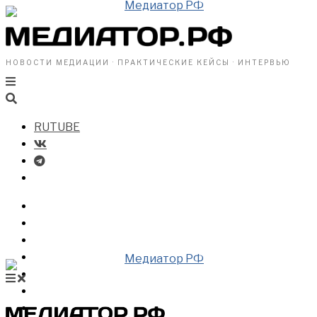
НОВОСТИ МЕДИАЦИИ · ПРАКТИЧЕСКИЕ КЕЙСЫ · ИНТЕРВЬЮ
RUTUBE
БИЗНЕСУ
ВЛАСТИ
ОБЩЕСТВУ
ПРОФРАЗДЕЛ
МЕДИАЦИЯ В МИРЕ
НОВОСТИ МЕДИАЦИИ
ВИДЕО